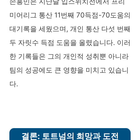
손흥민은 지난달 입스위치전에서 프리
미어리그 통산 11번째 70득점-70도움의
대기록을 세웠으며, 개인 통산 다섯 번째
두 자릿수 득점 도움을 올렸습니다. 이러
한 기록들은 그의 개인적 성취뿐 아니라
팀의 성공에도 큰 영향을 미치고 있습니
다.
결론: 토트넘의 희망과 도전