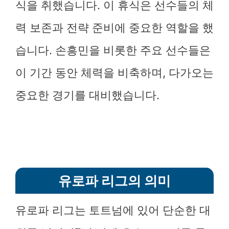
식을 취했습니다. 이 휴식은 선수들의 체
력 보존과 전략 준비에 중요한 역할을 했
습니다. 손흥민을 비롯한 주요 선수들은
이 기간 동안 체력을 비축하며, 다가오는
중요한 경기를 대비했습니다.
유로파 리그의 의미
유로파 리그는 토트넘에 있어 단순한 대