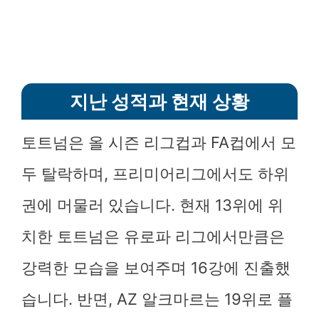
지난 성적과 현재 상황
토트넘은 올 시즌 리그컵과 FA컵에서 모
두 탈락하며, 프리미어리그에서도 하위
권에 머물러 있습니다. 현재 13위에 위
치한 토트넘은 유로파 리그에서만큼은
강력한 모습을 보여주며 16강에 진출했
습니다. 반면, AZ 알크마르는 19위로 플