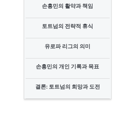
손흥민의 활약과 책임
토트넘의 전략적 휴식
유로파 리그의 의미
손흥민의 개인 기록과 목표
결론: 토트넘의 희망과 도전