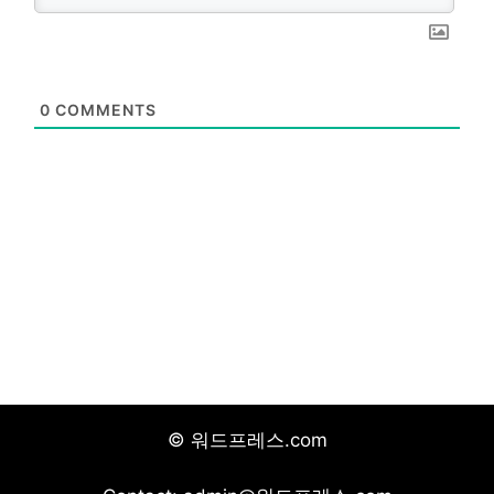
0
COMMENTS
© 워드프레스.com