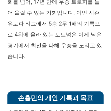
회를 넘어, 17년 만에 우승 트로피를 들
어 올릴 수 있는 기회입니다. 이번 시즌
유로파 리그에서 5승 2무 1패의 기록으
로 4위에 올라 있는 토트넘은 이제 남은
경기에서 최선을 다해 우승을 노리고 있
습니다.
손흥민의 개인 기록과 목표