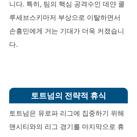
니다. 특히, 팀의 핵심 공격수인 데얀 쿨
루세브스키마저 부상으로 이탈하면서
손흥민에게 거는 기대가 더욱 커졌습니
다.
토트넘의 전략적 휴식
토트넘은 유로파 리그에 집중하기 위해
맨시티와의 리그 경기를 마지막으로 휴