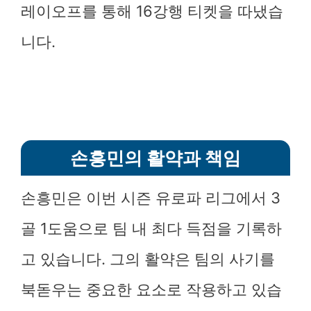
레이오프를 통해 16강행 티켓을 따냈습
니다.
손흥민의 활약과 책임
손흥민은 이번 시즌 유로파 리그에서 3
골 1도움으로 팀 내 최다 득점을 기록하
고 있습니다. 그의 활약은 팀의 사기를
북돋우는 중요한 요소로 작용하고 있습