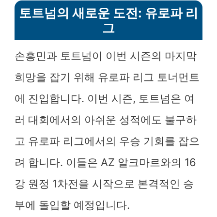
토트넘의 새로운 도전: 유로파 리
그
손흥민과 토트넘이 이번 시즌의 마지막
희망을 잡기 위해 유로파 리그 토너먼트
에 진입합니다. 이번 시즌, 토트넘은 여
러 대회에서의 아쉬운 성적에도 불구하
고 유로파 리그에서의 우승 기회를 잡으
려 합니다. 이들은 AZ 알크마르와의 16
강 원정 1차전을 시작으로 본격적인 승
부에 돌입할 예정입니다.