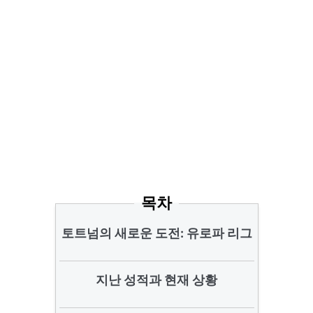
목차
토트넘의 새로운 도전: 유로파 리그
지난 성적과 현재 상황