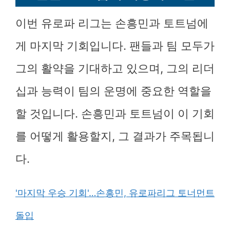
이번 유로파 리그는 손흥민과 토트넘에
게 마지막 기회입니다. 팬들과 팀 모두가
그의 활약을 기대하고 있으며, 그의 리더
십과 능력이 팀의 운명에 중요한 역할을
할 것입니다. 손흥민과 토트넘이 이 기회
를 어떻게 활용할지, 그 결과가 주목됩니
다.
'마지막 우승 기회'…손흥민, 유로파리그 토너먼트
돌입