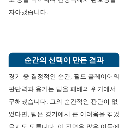
자아냈습니다.
순간의 선택이 만든 결과
경기 중 결정적인 순간, 필드 플레이어의
판단력과 용기는 팀을 패배의 위기에서
구해냈습니다. 그의 순간적인 판단이 없
었다면, 팀은 경기에서 큰 어려움을 겪었
을지도 모릅니다. 이 장면은 많은 이들에