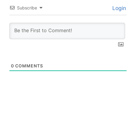
Login
Subscribe
0
COMMENTS