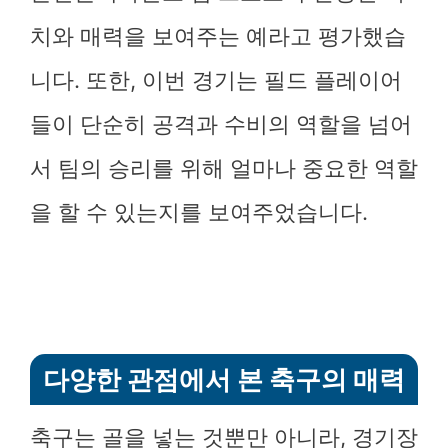
치와 매력을 보여주는 예라고 평가했습
니다. 또한, 이번 경기는 필드 플레이어
들이 단순히 공격과 수비의 역할을 넘어
서 팀의 승리를 위해 얼마나 중요한 역할
을 할 수 있는지를 보여주었습니다.
다양한 관점에서 본 축구의 매력
축구는 골을 넣는 것뿐만 아니라, 경기장