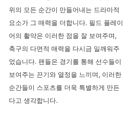
위의 모든 순간이 만들어내는 드라마적
요소가 그 매력을 더합니다. 필드 플레이
어의 활약은 이러한 점을 잘 보여주며,
축구의 다면적 매력을 다시금 일깨워주
었습니다. 팬들은 경기를 통해 선수들이
보여주는 끈기와 열정을 느끼며, 이러한
순간들이 스포츠를 더욱 특별하게 만든
다고 생각합니다.