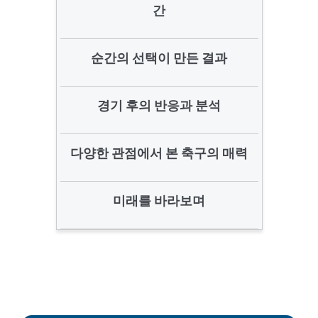
간
순간의 선택이 만든 결과
경기 후의 반응과 분석
다양한 관점에서 본 축구의 매력
미래를 바라보며