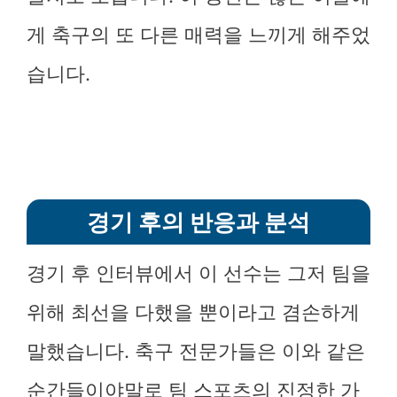
게 축구의 또 다른 매력을 느끼게 해주었
습니다.
경기 후의 반응과 분석
경기 후 인터뷰에서 이 선수는 그저 팀을
위해 최선을 다했을 뿐이라고 겸손하게
말했습니다. 축구 전문가들은 이와 같은
순간들이야말로 팀 스포츠의 진정한 가