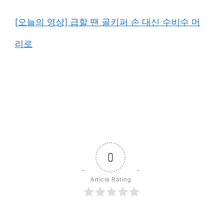
[오늘의 영상] 급할 땐 골키퍼 손 대신 수비수 머
리로
0
Article Rating