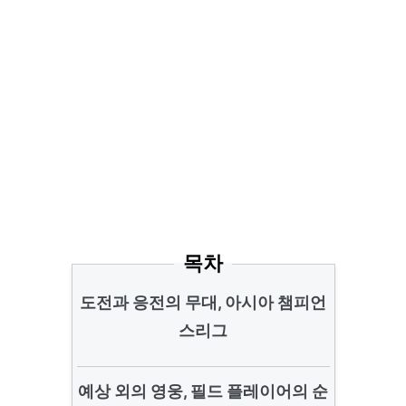
목차
도전과 응전의 무대, 아시아 챔피언
스리그
예상 외의 영웅, 필드 플레이어의 순