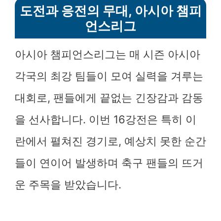
도전과 응전의 무대, 아시아 챔피
언스리그
아시아 챔피언스리그는 매 시즌 아시아
각국의 최강 팀들이 모여 실력을 겨루는
대회로, 팬들에게 끝없는 긴장감과 감동
을 선사합니다. 이번 16강전은 특히 이
란에서 펼쳐진 경기로, 예상치 못한 순간
들이 연이어 발생하며 축구 팬들의 뜨거
운 주목을 받았습니다.