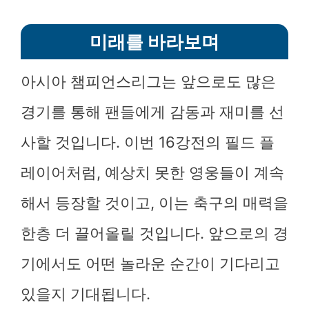
미래를 바라보며
아시아 챔피언스리그는 앞으로도 많은
경기를 통해 팬들에게 감동과 재미를 선
사할 것입니다. 이번 16강전의 필드 플
레이어처럼, 예상치 못한 영웅들이 계속
해서 등장할 것이고, 이는 축구의 매력을
한층 더 끌어올릴 것입니다. 앞으로의 경
기에서도 어떤 놀라운 순간이 기다리고
있을지 기대됩니다.