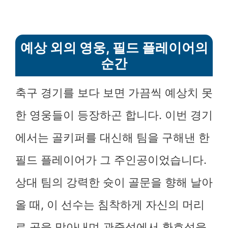
예상 외의 영웅, 필드 플레이어의
순간
축구 경기를 보다 보면 가끔씩 예상치 못
한 영웅들이 등장하곤 합니다. 이번 경기
에서는 골키퍼를 대신해 팀을 구해낸 한
필드 플레이어가 그 주인공이었습니다.
상대 팀의 강력한 슛이 골문을 향해 날아
올 때, 이 선수는 침착하게 자신의 머리
로 공을 막아내며 관중석에서 환호성을