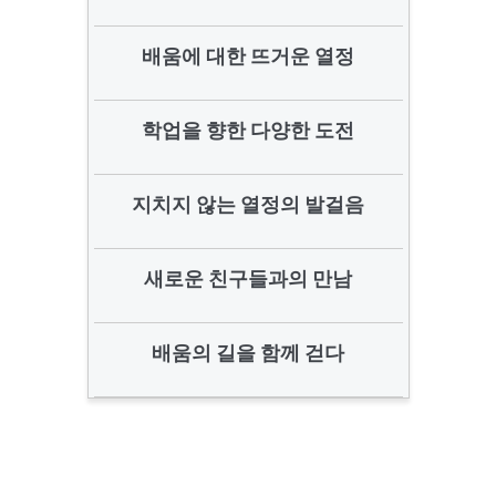
배움에 대한 뜨거운 열정
학업을 향한 다양한 도전
지치지 않는 열정의 발걸음
새로운 친구들과의 만남
배움의 길을 함께 걷다