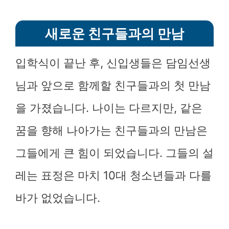
새로운 친구들과의 만남
입학식이 끝난 후, 신입생들은 담임선생
님과 앞으로 함께할 친구들과의 첫 만남
을 가졌습니다. 나이는 다르지만, 같은
꿈을 향해 나아가는 친구들과의 만남은
그들에게 큰 힘이 되었습니다. 그들의 설
레는 표정은 마치 10대 청소년들과 다를
바가 없었습니다.