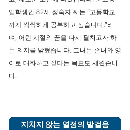
입학생인 82세 정숙자 씨는 “고등학교
까지 씩씩하게 공부하고 싶습니다.”라
며, 어린 시절의 꿈을 다시 펼치고자 하
는 의지를 밝혔습니다. 그녀는 손녀와 영
어로 대화하고 싶다는 목표도 세웠습니
다.
지치지 않는 열정의 발걸음