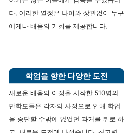
야기는 많은 이들에게 감동을 주었습니
다. 이러한 열정은 나이와 상관없이 누구
에게나 배움의 기회를 제공합니다.
학업을 향한 다양한 도전
새로운 배움의 여정을 시작한 510명의
만학도들은 각자의 사정으로 인해 학업
을 중단할 수밖에 없었던 과거를 뒤로 하
고, 새로운 도전에 나섰습니다. 최고령