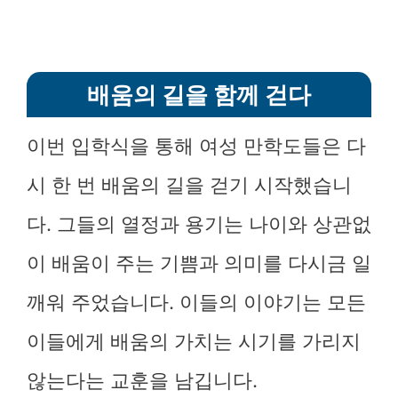
배움의 길을 함께 걷다
이번 입학식을 통해 여성 만학도들은 다
시 한 번 배움의 길을 걷기 시작했습니
다. 그들의 열정과 용기는 나이와 상관없
이 배움이 주는 기쁨과 의미를 다시금 일
깨워 주었습니다. 이들의 이야기는 모든
이들에게 배움의 가치는 시기를 가리지
않는다는 교훈을 남깁니다.