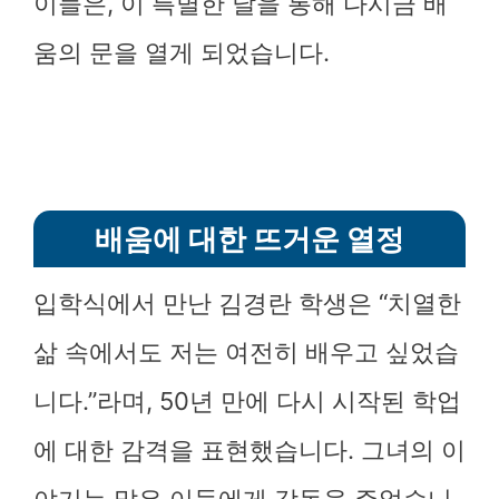
이들은, 이 특별한 날을 통해 다시금 배
움의 문을 열게 되었습니다.
배움에 대한 뜨거운 열정
입학식에서 만난 김경란 학생은 “치열한
삶 속에서도 저는 여전히 배우고 싶었습
니다.”라며, 50년 만에 다시 시작된 학업
에 대한 감격을 표현했습니다. 그녀의 이