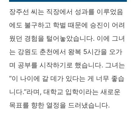
장주선 씨는 직장에서 성과를 이루었음
에도 불구하고 학벌 때문에 승진이 어려
웠던 경험을 털어놓았습니다. 이에 그녀
는 강원도 춘천에서 왕복 5시간을 오가
며 공부를 시작하기로 했습니다. 그녀는
“이 나이에 갈 데가 있다는 게 너무 좋습
니다.”라며, 대학교 입학이라는 새로운
목표를 향한 열정을 드러냈습니다.