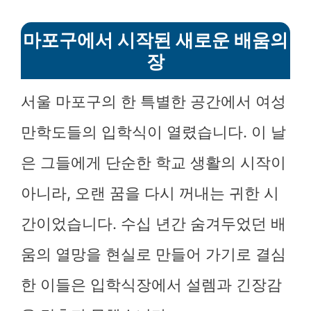
마포구에서 시작된 새로운 배움의
장
서울 마포구의 한 특별한 공간에서 여성
만학도들의 입학식이 열렸습니다. 이 날
은 그들에게 단순한 학교 생활의 시작이
아니라, 오랜 꿈을 다시 꺼내는 귀한 시
간이었습니다. 수십 년간 숨겨두었던 배
움의 열망을 현실로 만들어 가기로 결심
한 이들은 입학식장에서 설렘과 긴장감