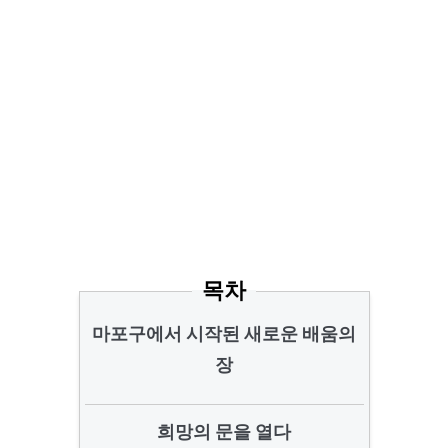
목차
마포구에서 시작된 새로운 배움의
장
희망의 문을 열다