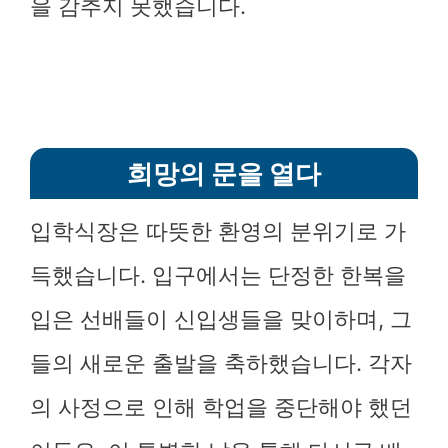
을 감추지 못했습니다.
희망의 문을 열다
입학식장은 따뜻한 환영의 분위기로 가
득했습니다. 입구에서는 단정한 한복을
입은 선배들이 신입생들을 맞이하며, 그
들의 새로운 출발을 축하했습니다. 각자
의 사정으로 인해 학업을 중단해야 했던