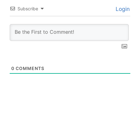
Login
Subscribe
0
COMMENTS