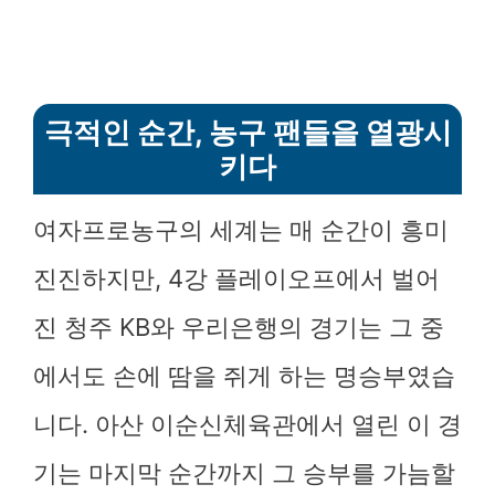
극적인 순간, 농구 팬들을 열광시
키다
여자프로농구의 세계는 매 순간이 흥미
진진하지만, 4강 플레이오프에서 벌어
진 청주 KB와 우리은행의 경기는 그 중
에서도 손에 땀을 쥐게 하는 명승부였습
니다. 아산 이순신체육관에서 열린 이 경
기는 마지막 순간까지 그 승부를 가늠할