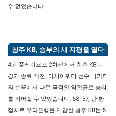
수 없었습니다.
청주 KB, 승부의 새 지평을 열다
4강 플레이오프 2차전에서 청주 KB는
경기 종료 직전, 아시아쿼터 선수 나가타
의 손끝에서 나온 극적인 역전골로 승리
를 거머쥘 수 있었습니다. 58-57, 단 한
점차로 우리은행을 제압한 청주 KB는 5