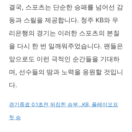
결국, 스포츠는 단순한 승패를 넘어선 감
동과 스릴을 제공합니다. 청주 KB와 우
리은행의 경기는 이러한 스포츠의 본질
을 다시 한 번 일깨워주었습니다. 팬들은
앞으로도 이런 극적인 순간들을 기대하
며, 선수들의 땀과 노력을 응원할 것입니
다.
경기종료 0.1초전 뒤집힌 승부…KB, 플레이오프
첫 승