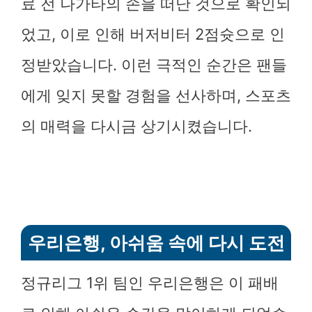
료 전 나가타의 손을 떠난 것으로 확인되
었고, 이로 인해 버저비터 2점슛으로 인
정받았습니다. 이런 극적인 순간은 팬들
에게 잊지 못할 경험을 선사하며, 스포츠
의 매력을 다시금 상기시켰습니다.
우리은행, 아쉬움 속에 다시 도전
정규리그 1위 팀인 우리은행은 이 패배