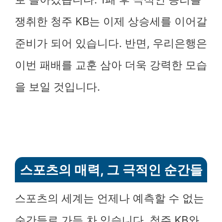
쟁취한 청주 KB는 이제 상승세를 이어갈
준비가 되어 있습니다. 반면, 우리은행은
이번 패배를 교훈 삼아 더욱 강력한 모습
을 보일 것입니다.
스포츠의 매력, 그 극적인 순간들
스포츠의 세계는 언제나 예측할 수 없는
순간들로 가득 차 있습니다. 청주 KB와