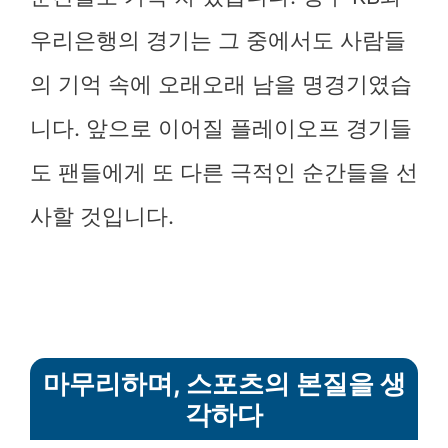
우리은행의 경기는 그 중에서도 사람들
의 기억 속에 오래오래 남을 명경기였습
니다. 앞으로 이어질 플레이오프 경기들
도 팬들에게 또 다른 극적인 순간들을 선
사할 것입니다.
마무리하며, 스포츠의 본질을 생
각하다