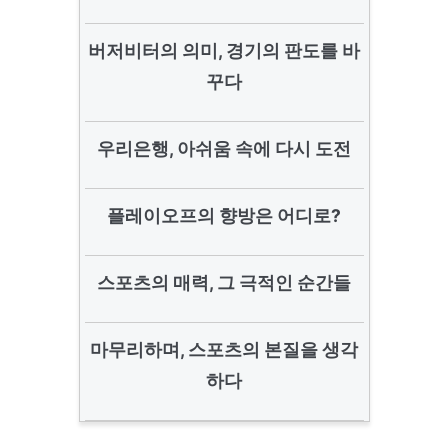
버저비터의 의미, 경기의 판도를 바
꾸다
우리은행, 아쉬움 속에 다시 도전
플레이오프의 향방은 어디로?
스포츠의 매력, 그 극적인 순간들
마무리하며, 스포츠의 본질을 생각
하다