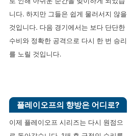
로 인해 아쉬운 순간을 맞이하게 되었습
니다. 하지만 그들은 쉽게 물러서지 않을
것입니다. 다음 경기에서는 보다 단단한
수비와 정확한 공격으로 다시 한 번 승리
를 노릴 것입니다.
플레이오프의 향방은 어디로?
이제 플레이오프 시리즈는 다시 원점으
로 돌아갔습니다. 1패 후 극적인 승리를