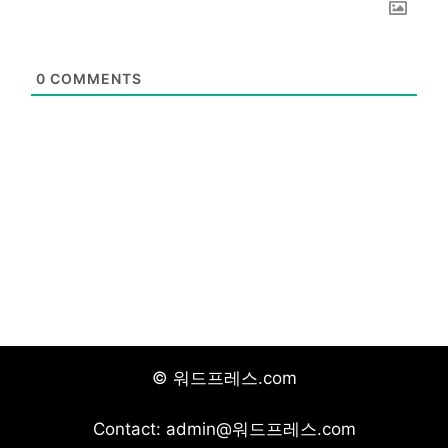
0
COMMENTS
© 워드프레스.com
Contact: admin@워드프레스.com