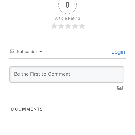
0
Article Rating
Login
Subscribe
0
COMMENTS