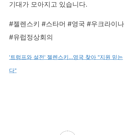
기대가 모아지고 있습니다.
#젤렌스키 #스타머 #영국 #우크라이나
#유럽정상회의
'트럼프와 설전' 젤렌스키…영국 찾아 "지원 믿는
다"