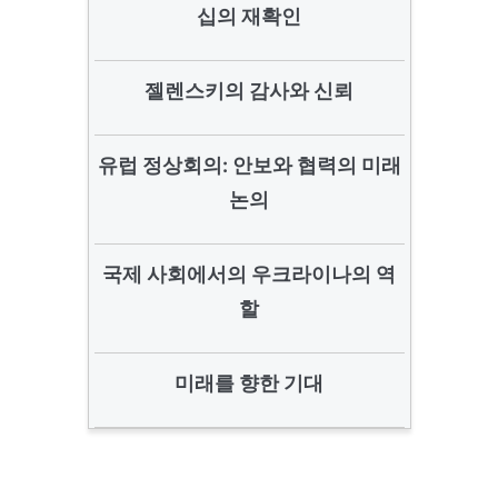
십의 재확인
젤렌스키의 감사와 신뢰
유럽 정상회의: 안보와 협력의 미래
논의
국제 사회에서의 우크라이나의 역
할
미래를 향한 기대