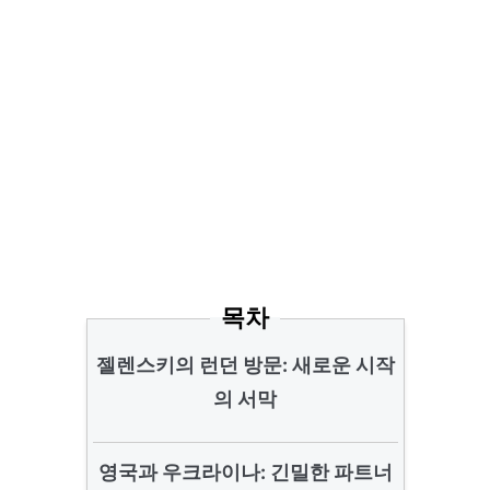
목차
젤렌스키의 런던 방문: 새로운 시작
의 서막
영국과 우크라이나: 긴밀한 파트너