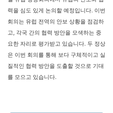
력을 심도 있게 논의할 예정입니다. 이번
회의는 유럽 전역의 안보 상황을 점검하
고, 각국 간의 협력 방안을 모색하는 중
요한 자리로 평가받고 있습니다. 두 정상
은 이번 회의를 통해 보다 구체적이고 실
질적인 협력 방안을 도출할 것으로 기대
를 모으고 있습니다.