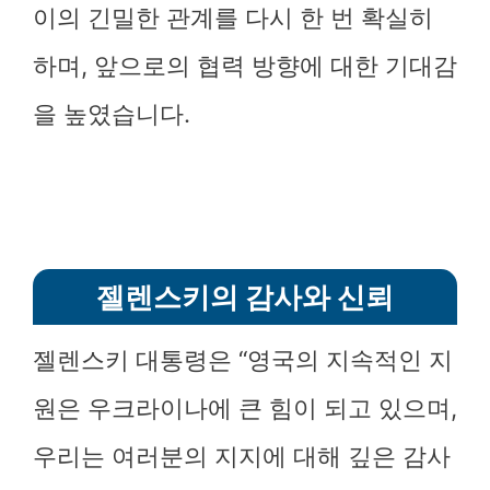
이의 긴밀한 관계를 다시 한 번 확실히
하며, 앞으로의 협력 방향에 대한 기대감
을 높였습니다.
젤렌스키의 감사와 신뢰
젤렌스키 대통령은 “영국의 지속적인 지
원은 우크라이나에 큰 힘이 되고 있으며,
우리는 여러분의 지지에 대해 깊은 감사