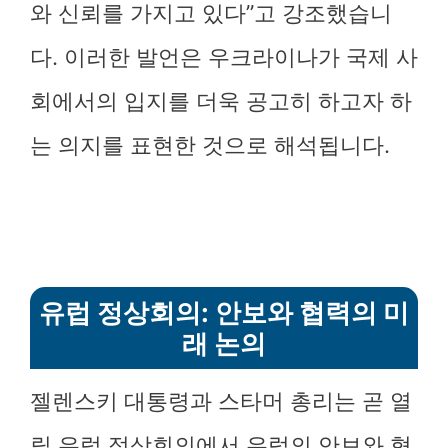
와 신뢰를 가지고 있다”고 강조했습니
다. 이러한 발언은 우크라이나가 국제 사
회에서의 입지를 더욱 공고히 하고자 하
는 의지를 표현한 것으로 해석됩니다.
유럽 정상회의: 안보와 협력의 미
래 논의
젤렌스키 대통령과 스타머 총리는 곧 열
릴 유럽 정상회의에서 유럽의 안보와 협