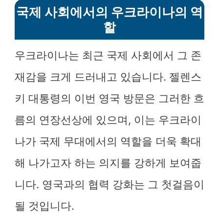
국제 사회에서의 우크라이나의 역
할
우크라이나는 최근 국제 사회에서 그 존
재감을 크게 드러내고 있습니다. 젤렌스
키 대통령의 이번 영국 방문은 그러한 흐
름의 연장선상에 있으며, 이는 우크라이
나가 국제 무대에서의 역할을 더욱 확대
해 나가고자 하는 의지를 강하게 보여줍
니다. 영국과의 협력 강화는 그 첫걸음이
될 것입니다.