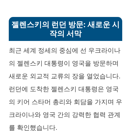
젤렌스키의 런던 방문: 새로운 시
작의 서막
최근 세계 정세의 중심에 선 우크라이나
의 젤렌스키 대통령이 영국을 방문하며
새로운 외교적 교류의 장을 열었습니다.
런던에 도착한 젤렌스키 대통령은 영국
의 키어 스타머 총리와 회담을 가지며 우
크라이나와 영국 간의 강력한 협력 관계
를 확인했습니다.