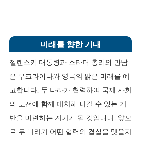
미래를 향한 기대
젤렌스키 대통령과 스타머 총리의 만남
은 우크라이나와 영국의 밝은 미래를 예
고합니다. 두 나라가 협력하여 국제 사회
의 도전에 함께 대처해 나갈 수 있는 기
반을 마련하는 계기가 될 것입니다. 앞으
로 두 나라가 어떤 협력의 결실을 맺을지