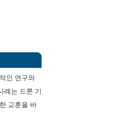
속적인 연구와
사례는 드론 기
한 교훈을 바