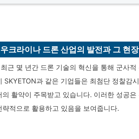
우크라이나 드론 산업의 발전과 그 현장
최근 몇 년간 드론 기술의 혁신을 통해 군사적
히 SKYETON과 같은 기업들은 최첨단 정찰감
서의 활약이 주목받고 있습니다. 이러한 성공
전략적으로 활용하고 있음을 보여줍니다.