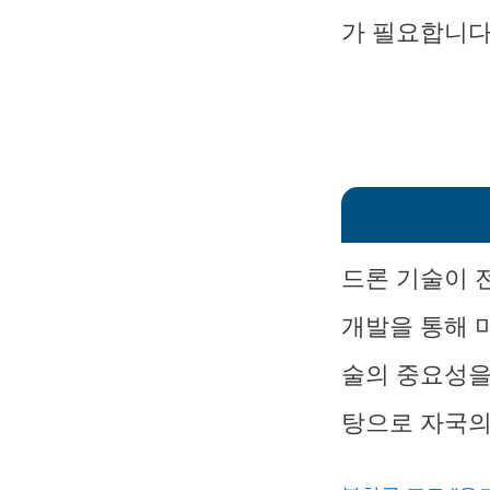
가 필요합니다
드론 기술이 
개발을 통해 
술의 중요성을
탕으로 자국의