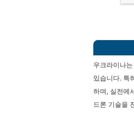
우크라이나는 
있습니다. 특
하며, 실전에
드론 기술을 