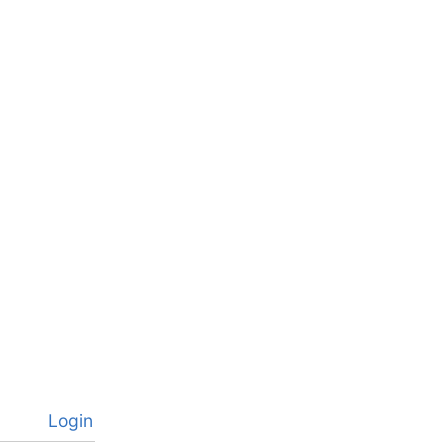
Login