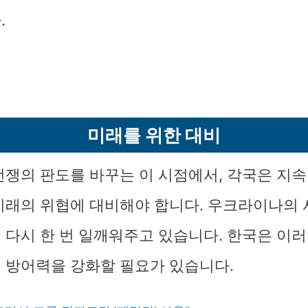
.
미래를 위한 대비
전쟁의 판도를 바꾸는 이 시점에서, 각국은 지
미래의 위협에 대비해야 합니다. 우크라이나의 
 다시 한 번 일깨워주고 있습니다. 한국은 이러
 방어력을 강화할 필요가 있습니다.