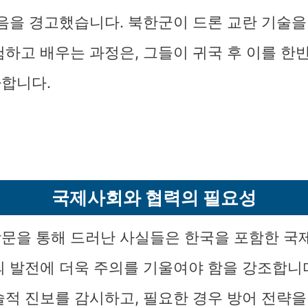
있음을 경고했습니다. 북한군이 드론 교란 기술을
험하고 배우는 과정은, 그들이 귀국 후 이를 한
합니다.
국제사회와 협력의 필요성
문을 통해 드러난 사실들은 한국을 포함한 국
의 발전에 더욱 주의를 기울여야 함을 강조합니다
술적 진보를 감시하고, 필요한 경우 방어 전략을