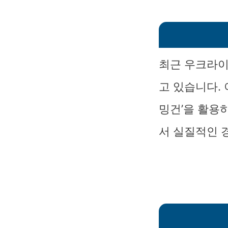
최근 우크라이
고 있습니다. 
밍건’을 활용
서 실질적인 