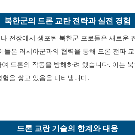
북한군의 드론 교란 전략과 실전 경험
나 전장에서 생포된 북한군 포로들은 새로운 
이들은 러시아군과의 협력을 통해 드론 전파 교란
하여 드론의 작동을 방해하려 했습니다. 이는 
경험을 쌓고 있음을 나타냅니다.
드론 교란 기술의 한계와 대응