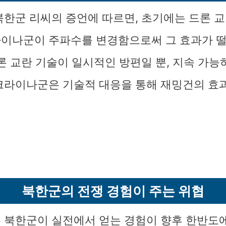
북한군 리씨의 증언에 따르면, 초기에는 드론 
이나군이 주파수를 변경함으로써 그 효과가 
드론 교란 기술이 일시적인 방편일 뿐, 지속 가능
크라이나군은 기술적 대응을 통해 재밍건의 효
북한군의 전쟁 경험이 주는 위협
 북한군이 실전에서 얻는 경험이 향후 한반도