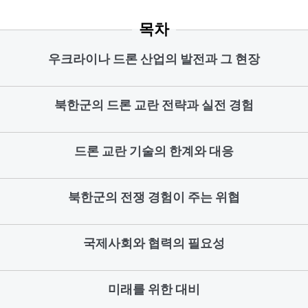
목차
우크라이나 드론 산업의 발전과 그 현장
북한군의 드론 교란 전략과 실전 경험
드론 교란 기술의 한계와 대응
북한군의 전쟁 경험이 주는 위협
국제사회와 협력의 필요성
미래를 위한 대비