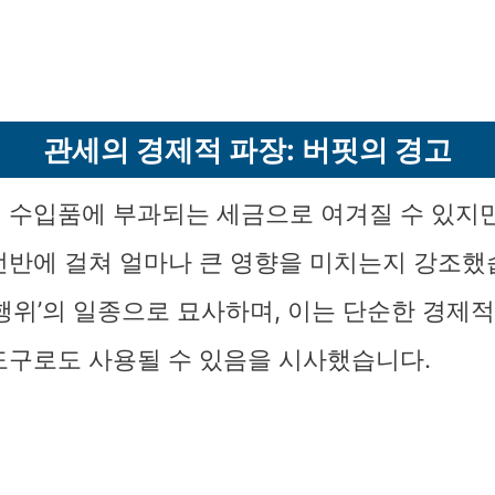
관세의 경제적 파장: 버핏의 경고
 수입품에 부과되는 세금으로 여겨질 수 있지만
전반에 걸쳐 얼마나 큰 영향을 미치는지 강조했
 행위’의 일종으로 묘사하며, 이는 단순한 경제
도구로도 사용될 수 있음을 시사했습니다.