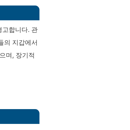
경고합니다. 관
자들의 지갑에서
으며, 장기적