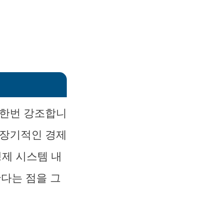
 한번 강조합니
 장기적인 경제
경제 시스템 내
다는 점을 그