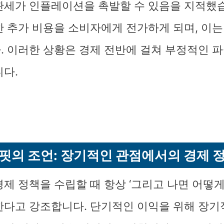
관세가 인플레이션을 촉발할 수 있음을 지적했
한 추가 비용을 소비자에게 전가하게 되며, 이는
. 이러한 상황은 경제 전반에 걸쳐 부정적인 파
니다.
핏의 조언: 장기적인 관점에서의 경제 
제 정책을 수립할 때 항상 ‘그리고 나면 어떻게
한다고 강조합니다. 단기적인 이익을 위해 장기