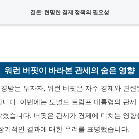
결론: 현명한 경제 정책의 필요성
워런 버핏이 바라본 관세의 숨은 영향
경받는 투자자, 워런 버핏은 자주 경제와 관련
합니다. 이번에는 도널드 트럼프 대통령의 관세
밝혔습니다. 버핏은 관세가 경제에 미치는 영향
 장기적인 결과에 대한 우려를 표명했습니다.