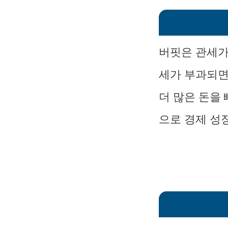
버핏은 관세가
세가 부과되면
더 많은 돈을
으로 경제 성