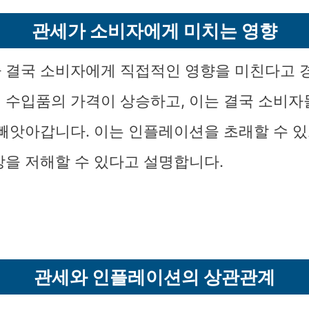
관세가 소비자에게 미치는 영향
 결국 소비자에게 직접적인 영향을 미친다고 
 수입품의 가격이 상승하고, 이는 결국 소비
 빼앗아갑니다. 이는 인플레이션을 초래할 수 있
장을 저해할 수 있다고 설명합니다.
관세와 인플레이션의 상관관계