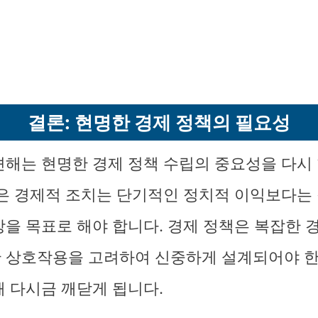
결론: 현명한 경제 정책의 필요성
견해는 현명한 경제 정책 수립의 중요성을 다시
같은 경제적 조치는 단기적인 정치적 이익보다는
장을 목표로 해야 합니다. 경제 정책은 복잡한 
 상호작용을 고려하여 신중하게 설계되어야 한
해 다시금 깨닫게 됩니다.