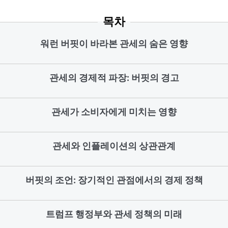
목차
워런 버핏이 바라본 관세의 숨은 영향
관세의 경제적 파장: 버핏의 경고
관세가 소비자에게 미치는 영향
관세와 인플레이션의 상관관계
버핏의 조언: 장기적인 관점에서의 경제 정책
트럼프 행정부와 관세 정책의 미래