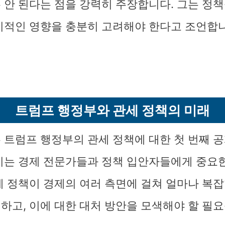
 안 된다는 점을 강력히 주장합니다. 그는 정책
기적인 영향을 충분히 고려해야 한다고 조언합니
트럼프 행정부와 관세 정책의 미래
 트럼프 행정부의 관세 정책에 대한 첫 번째 공
이는 경제 전문가들과 정책 입안자들에게 중요
세 정책이 경제의 여러 측면에 걸쳐 얼마나 복잡
하고, 이에 대한 대처 방안을 모색해야 할 필