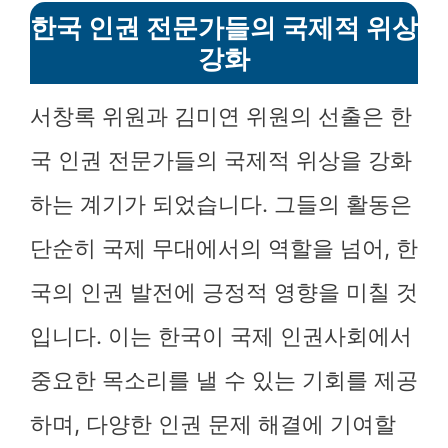
한국 인권 전문가들의 국제적 위상
강화
서창록 위원과 김미연 위원의 선출은 한
국 인권 전문가들의 국제적 위상을 강화
하는 계기가 되었습니다. 그들의 활동은
단순히 국제 무대에서의 역할을 넘어, 한
국의 인권 발전에 긍정적 영향을 미칠 것
입니다. 이는 한국이 국제 인권사회에서
중요한 목소리를 낼 수 있는 기회를 제공
하며, 다양한 인권 문제 해결에 기여할