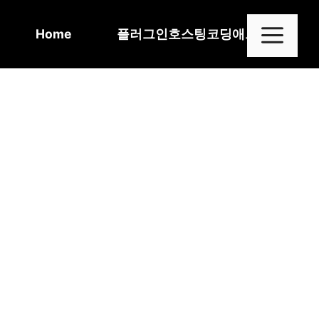
Skip
to
Me
Home
플러그인
호스팅
코딩
애드센스
content