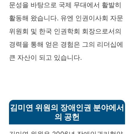
문성을 바탕으로 국제 무대에서 활발히
활동해 왔습니다. 유엔 인권이사회 자문
위원회 및 한국 인권학회 회장으로서의
경력을 통해 얻은 경험은 그의 리더십에
큰 자산이 되고 있습니다.
김미연 위원의 장애인권 분야에서
의 공헌