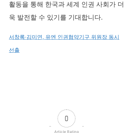
활동을 통해 한국과 세계 인권 사회가 더
욱 발전할 수 있기를 기대합니다.
서창록·김미연, 유엔 인권협약기구 위원장 동시
선출
0
Article Rating