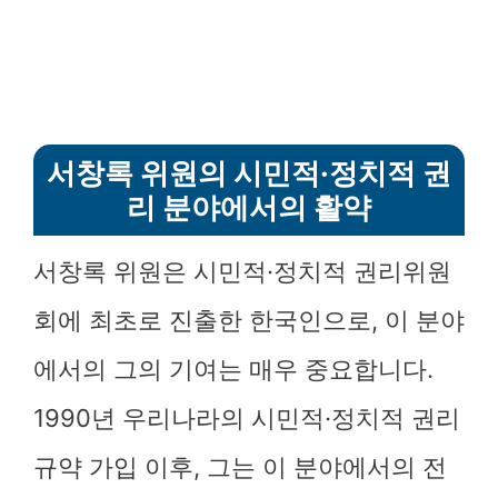
서창록 위원의 시민적·정치적 권
리 분야에서의 활약
서창록 위원은 시민적·정치적 권리위원
회에 최초로 진출한 한국인으로, 이 분야
에서의 그의 기여는 매우 중요합니다.
1990년 우리나라의 시민적·정치적 권리
규약 가입 이후, 그는 이 분야에서의 전