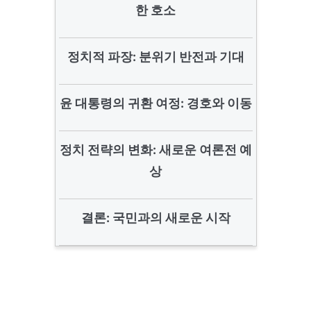
한 호소
정치적 파장: 분위기 반전과 기대
윤 대통령의 귀환 여정: 경호와 이동
정치 전략의 변화: 새로운 여론전 예
상
결론: 국민과의 새로운 시작