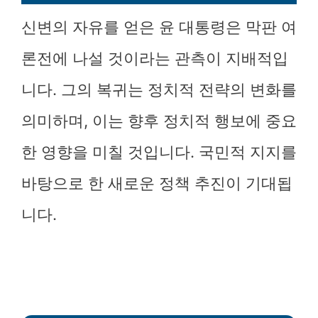
신변의 자유를 얻은 윤 대통령은 막판 여
론전에 나설 것이라는 관측이 지배적입
니다. 그의 복귀는 정치적 전략의 변화를
의미하며, 이는 향후 정치적 행보에 중요
한 영향을 미칠 것입니다. 국민적 지지를
바탕으로 한 새로운 정책 추진이 기대됩
니다.