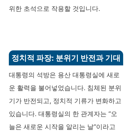
위한 초석으로 작용할 것입니다.
정치적 파장: 분위기 반전과 기대
대통령의 석방은 용산 대통령실에 새로
운 활력을 불어넣었습니다. 침체된 분위
기가 반전되고, 정치적 기류가 변화하고
있습니다. 대통령실의 한 관계자는 “오
늘은 새로운 시작을 알리는 날”이라고