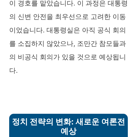
이 경호를 맡았습니다. 이 과정은 대통령
의 신변 안전을 최우선으로 고려한 이동
이었습니다. 대통령실은 아직 공식 회의
를 소집하지 않았으나, 조만간 참모들과
의 비공식 회의가 있을 것으로 예상됩니
다.
정치 전략의 변화: 새로운 여론전
예상