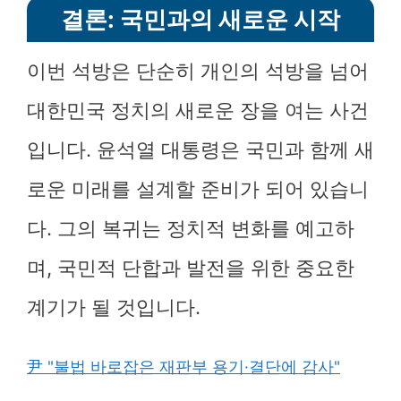
결론: 국민과의 새로운 시작
이번 석방은 단순히 개인의 석방을 넘어
대한민국 정치의 새로운 장을 여는 사건
입니다. 윤석열 대통령은 국민과 함께 새
로운 미래를 설계할 준비가 되어 있습니
다. 그의 복귀는 정치적 변화를 예고하
며, 국민적 단합과 발전을 위한 중요한
계기가 될 것입니다.
尹 "불법 바로잡은 재판부 용기·결단에 감사"