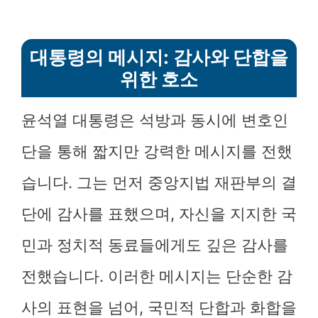
대통령의 메시지: 감사와 단합을
위한 호소
윤석열 대통령은 석방과 동시에 변호인
단을 통해 짧지만 강력한 메시지를 전했
습니다. 그는 먼저 중앙지법 재판부의 결
단에 감사를 표했으며, 자신을 지지한 국
민과 정치적 동료들에게도 깊은 감사를
전했습니다. 이러한 메시지는 단순한 감
사의 표현을 넘어, 국민적 단합과 화합을