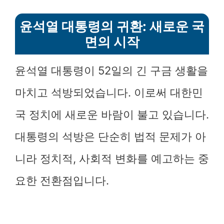
윤석열 대통령의 귀환: 새로운 국
면의 시작
윤석열 대통령이 52일의 긴 구금 생활을
마치고 석방되었습니다. 이로써 대한민
국 정치에 새로운 바람이 불고 있습니다.
대통령의 석방은 단순히 법적 문제가 아
니라 정치적, 사회적 변화를 예고하는 중
요한 전환점입니다.