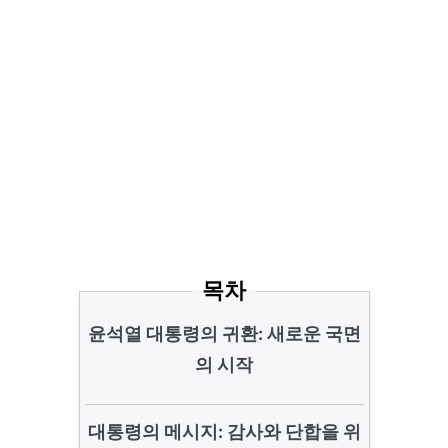
목차
윤석열 대통령의 귀환: 새로운 국면
의 시작
대통령의 메시지: 감사와 단합을 위