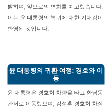
밝히며, 앞으로의 변화를 예고했습니다.
이는 윤 대통령의 복귀에 대한 기대감이
반영된 것입니다.
윤 대통령의 귀환 여정: 경호와 이
동
윤 대통령은 경호처 차량을 타고 한남동
관저로 이동했으며, 김성훈 경호처 차장