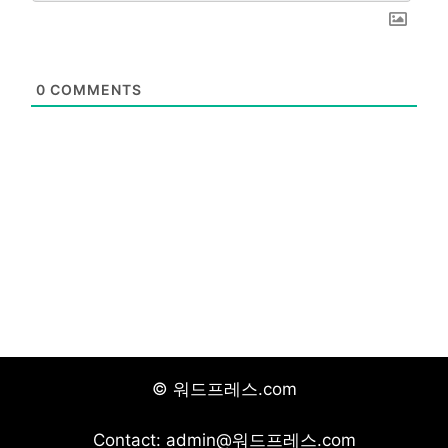
0
COMMENTS
© 워드프레스.com
Contact: admin@워드프레스.com