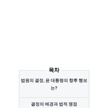
목차
법원의 결정, 윤 대통령의 향후 행보
는?
결정의 배경과 법적 쟁점