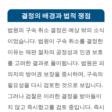
결정의 배경과 법적 쟁점
법원의 구속 취소 결정은 예상 밖의 소식
이었습니다. 법원이 구속 취소를 결정한
이유는 재판 절차의 공정성과 인권 보호
를 고려한 결과로 풀이됩니다. 법원은 피
의자의 방어권 보장을 중시하며, 구속의
필요성을 다시 검토한 것으로 보입니다.
그러나 검찰은 이러한 결정을 받아들이
지 않고 즉시항고를 검토 중입니다. 즉시