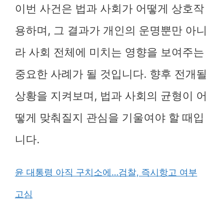
이번 사건은 법과 사회가 어떻게 상호작
용하며, 그 결과가 개인의 운명뿐만 아니
라 사회 전체에 미치는 영향을 보여주는
중요한 사례가 될 것입니다. 향후 전개될
상황을 지켜보며, 법과 사회의 균형이 어
떻게 맞춰질지 관심을 기울여야 할 때입
니다.
윤 대통령 아직 구치소에…검찰, 즉시항고 여부
고심