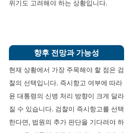
위기도 고려해야 하는 상황입니다.
향후 전망과 가능성
현재 상황에서 가장 주목해야 할 점은 검
찰의 선택입니다. 즉시항고 여부에 따라
윤 대통령의 신병 처리 방향이 크게 달라
질 수 있습니다. 검찰이 즉시항고를 선택
한다면, 법원의 추가 판단을 기다려야 하