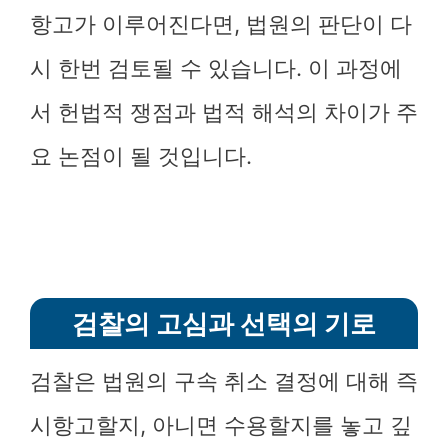
항고가 이루어진다면, 법원의 판단이 다
시 한번 검토될 수 있습니다. 이 과정에
서 헌법적 쟁점과 법적 해석의 차이가 주
요 논점이 될 것입니다.
검찰의 고심과 선택의 기로
검찰은 법원의 구속 취소 결정에 대해 즉
시항고할지, 아니면 수용할지를 놓고 깊