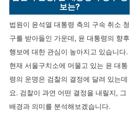
보는?
법원이 윤석열 대통령 측의 구속 취소 청
구를 받아들인 가운데, 윤 대통령의 향후
행보에 대한 관심이 높아지고 있습니다.
현재 서울구치소에 머물고 있는 윤 대통
령의 운명은 검찰의 결정에 달려 있는데
요. 검찰이 과연 어떤 결정을 내릴지, 그
배경과 의미를 분석해보겠습니다.