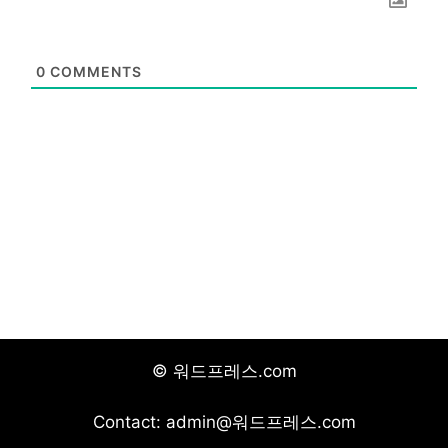
0
COMMENTS
© 워드프레스.com
Contact: admin@워드프레스.com