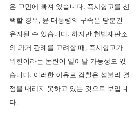
은 고민에 빠져 있습니다. 즉시항고를 선
택할 경우, 윤 대통령의 구속은 당분간
유지될 수 있습니다. 하지만 헌법재판소
의 과거 판례를 고려할 때, 즉시항고가
위헌이라는 논란이 일어날 가능성도 있
습니다. 이러한 이유로 검찰은 섣불리 결
정을 내리지 못하고 있는 것으로 보입니
다.