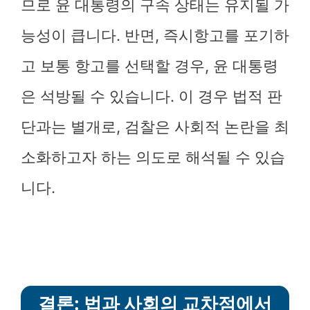
므로 윤 대통령의 구속 상태는 유지될 가
능성이 큽니다. 반면, 즉시항고를 포기하
고 보통 항고를 선택할 경우, 윤 대통령
은 석방될 수 있습니다. 이 경우 법적 판
단과는 별개로, 검찰은 사회적 논란을 최
소화하고자 하는 의도로 해석될 수 있습
니다.
결론: 법과 사회의 교차점에서