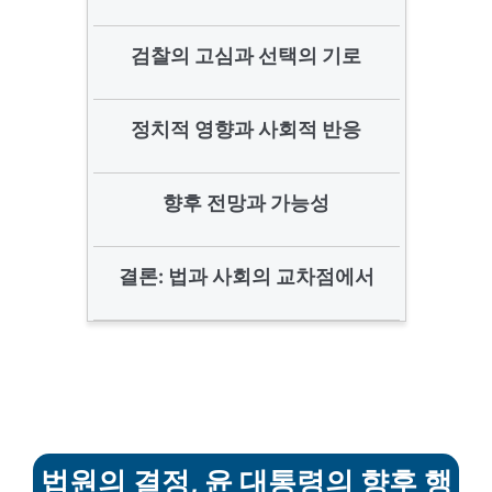
검찰의 고심과 선택의 기로
정치적 영향과 사회적 반응
향후 전망과 가능성
결론: 법과 사회의 교차점에서
법원의 결정, 윤 대통령의 향후 행