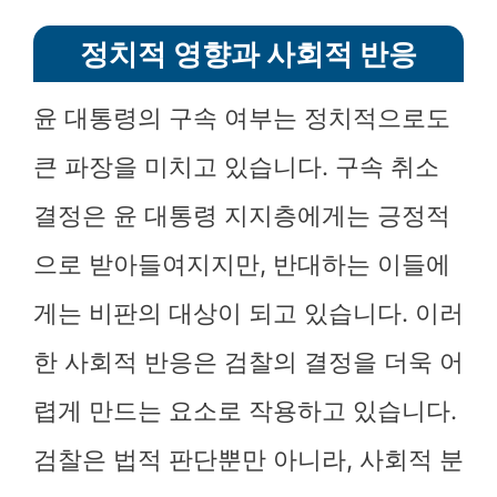
정치적 영향과 사회적 반응
윤 대통령의 구속 여부는 정치적으로도
큰 파장을 미치고 있습니다. 구속 취소
결정은 윤 대통령 지지층에게는 긍정적
으로 받아들여지지만, 반대하는 이들에
게는 비판의 대상이 되고 있습니다. 이러
한 사회적 반응은 검찰의 결정을 더욱 어
렵게 만드는 요소로 작용하고 있습니다.
검찰은 법적 판단뿐만 아니라, 사회적 분