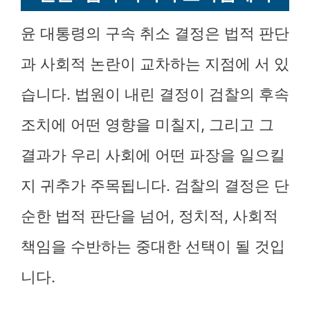
윤 대통령의 구속 취소 결정은 법적 판단
과 사회적 논란이 교차하는 지점에 서 있
습니다. 법원이 내린 결정이 검찰의 후속
조치에 어떤 영향을 미칠지, 그리고 그
결과가 우리 사회에 어떤 파장을 일으킬
지 귀추가 주목됩니다. 검찰의 결정은 단
순한 법적 판단을 넘어, 정치적, 사회적
책임을 수반하는 중대한 선택이 될 것입
니다.