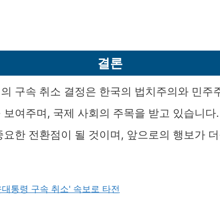
결론
의 구속 취소 결정은 한국의 법치주의와 민주
 보여주며, 국제 사회의 주목을 받고 있습니다.
중요한 전환점이 될 것이며, 앞으로의 행보가 
윤대통령 구속 취소' 속보로 타전