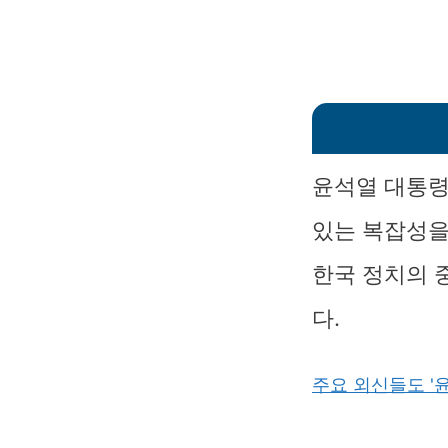
윤석열 대통령
있는 복잡성을
한국 정치의 
다.
주요 외신들도 '