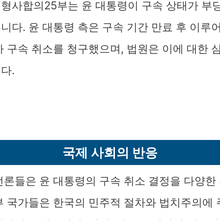
형사합의25부는 윤 대통령이 구속 상태가 부
니다. 윤 대통령 측은 구속 기간 만료 후 이루
아 구속 취소를 청구했으며, 법원은 이에 대한 
다.
국제 사회의 반응
언론들은 윤 대통령의 구속 취소 결정을 다양한
부 국가들은 한국의 민주적 절차와 법치주의에