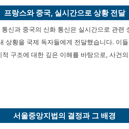
프랑스와 중국, 실시간으로 상황 전달
P 통신과 중국의 신화 통신은 실시간으로 관련
 내 상황을 국제 독자들에게 전달했습니다. 이들
치적 구조에 대한 깊은 이해를 바탕으로, 사건의
서울중앙지법의 결정과 그 배경