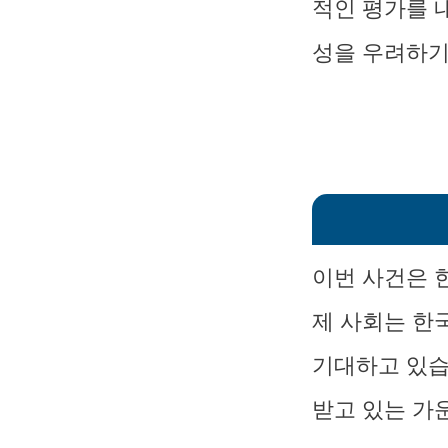
적인 평가를 
성을 우려하기
이번 사건은 
제 사회는 한
기대하고 있습
받고 있는 가