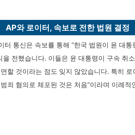
AP와 로이터, 속보로 전한 법원 결정
로이터 통신은 속보를 통해 “한국 법원이 윤 대통
식을 전했습니다. 이들은 윤 대통령이 구속 취
면할 것이라는 점도 잊지 않았습니다. 특히 로
범죄 혐의로 체포된 것은 처음”이라며 이례적