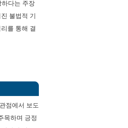
당하다는 주장
어진 불법적 기
심리를 통해 결
 관점에서 보도
 주목하며 긍정