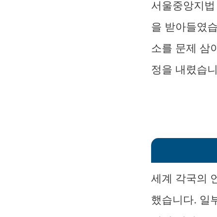
서울중앙지법 
을 받아들였습
소를 문제 삼
정을 내렸습니
세계 각국의 
했습니다. 일