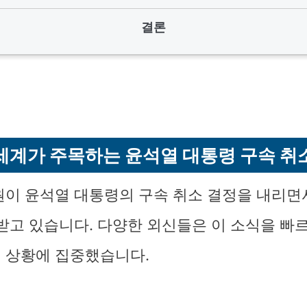
결론
세계가 주목하는 윤석열 대통령 구속 취
원이 윤석열 대통령의 구속 취소 결정을 내리면서
 받고 있습니다. 다양한 외신들은 이 소식을 빠
 상황에 집중했습니다.