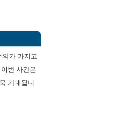
주의가 가지고
 이번 사건은
더욱 기대됩니