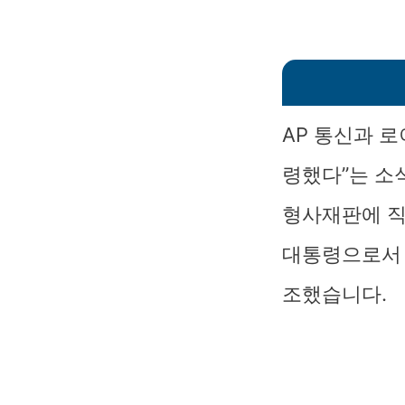
AP 통신과 
령했다”는 소
형사재판에 직
대통령으로서 
조했습니다.