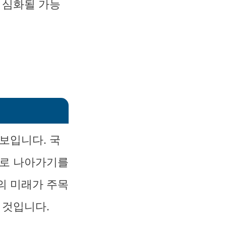
 심화될 가능
보입니다. 국
가로 나아가기를
의 미래가 주목
 것입니다.