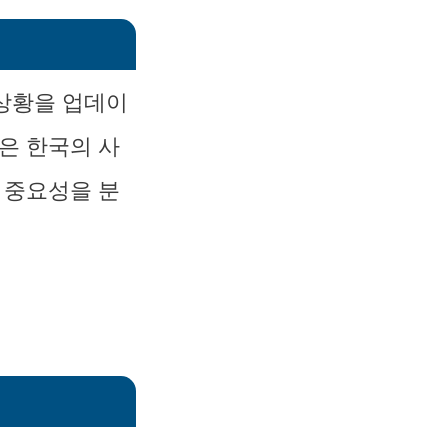
 상황을 업데이
은 한국의 사
 중요성을 분