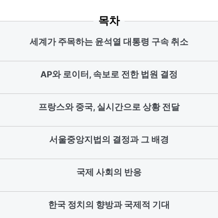
목차
세계가 주목하는 윤석열 대통령 구속 취소
AP와 로이터, 속보로 전한 법원 결정
프랑스와 중국, 실시간으로 상황 전달
서울중앙지법의 결정과 그 배경
국제 사회의 반응
한국 정치의 향방과 국제적 기대