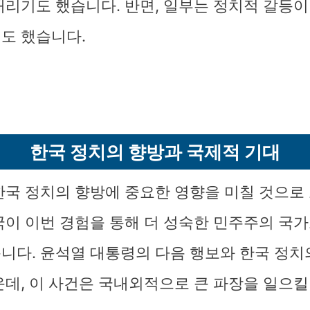
내리기도 했습니다. 반면, 일부는 정치적 갈등이
도 했습니다.
한국 정치의 향방과 국제적 기대
한국 정치의 향방에 중요한 영향을 미칠 것으로 
국이 이번 경험을 통해 더 성숙한 민주주의 국
니다. 윤석열 대통령의 다음 행보와 한국 정치
운데, 이 사건은 국내외적으로 큰 파장을 일으킬