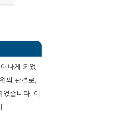
벗어나게 되었
원의 판결로,
되었습니다. 이
.