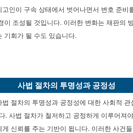
피고인이 구속 상태에서 벗어나면서 변호 준비
환경이 조성될 것입니다. 이러한 변화는 재판의 
는 기회가 될 수도 있습니다.
사법 절차의 투명성과 공정성
사법 절차의 투명성과 공정성에 대한 사회적 관
. 사법 절차가 철저하고 공정하게 이루어져야
에게 신뢰를 주는 기반이 됩니다. 이러한 사건들