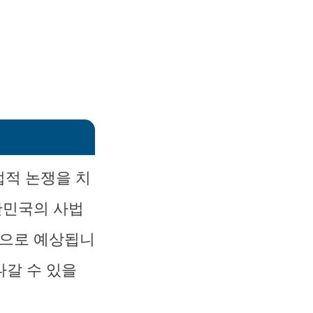
법적 논쟁을 치
한민국의 사법
것으로 예상됩니
나갈 수 있을