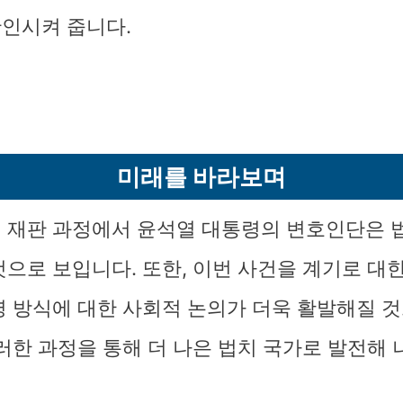
인시켜 줍니다.
미래를 바라보며
 재판 과정에서 윤석열 대통령의 변호인단은 
것으로 보입니다. 또한, 이번 사건을 계기로 대
영 방식에 대한 사회적 논의가 더욱 활발해질 
러한 과정을 통해 더 나은 법치 국가로 발전해 