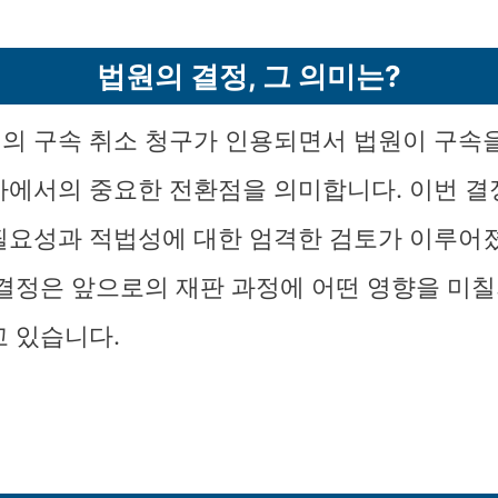
법원의 결정, 그 의미는?
의 구속 취소 청구가 인용되면서 법원이 구속
차에서의 중요한 전환점을 의미합니다. 이번 
필요성과 적법성에 대한 엄격한 검토가 이루어
 결정은 앞으로의 재판 과정에 어떤 영향을 미칠
고 있습니다.