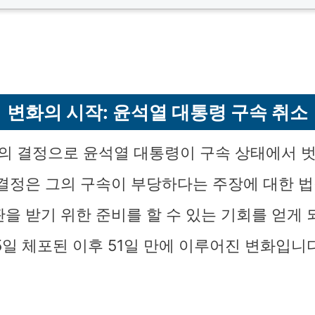
변화의 시작: 윤석열 대통령 구속 취소
 결정으로 윤석열 대통령이 구속 상태에서 
 결정은 그의 구속이 부당하다는 주장에 대한 법
판을 받기 위한 준비를 할 수 있는 기회를 얻게 
15일 체포된 이후 51일 만에 이루어진 변화입니다