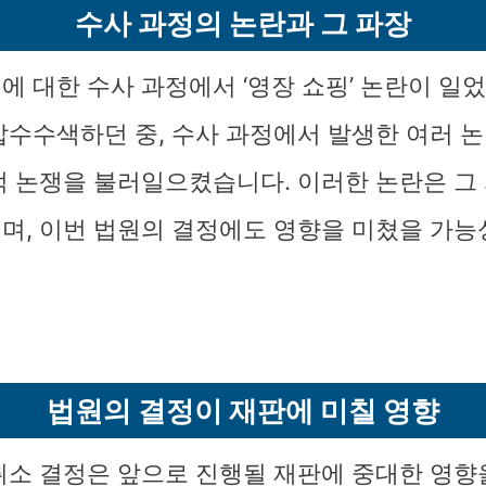
수사 과정의 논란과 그 파장
에 대한 수사 과정에서 ‘영장 쇼핑’ 논란이 일
압수수색하던 중, 수사 과정에서 발생한 여러 
적 논쟁을 불러일으켰습니다. 이러한 논란은 그
며, 이번 법원의 결정에도 영향을 미쳤을 가능
법원의 결정이 재판에 미칠 영향
취소 결정은 앞으로 진행될 재판에 중대한 영향