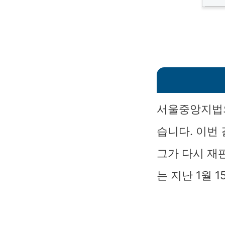
서울중앙지법의
습니다. 이번
그가 다시 재
는 지난 1월 