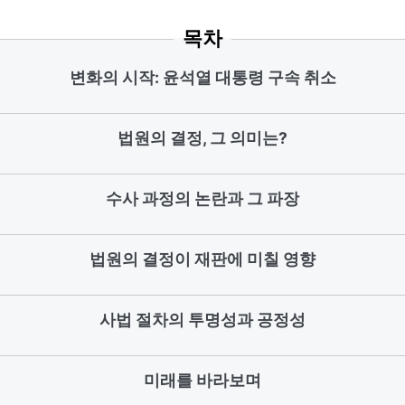
목차
변화의 시작: 윤석열 대통령 구속 취소
법원의 결정, 그 의미는?
수사 과정의 논란과 그 파장
법원의 결정이 재판에 미칠 영향
사법 절차의 투명성과 공정성
미래를 바라보며