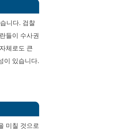
었습니다. 검찰
논란들이 수사권
 자체로도 큰
성이 있습니다.
을 미칠 것으로