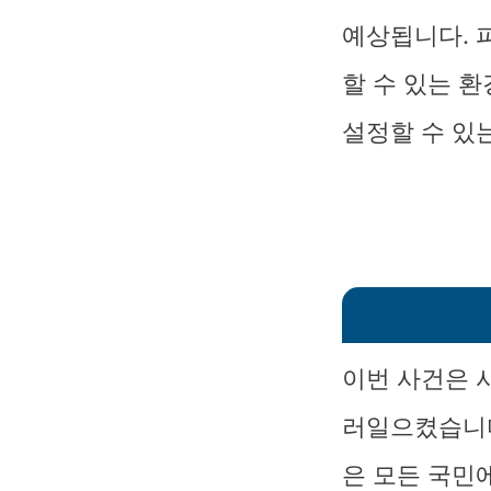
예상됩니다. 
할 수 있는 
설정할 수 있
이번 사건은 
러일으켰습니다
은 모든 국민