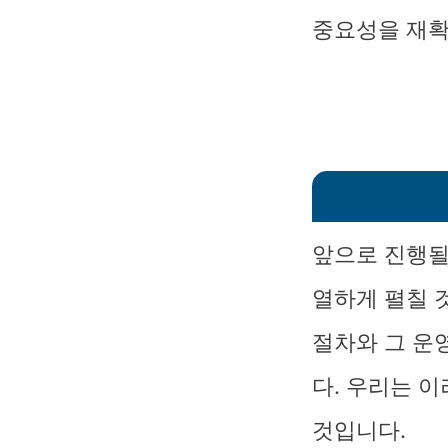
중요성을 재확
앞으로 진행될
열하게 펼칠 
절차와 그 운
다. 우리는 이
것입니다.