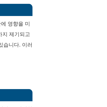
판에 영향을 미
성까지 제기되고
있습니다. 이러