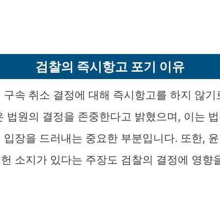
검찰의 즉시항고 포기 이유
 구속 취소 결정에 대해 즉시항고를 하지 않
은 법원의 결정을 존중한다고 밝혔으며, 이는 법
 입장을 드러내는 중요한 부분입니다. 또한, 윤
헌 소지가 있다는 주장도 검찰의 결정에 영향