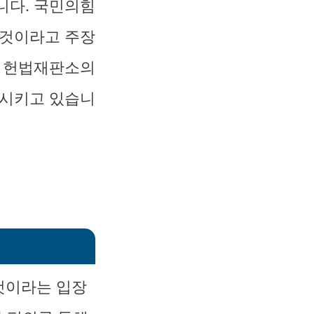
니다. 국민의힘
 것이라고 주장
. 헌법재판소의
조시키고 있습니
것이라는 입장