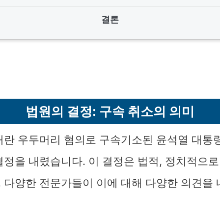
결론
법원의 결정: 구속 취소의 의미
내란 우두머리 혐의로 구속기소된 윤석열 대통
결정을 내렸습니다. 이 결정은 법적, 정치적으로
 다양한 전문가들이 이에 대해 다양한 의견을