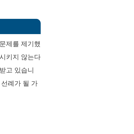
 문제를 제기했
함시키지 않는다
목받고 있습니
 선례가 될 가