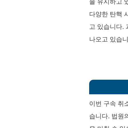
을 유지하고 
다양한 탄핵 
고 있습니다.
나오고 있습니
이번 구속 취
습니다. 법원