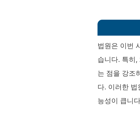
법원은 이번 
습니다. 특히
는 점을 강조
다. 이러한 
능성이 큽니다