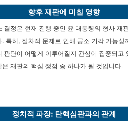
향후 재판에 미칠 영향
소 결정은 현재 진행 중인 윤 대통령의 형사 재
다. 특히, 절차적 문제로 인해 공소 기각 가능
의 판단이 어떻게 이루어질지 관심이 집중되고 
란은 재판의 핵심 쟁점 중 하나가 될 것입니다.
정치적 파장: 탄핵심판과의 관계