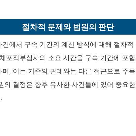
절차적 문제와 법원의 판단
사건에서 구속 기간의 계산 방식에 대해 절차적
, 체포적부심사의 소요 시간을 구속 기간에 포
하며, 이는 기존의 관례와는 다른 접근으로 주
법원의 결정은 향후 유사한 사건들에 있어 중요한
.