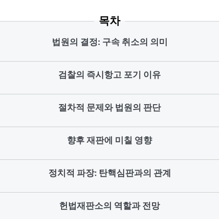
목차
법원의 결정: 구속 취소의 의미
검찰의 즉시항고 포기 이유
절차적 문제와 법원의 판단
향후 재판에 미칠 영향
정치적 파장: 탄핵심판과의 관계
헌법재판소의 역할과 전망