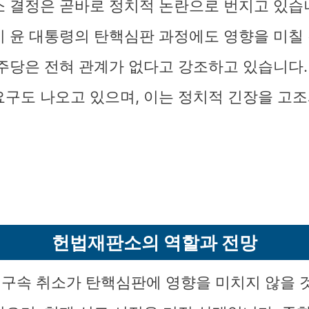
소 결정은 곧바로 정치적 논란으로 번지고 있습
이 윤 대통령의 탄핵심판 과정에도 영향을 미칠
민주당은 전혀 관계가 없다고 강조하고 있습니다
요구도 나오고 있으며, 이는 정치적 긴장을 고
헌법재판소의 역할과 전망
구속 취소가 탄핵심판에 영향을 미치지 않을 