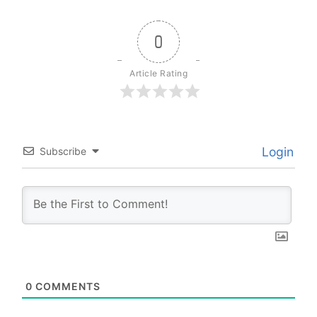
0
Article Rating
Login
Subscribe
0
COMMENTS