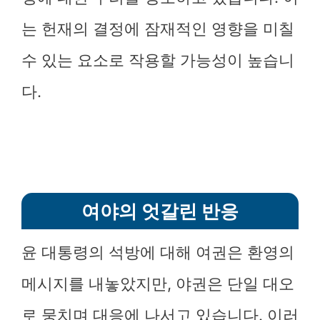
는 헌재의 결정에 잠재적인 영향을 미칠
수 있는 요소로 작용할 가능성이 높습니
다.
여야의 엇갈린 반응
윤 대통령의 석방에 대해 여권은 환영의
메시지를 내놓았지만, 야권은 단일 대오
로 뭉치며 대응에 나서고 있습니다. 이러