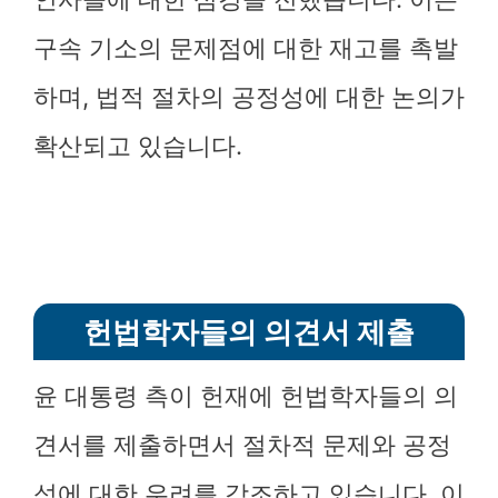
구속 기소의 문제점에 대한 재고를 촉발
하며, 법적 절차의 공정성에 대한 논의가
확산되고 있습니다.
헌법학자들의 의견서 제출
윤 대통령 측이 헌재에 헌법학자들의 의
견서를 제출하면서 절차적 문제와 공정
성에 대한 우려를 강조하고 있습니다. 이