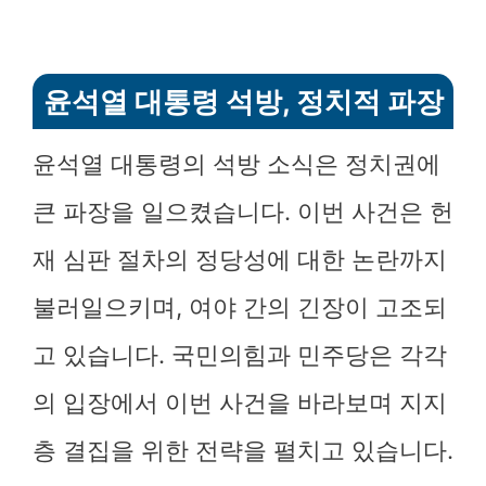
윤석열 대통령 석방, 정치적 파장
윤석열 대통령의 석방 소식은 정치권에
큰 파장을 일으켰습니다. 이번 사건은 헌
재 심판 절차의 정당성에 대한 논란까지
불러일으키며, 여야 간의 긴장이 고조되
고 있습니다. 국민의힘과 민주당은 각각
의 입장에서 이번 사건을 바라보며 지지
층 결집을 위한 전략을 펼치고 있습니다.