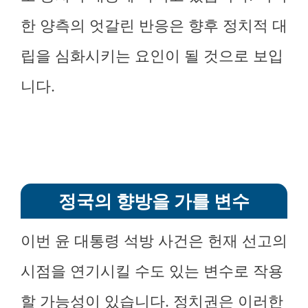
한 양측의 엇갈린 반응은 향후 정치적 대
립을 심화시키는 요인이 될 것으로 보입
니다.
정국의 향방을 가를 변수
이번 윤 대통령 석방 사건은 헌재 선고의
시점을 연기시킬 수도 있는 변수로 작용
할 가능성이 있습니다. 정치권은 이러한