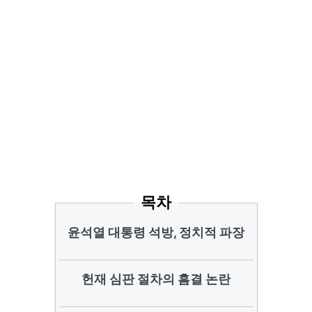
목차
윤석열 대통령 석방, 정치적 파장
헌재 심판 절차의 흠결 논란