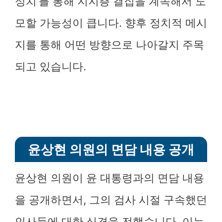
정치’를 통해 지지층 결집을 계속해서 도
모할 가능성이 큽니다. 향후 정치적 메시
지를 통해 어떤 방향으로 나아갈지 주목
되고 있습니다.
윤상현 의원의 면담 내용 공개
윤상현 의원이 윤 대통령과의 면담 내용
을 공개하면서, 그의 검사 시절 구속했던
인사들에 대한 심경을 전했습니다. 이는