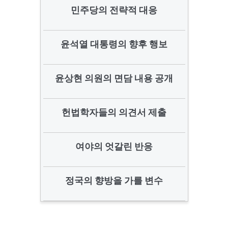
민주당의 전략적 대응
윤석열 대통령의 향후 행보
윤상현 의원의 면담 내용 공개
헌법학자들의 의견서 제출
여야의 엇갈린 반응
정국의 향방을 가를 변수