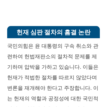
헌재 심판 절차의 흠결 논란
국민의힘은 윤 대통령의 구속 취소와 관
련하여 헌법재판소의 절차적 문제를 제
기하며 압박을 가하고 있습니다. 이들은
헌재가 적법한 절차를 따르지 않았다며
변론을 재개해야 한다고 주장합니다. 이
는 헌재의 역할과 공정성에 대한 국민적