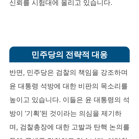
신뢰를 시험대에 올리고 있습니다.
민주당의 전략적 대응
반면, 민주당은 검찰의 책임을 강조하며
윤 대통령 석방에 대한 비판의 목소리를
높이고 있습니다. 이들은 윤 대통령의 석
방이 ‘기획’된 것이라는 의심을 제기하
며, 검찰총장에 대한 고발과 탄핵 논의를