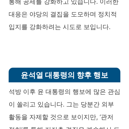
통해 공세를 강화하고 있습니다. 이러한
대응은 야당의 결집을 도모하며 정치적
입지를 강화하려는 시도로 보입니다.
윤석열 대통령의 향후 행보
석방 이후 윤 대통령의 행보에 많은 관심
이 쏠리고 있습니다. 그는 당분간 외부
활동을 자제할 것으로 보이지만, ‘관저