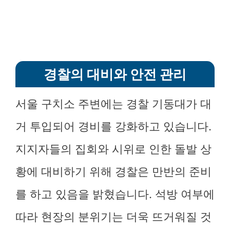
경찰의 대비와 안전 관리
서울 구치소 주변에는 경찰 기동대가 대
거 투입되어 경비를 강화하고 있습니다.
지지자들의 집회와 시위로 인한 돌발 상
황에 대비하기 위해 경찰은 만반의 준비
를 하고 있음을 밝혔습니다. 석방 여부에
따라 현장의 분위기는 더욱 뜨거워질 것