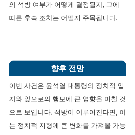
의 석방 여부가 어떻게 결정될지, 그에
따른 후속 조치는 어떨지 주목됩니다.
향후 전망
이번 사건은 윤석열 대통령의 정치적 입
지와 앞으로의 행보에 큰 영향을 미칠 것
으로 보입니다. 석방이 이루어진다면, 이
는 정치적 지형에 큰 변화를 가져올 가능