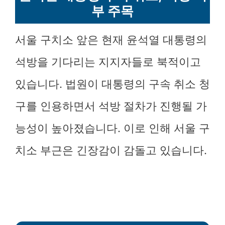
부 주목
서울 구치소 앞은 현재 윤석열 대통령의
석방을 기다리는 지지자들로 북적이고
있습니다. 법원이 대통령의 구속 취소 청
구를 인용하면서 석방 절차가 진행될 가
능성이 높아졌습니다. 이로 인해 서울 구
치소 부근은 긴장감이 감돌고 있습니다.