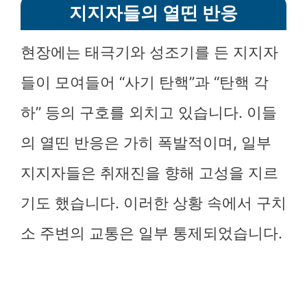
지지자들의 열띤 반응
현장에는 태극기와 성조기를 든 지지자
들이 모여들어 “사기 탄핵”과 “탄핵 각
하” 등의 구호를 외치고 있습니다. 이들
의 열띤 반응은 가히 폭발적이며, 일부
지지자들은 취재진을 향해 고성을 지르
기도 했습니다. 이러한 상황 속에서 구치
소 주변의 교통은 일부 통제되었습니다.