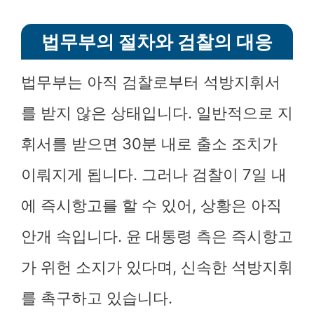
법무부의 절차와 검찰의 대응
법무부는 아직 검찰로부터 석방지휘서
를 받지 않은 상태입니다. 일반적으로 지
휘서를 받으면 30분 내로 출소 조치가
이뤄지게 됩니다. 그러나 검찰이 7일 내
에 즉시항고를 할 수 있어, 상황은 아직
안개 속입니다. 윤 대통령 측은 즉시항고
가 위헌 소지가 있다며, 신속한 석방지휘
를 촉구하고 있습니다.