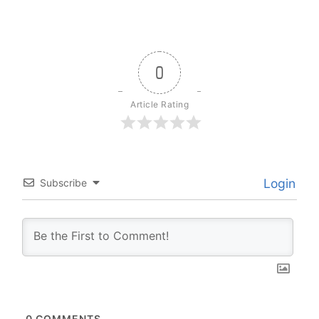
0
Article Rating
Login
Subscribe
0
COMMENTS