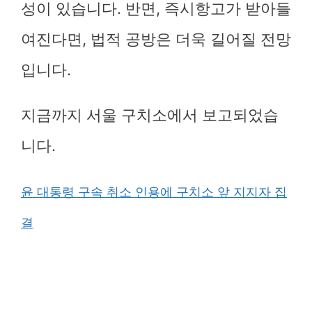
성이 있습니다. 반면, 즉시항고가 받아들
여진다면, 법적 공방은 더욱 길어질 전망
입니다.
지금까지 서울 구치소에서 보고되었습
니다.
윤 대통령 구속 취소 인용에 구치소 앞 지지자 집
결