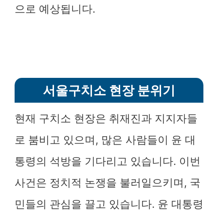
으로 예상됩니다.
서울구치소 현장 분위기
현재 구치소 현장은 취재진과 지지자들
로 붐비고 있으며, 많은 사람들이 윤 대
통령의 석방을 기다리고 있습니다. 이번
사건은 정치적 논쟁을 불러일으키며, 국
민들의 관심을 끌고 있습니다. 윤 대통령