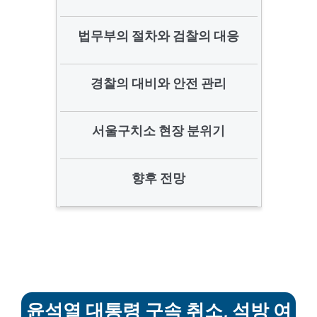
법무부의 절차와 검찰의 대응
경찰의 대비와 안전 관리
서울구치소 현장 분위기
향후 전망
윤석열 대통령 구속 취소, 석방 여