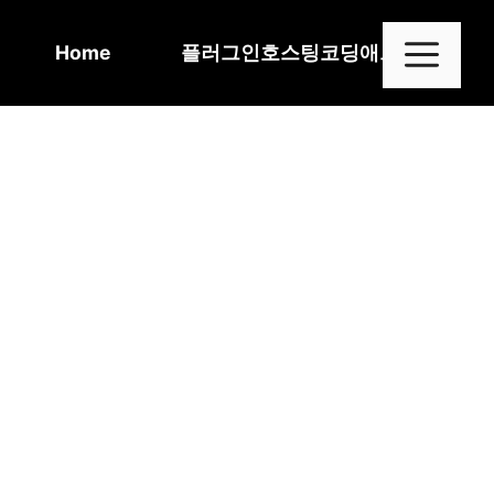
Skip
to
Me
Home
플러그인
호스팅
코딩
애드센스
content