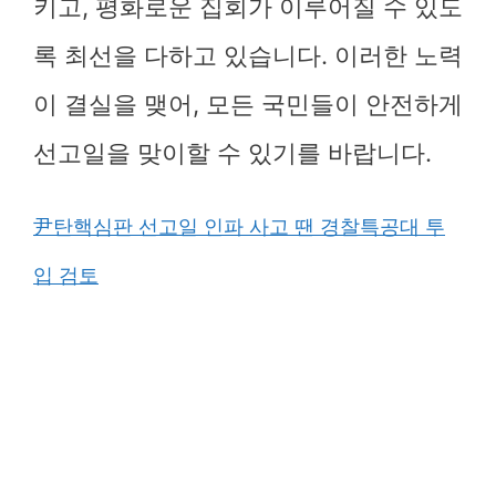
키고, 평화로운 집회가 이루어질 수 있도
록 최선을 다하고 있습니다. 이러한 노력
이 결실을 맺어, 모든 국민들이 안전하게
선고일을 맞이할 수 있기를 바랍니다.
尹탄핵심판 선고일 인파 사고 땐 경찰특공대 투
입 검토