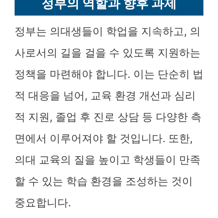
정부의 역할과 향후 과제
정부는 의대생들이 학업을 지속하고, 의
사로서의 길을 걸을 수 있도록 지원하는
정책을 마련해야 합니다. 이는 단순히 법
적 대응을 넘어, 교육 환경 개선과 심리
적 지원, 졸업 후 진로 상담 등 다양한 측
면에서 이루어져야 할 것입니다. 또한,
의대 교육의 질을 높이고 학생들이 만족
할 수 있는 학습 환경을 조성하는 것이
중요합니다.