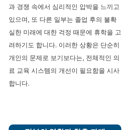
과 경쟁 속에서 심리적인 압박을 느끼고
있으며, 또 다른 일부는 졸업 후의 불확
실한 미래에 대한 걱정 때문에 휴학을 고
려하기도 합니다. 이러한 상황은 단순히
개인의 문제로 보기보다는, 전체적인 의
료 교육 시스템의 개선이 필요함을 시사
합니다.