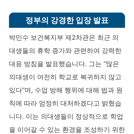
정부의 강경한 입장 발표
박민수 보건복지부 제2차관은 최근 의
대생들의 휴학 증가와 관련하여 강력한
대응 방침을 발표했습니다. 그는 “많은
의대생이 여전히 학교로 복귀하지 않고
있다”며, 수업 방해 행위에 대해 법과 원
칙에 따라 엄정히 대처하겠다고 밝혔습
니다. 이는 의대생들이 정상적으로 학업
을 이어갈 수 있는 환경을 조성하기 위한