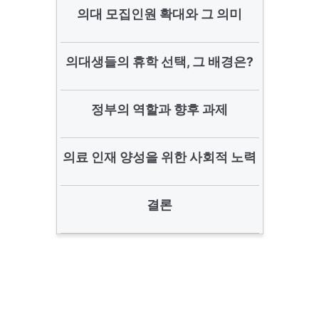
의대 모집인원 확대와 그 의미
의대생들의 휴학 선택, 그 배경은?
정부의 역할과 향후 과제
의료 인재 양성을 위한 사회적 노력
결론