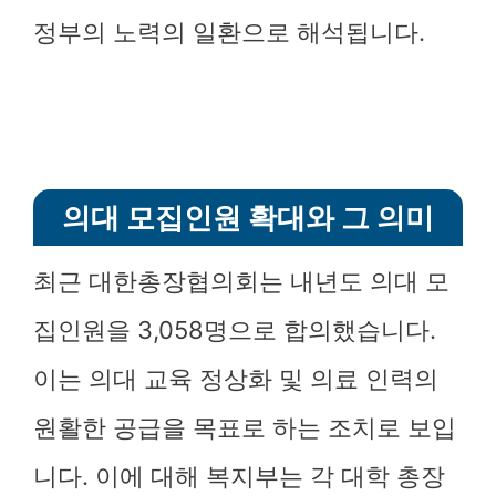
정부의 노력의 일환으로 해석됩니다.
의대 모집인원 확대와 그 의미
최근 대한총장협의회는 내년도 의대 모
집인원을 3,058명으로 합의했습니다.
이는 의대 교육 정상화 및 의료 인력의
원활한 공급을 목표로 하는 조치로 보입
니다. 이에 대해 복지부는 각 대학 총장