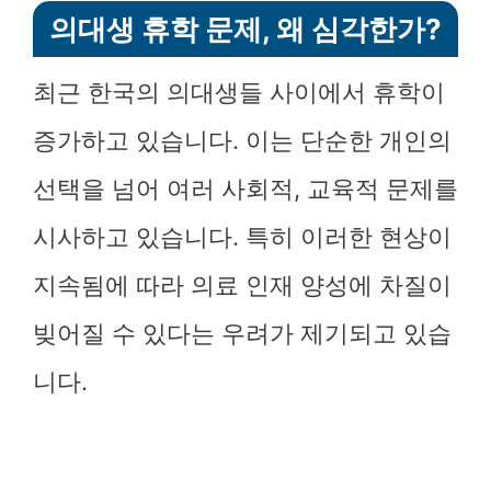
의대생 휴학 문제, 왜 심각한가?
최근 한국의 의대생들 사이에서 휴학이
증가하고 있습니다. 이는 단순한 개인의
선택을 넘어 여러 사회적, 교육적 문제를
시사하고 있습니다. 특히 이러한 현상이
지속됨에 따라 의료 인재 양성에 차질이
빚어질 수 있다는 우려가 제기되고 있습
니다.