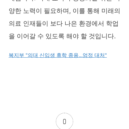
양한 노력이 필요하며, 이를 통해 미래의
의료 인재들이 보다 나은 환경에서 학업
을 이어갈 수 있도록 해야 할 것입니다.
복지부 "의대 신입생 휴학 종용…엄정 대처"
0