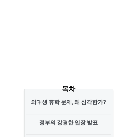
목차
의대생 휴학 문제, 왜 심각한가?
정부의 강경한 입장 발표