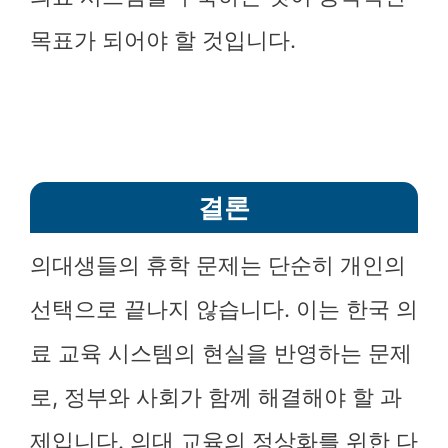
목표가 되어야 할 것입니다.
결론
의대생들의 휴학 문제는 단순히 개인의
선택으로 끝나지 않습니다. 이는 한국 의
료 교육 시스템의 현실을 반영하는 문제
로, 정부와 사회가 함께 해결해야 할 과
제입니다. 의대 교육의 정상화를 위한 다