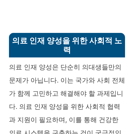
의료 인재 양성을 위한 사회적 노
력
의료 인재 양성은 단순히 의대생들만의
문제가 아닙니다. 이는 국가와 사회 전체
가 함께 고민하고 해결해야 할 과제입니
다. 의료 인재 양성을 위한 사회적 협력
과 지원이 필요하며, 이를 통해 건강한
의료 시스템을 구축하는 것이 궁극적인