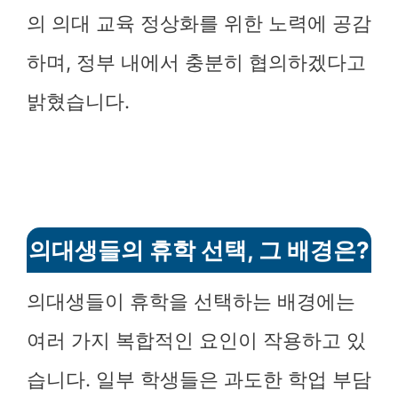
의 의대 교육 정상화를 위한 노력에 공감
하며, 정부 내에서 충분히 협의하겠다고
밝혔습니다.
의대생들의 휴학 선택, 그 배경은?
의대생들이 휴학을 선택하는 배경에는
여러 가지 복합적인 요인이 작용하고 있
습니다. 일부 학생들은 과도한 학업 부담