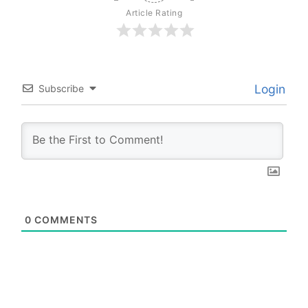
Article Rating
Login
Subscribe
0
COMMENTS