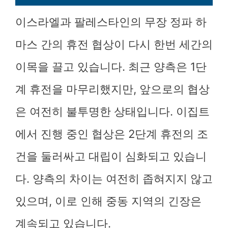
이스라엘과 팔레스타인의 무장 정파 하
마스 간의 휴전 협상이 다시 한번 세간의
이목을 끌고 있습니다. 최근 양측은 1단
계 휴전을 마무리했지만, 앞으로의 협상
은 여전히 불투명한 상태입니다. 이집트
에서 진행 중인 협상은 2단계 휴전의 조
건을 둘러싸고 대립이 심화되고 있습니
다. 양측의 차이는 여전히 좁혀지지 않고
있으며, 이로 인해 중동 지역의 긴장은
계속되고 있습니다.