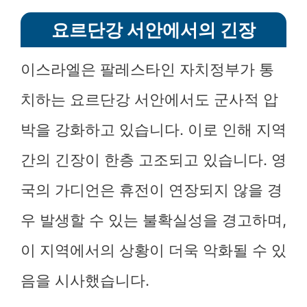
요르단강 서안에서의 긴장
이스라엘은 팔레스타인 자치정부가 통
치하는 요르단강 서안에서도 군사적 압
박을 강화하고 있습니다. 이로 인해 지역
간의 긴장이 한층 고조되고 있습니다. 영
국의 가디언은 휴전이 연장되지 않을 경
우 발생할 수 있는 불확실성을 경고하며,
이 지역에서의 상황이 더욱 악화될 수 있
음을 시사했습니다.