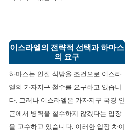
이스라엘의 전략적 선택과 하마스
의 요구
하마스는 인질 석방을 조건으로 이스라
엘의 가자지구 철수를 요구하고 있습니
다. 그러나 이스라엘은 가자지구 국경 인
근에서 병력을 철수하지 않겠다는 입장
을 고수하고 있습니다. 이러한 입장 차이