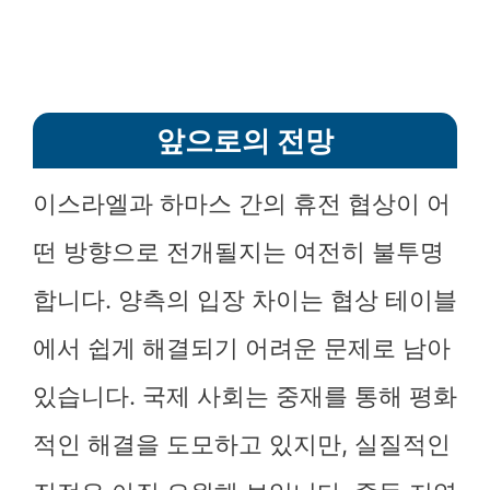
앞으로의 전망
이스라엘과 하마스 간의 휴전 협상이 어
떤 방향으로 전개될지는 여전히 불투명
합니다. 양측의 입장 차이는 협상 테이블
에서 쉽게 해결되기 어려운 문제로 남아
있습니다. 국제 사회는 중재를 통해 평화
적인 해결을 도모하고 있지만, 실질적인