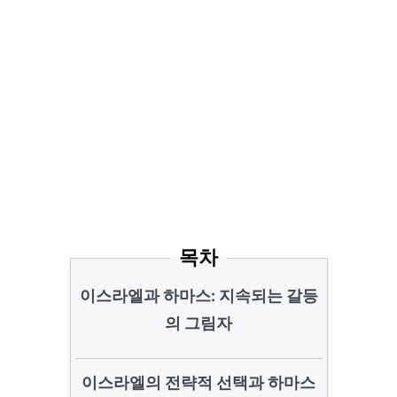
목차
이스라엘과 하마스: 지속되는 갈등
의 그림자
이스라엘의 전략적 선택과 하마스