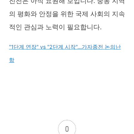
진전은 아직 요원해 보입니다. 중동 지역
의 평화와 안정을 위한 국제 사회의 지속
적인 관심과 노력이 필요합니다.
"1단계 연장" vs "2단계 시작"…가자종전 논의난
항
0