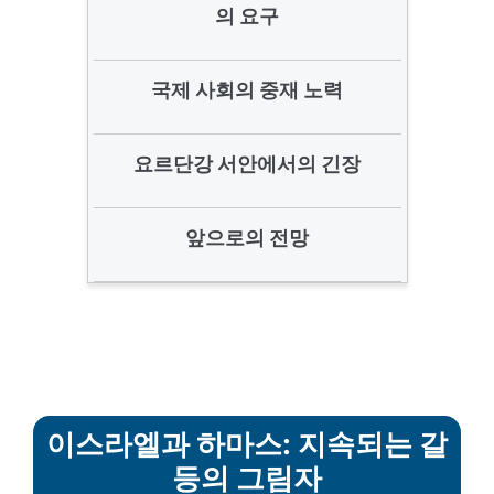
의 요구
국제 사회의 중재 노력
요르단강 서안에서의 긴장
앞으로의 전망
이스라엘과 하마스: 지속되는 갈
등의 그림자