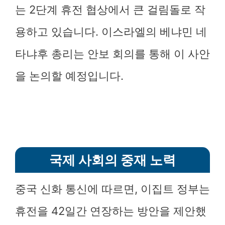
는 2단계 휴전 협상에서 큰 걸림돌로 작
용하고 있습니다. 이스라엘의 베냐민 네
타냐후 총리는 안보 회의를 통해 이 사안
을 논의할 예정입니다.
국제 사회의 중재 노력
중국 신화 통신에 따르면, 이집트 정부는
휴전을 42일간 연장하는 방안을 제안했