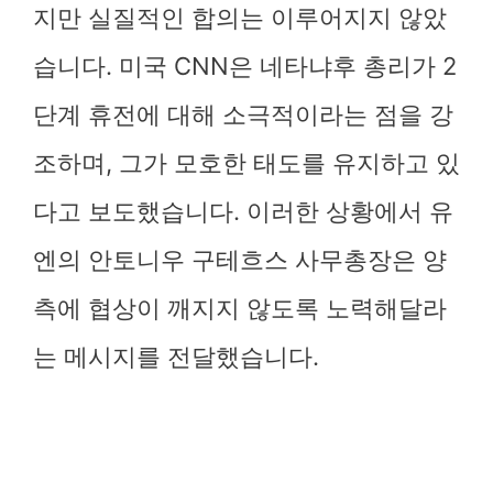
지만 실질적인 합의는 이루어지지 않았
습니다. 미국 CNN은 네타냐후 총리가 2
단계 휴전에 대해 소극적이라는 점을 강
조하며, 그가 모호한 태도를 유지하고 있
다고 보도했습니다. 이러한 상황에서 유
엔의 안토니우 구테흐스 사무총장은 양
측에 협상이 깨지지 않도록 노력해달라
는 메시지를 전달했습니다.