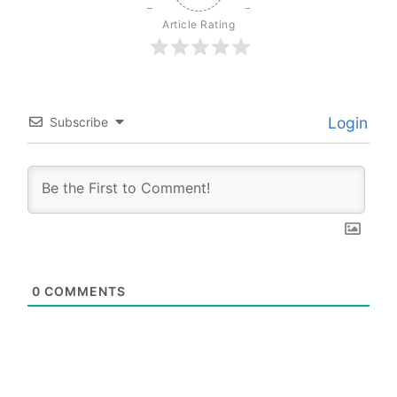
Article Rating
Login
Subscribe
0
COMMENTS