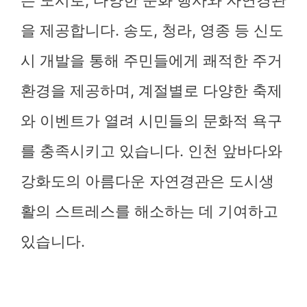
는 도시로, 다양한 문화 행사와 자연경관
을 제공합니다. 송도, 청라, 영종 등 신도
시 개발을 통해 주민들에게 쾌적한 주거
환경을 제공하며, 계절별로 다양한 축제
와 이벤트가 열려 시민들의 문화적 욕구
를 충족시키고 있습니다. 인천 앞바다와
강화도의 아름다운 자연경관은 도시생
활의 스트레스를 해소하는 데 기여하고
있습니다.