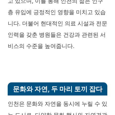
고 있으며, 이를 통해 인천의 젊은 인구
층 유입에 긍정적인 영향을 미치고 있습
니다. 더불어 현대적인 의료 시설과 전문
인력을 갖춘 병원들은 건강과 관련된 서
비스의 수준을 높여줍니다.
문화와 자연, 두 마리 토끼 잡다
인천은 문화와 자연을 동시에 누릴 수 있