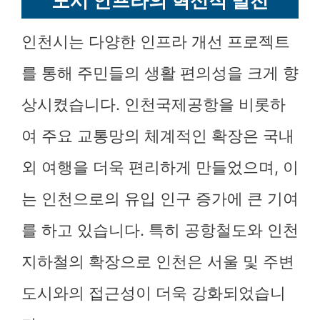
도시 인프라의 혁신적 발전
인천시는 다양한 인프라 개선 프로젝트
를 통해 주민들의 생활 편의성을 크게 향
상시켰습니다. 인천국제공항을 비롯하
여 주요 교통망의 체계적인 확장은 국내
외 여행을 더욱 편리하게 만들었으며, 이
는 인천으로의 유입 인구 증가에 큰 기여
를 하고 있습니다. 특히 공항철도와 인천
지하철의 확장으로 인천은 서울 및 주변
도시와의 접근성이 더욱 강화되었습니