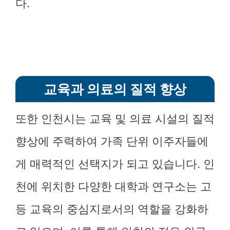
다.
교육과 의료의 질적 향상
또한 인천시는 교육 및 의료 시설의 질적
향상에 주력하여 가족 단위 이주자들에
게 매력적인 선택지가 되고 있습니다. 인
천에 위치한 다양한 대학과 연구소는 고
등 교육의 중심지로서의 역할을 강화하