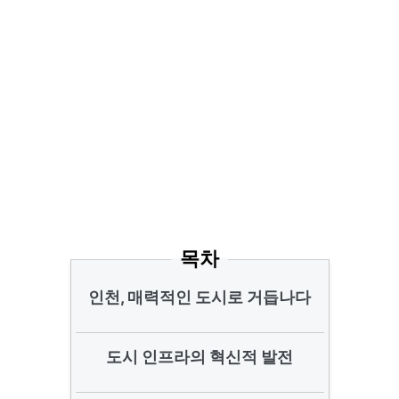
목차
인천, 매력적인 도시로 거듭나다
도시 인프라의 혁신적 발전