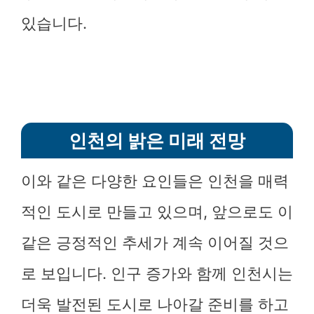
있습니다.
인천의 밝은 미래 전망
이와 같은 다양한 요인들은 인천을 매력
적인 도시로 만들고 있으며, 앞으로도 이
같은 긍정적인 추세가 계속 이어질 것으
로 보입니다. 인구 증가와 함께 인천시는
더욱 발전된 도시로 나아갈 준비를 하고