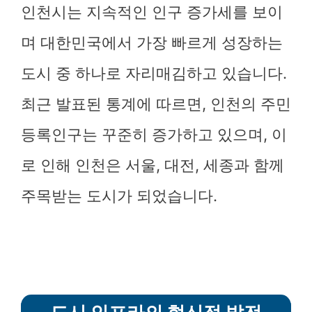
인천시는 지속적인 인구 증가세를 보이
며 대한민국에서 가장 빠르게 성장하는
도시 중 하나로 자리매김하고 있습니다.
최근 발표된 통계에 따르면, 인천의 주민
등록인구는 꾸준히 증가하고 있으며, 이
로 인해 인천은 서울, 대전, 세종과 함께
주목받는 도시가 되었습니다.