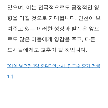
있으며, 이는 전국적으로도 긍정적인 영
향을 미칠 것으로 기대됩니다. 인천이 보
여주고 있는 이러한 성장과 발전은 앞으
로도 많은 이들에게 영감을 주고, 다른
도시들에게도 교훈이 될 것입니다.
"아이 낳으면 1억 준다" 인천시, 인구수 증가 전국
1위