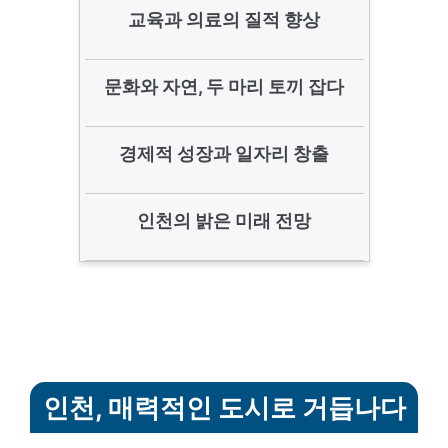
교육과 의료의 질적 향상
문화와 자연, 두 마리 토끼 잡다
경제적 성장과 일자리 창출
인천의 밝은 미래 전망
인천, 매력적인 도시로 거듭나다