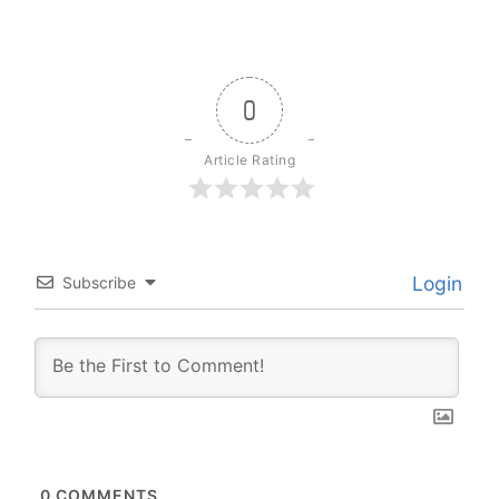
0
Article Rating
Login
Subscribe
0
COMMENTS