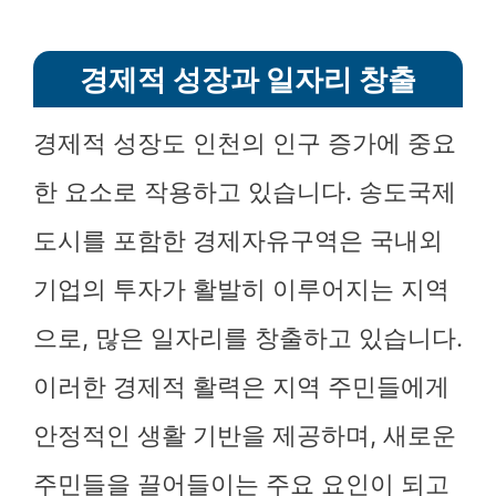
경제적 성장과 일자리 창출
경제적 성장도 인천의 인구 증가에 중요
한 요소로 작용하고 있습니다. 송도국제
도시를 포함한 경제자유구역은 국내외
기업의 투자가 활발히 이루어지는 지역
으로, 많은 일자리를 창출하고 있습니다.
이러한 경제적 활력은 지역 주민들에게
안정적인 생활 기반을 제공하며, 새로운
주민들을 끌어들이는 주요 요인이 되고