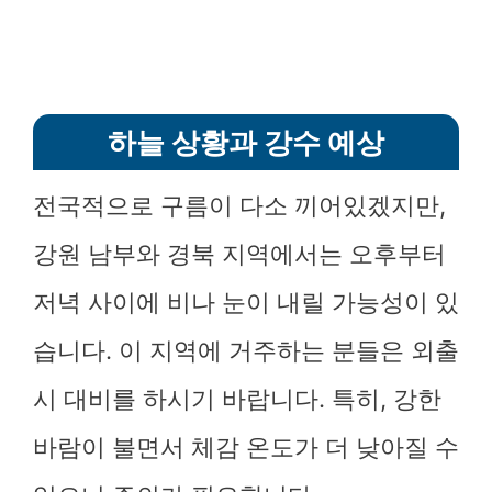
하늘 상황과 강수 예상
전국적으로 구름이 다소 끼어있겠지만,
강원 남부와 경북 지역에서는 오후부터
저녁 사이에 비나 눈이 내릴 가능성이 있
습니다. 이 지역에 거주하는 분들은 외출
시 대비를 하시기 바랍니다. 특히, 강한
바람이 불면서 체감 온도가 더 낮아질 수