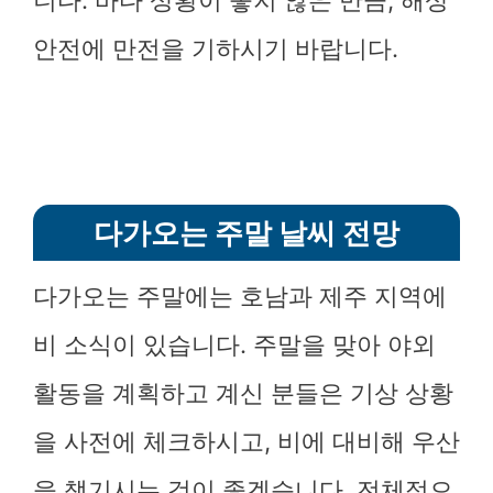
니다. 바다 상황이 좋지 않은 만큼, 해상
안전에 만전을 기하시기 바랍니다.
다가오는 주말 날씨 전망
다가오는 주말에는 호남과 제주 지역에
비 소식이 있습니다. 주말을 맞아 야외
활동을 계획하고 계신 분들은 기상 상황
을 사전에 체크하시고, 비에 대비해 우산
을 챙기시는 것이 좋겠습니다. 전체적으