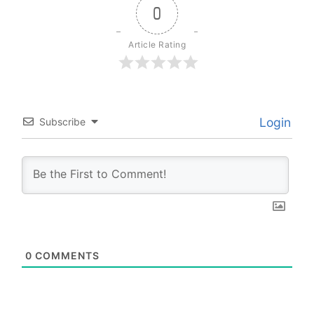
0
Article Rating
Login
Subscribe
0
COMMENTS