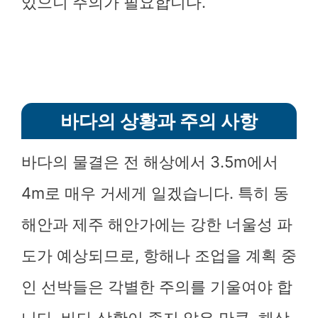
있으니 주의가 필요합니다.
바다의 상황과 주의 사항
바다의 물결은 전 해상에서 3.5m에서
4m로 매우 거세게 일겠습니다. 특히 동
해안과 제주 해안가에는 강한 너울성 파
도가 예상되므로, 항해나 조업을 계획 중
인 선박들은 각별한 주의를 기울여야 합