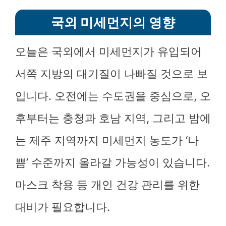
국외 미세먼지의 영향
오늘은 국외에서 미세먼지가 유입되어
서쪽 지방의 대기질이 나빠질 것으로 보
입니다. 오전에는 수도권을 중심으로, 오
후부터는 충청과 호남 지역, 그리고 밤에
는 제주 지역까지 미세먼지 농도가 ‘나
쁨’ 수준까지 올라갈 가능성이 있습니다.
마스크 착용 등 개인 건강 관리를 위한
대비가 필요합니다.