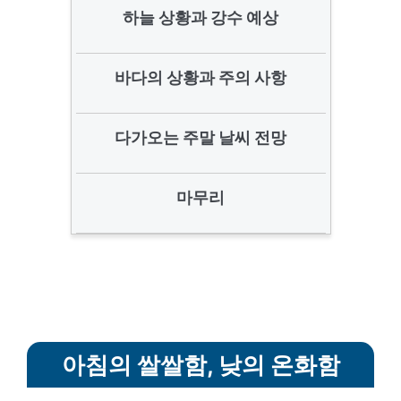
하늘 상황과 강수 예상
바다의 상황과 주의 사항
다가오는 주말 날씨 전망
마무리
아침의 쌀쌀함, 낮의 온화함