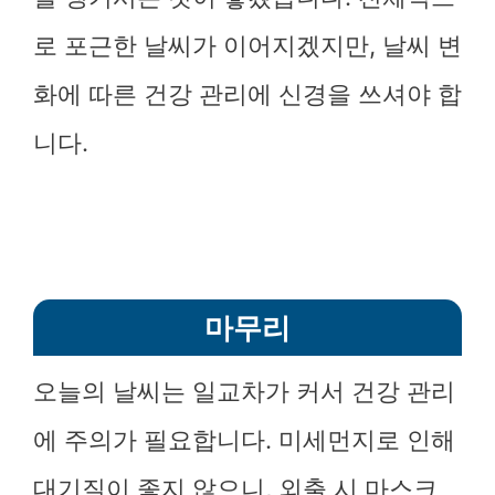
로 포근한 날씨가 이어지겠지만, 날씨 변
화에 따른 건강 관리에 신경을 쓰셔야 합
니다.
마무리
오늘의 날씨는 일교차가 커서 건강 관리
에 주의가 필요합니다. 미세먼지로 인해
대기질이 좋지 않으니, 외출 시 마스크