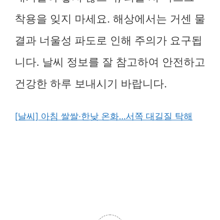
착용을 잊지 마세요. 해상에서는 거센 물
결과 너울성 파도로 인해 주의가 요구됩
니다. 날씨 정보를 잘 참고하여 안전하고
건강한 하루 보내시기 바랍니다.
[날씨] 아침 쌀쌀·한낮 온화…서쪽 대길질 탁해