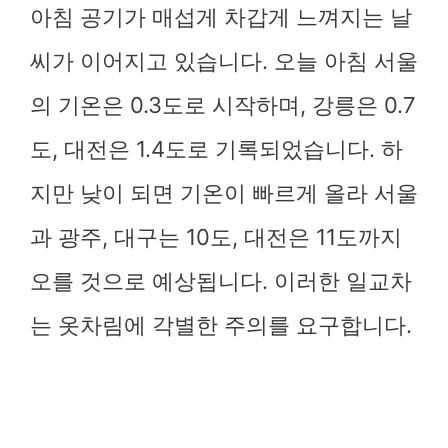
아침 공기가 매섭게 차갑게 느껴지는 날
씨가 이어지고 있습니다. 오늘 아침 서울
의 기온은 0.3도로 시작하며, 강릉은 0.7
도, 대전은 1.4도로 기록되었습니다. 하
지만 낮이 되면 기온이 빠르게 올라 서울
과 광주, 대구는 10도, 대전은 11도까지
오를 것으로 예상됩니다. 이러한 일교차
는 옷차림에 각별한 주의를 요구합니다.