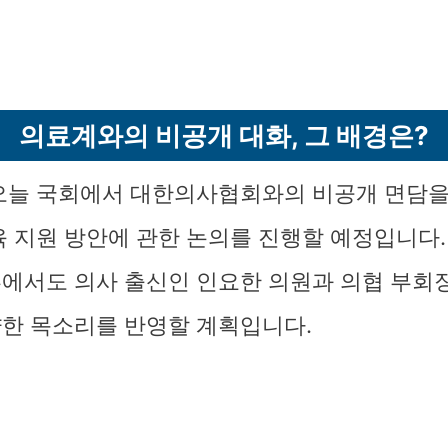
의료계와의 비공개 대화, 그 배경은?
오늘 국회에서 대한의사협회와의 비공개 면담을
육 지원 방안에 관한 논의를 진행할 예정입니다.
에서도 의사 출신인 인요한 의원과 의협 부회
한 목소리를 반영할 계획입니다.