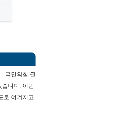
, 국민의힘 권
있습니다. 이번
시도로 여겨지고