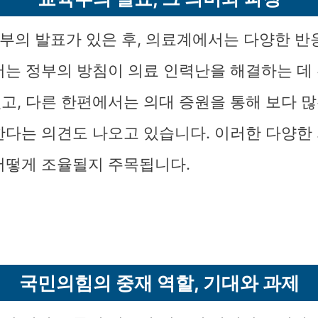
육부의 발표가 있은 후, 의료계에서는 다양한 
서는 정부의 방침이 의료 인력난을 해결하는 데
고, 다른 한편에서는 의대 증원을 통해 보다 많
한다는 의견도 나오고 있습니다. 이러한 다양한
어떻게 조율될지 주목됩니다.
국민의힘의 중재 역할, 기대와 과제