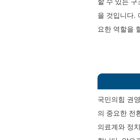
할 수 있는 
을 것입니다.
요한 역할을 
국민의힘 권영
의 중요한 전
의료계와 정치