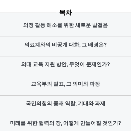
목차
의정 갈등 해소를 위한 새로운 발걸음
의료계와의 비공개 대화, 그 배경은?
의대 교육 지원 방안, 무엇이 문제인가?
교육부의 발표, 그 의미와 파장
국민의힘의 중재 역할, 기대와 과제
미래를 위한 협력의 장, 어떻게 만들어질 것인가?