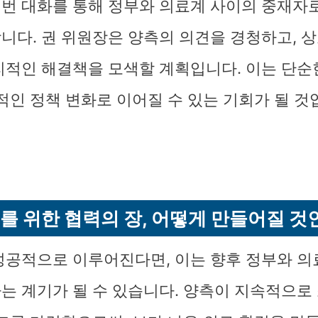
번 대화를 통해 정부와 의료계 사이의 중재자
니다. 권 위원장은 양측의 의견을 경청하고, 상
리적인 해결책을 모색할 계획입니다. 이는 단순
적인 정책 변화로 이어질 수 있는 기회가 될 것
를 위한 협력의 장, 어떻게 만들어질 것
성공적으로 이루어진다면, 이는 향후 정부와 의
는 계기가 될 수 있습니다. 양측이 지속적으로