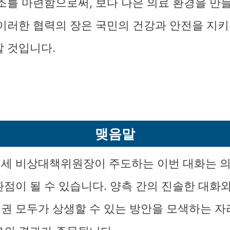
구조를 마련함으로써, 보다 나은 의료 환경을 만들
 이러한 협력의 장은 국민의 건강과 안전을 지키
할 것입니다.
맺음말
세 비상대책위원장이 주도하는 이번 대화는 의
환점이 될 수 있습니다. 양측 간의 진솔한 대화
권 모두가 상생할 수 있는 방안을 모색하는 자