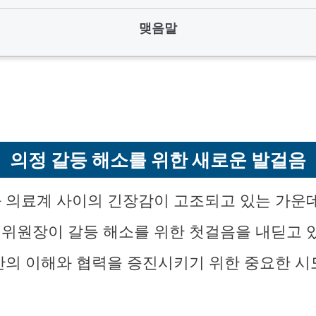
맺음말
의정 갈등 해소를 위한 새로운 발걸음
 의료계 사이의 긴장감이 고조되고 있는 가운데
위원장이 갈등 해소를 위한 첫걸음을 내딛고 
간의 이해와 협력을 증진시키기 위한 중요한 