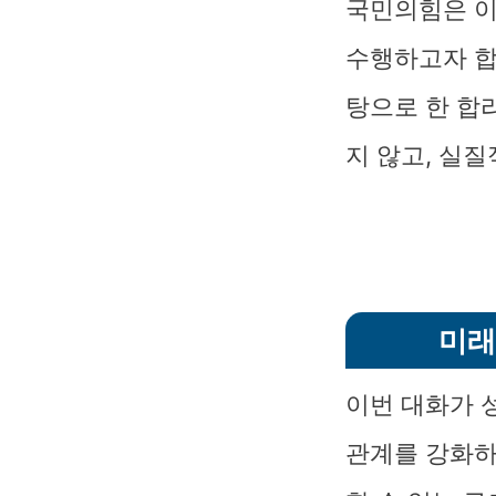
국민의힘은 이
수행하고자 합
탕으로 한 합
지 않고, 실질
미래
이번 대화가 
관계를 강화하