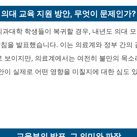
의대 교육 지원 방안, 무엇이 문제인가?
의과대학 학생들이 복귀할 경우, 내년도 의대 모
침을 발표했습니다. 이는 의료계와 정부 간의
로 보이지만, 의료계에서는 여전히 불만의 목소
방안이 실제로 어떤 영향을 미칠지에 대한 심도 
교육부의 발표, 그 의미와 파장