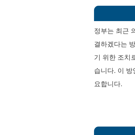
정부는 최근 
결하겠다는 방
기 위한 조치
습니다. 이 
요합니다.