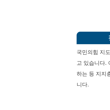
국민의힘 지도
고 있습니다.
하는 등 지지
니다.