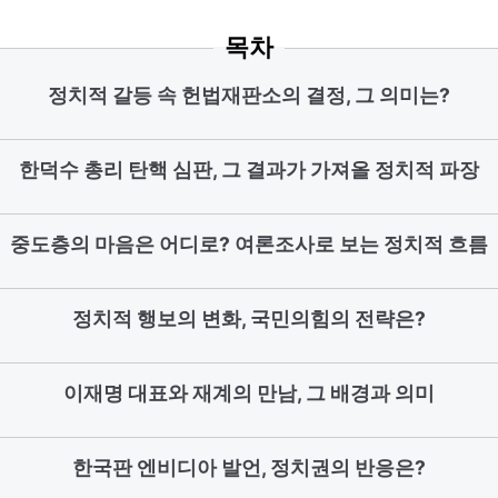
목차
정치적 갈등 속 헌법재판소의 결정, 그 의미는?
한덕수 총리 탄핵 심판, 그 결과가 가져올 정치적 파장
중도층의 마음은 어디로? 여론조사로 보는 정치적 흐름
정치적 행보의 변화, 국민의힘의 전략은?
이재명 대표와 재계의 만남, 그 배경과 의미
한국판 엔비디아 발언, 정치권의 반응은?