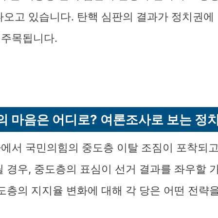
나오고 있습니다. 탄핵 심판의 결과가 정치권에
 주목됩니다.
 마음은 어디로? 여론조사로 보는 정
에서 국민의힘의 중도층 이탈 조짐이 포착되고
릴 경우, 중도층의 표심이 선거 결과를 좌우할 
중도층의 지지율 변화에 대해 각 당은 어떤 전략