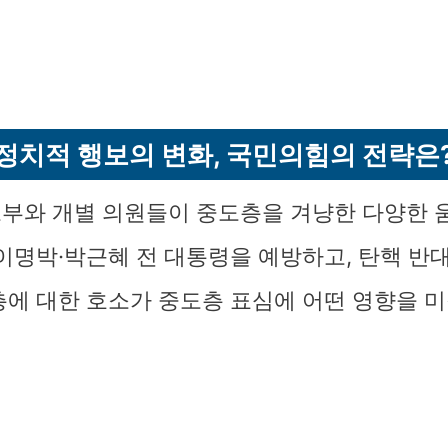
정치적 행보의 변화, 국민의힘의 전략은
부와 개별 의원들이 중도층을 겨냥한 다양한 
 이명박·박근혜 전 대통령을 예방하고, 탄핵 반
층에 대한 호소가 중도층 표심에 어떤 영향을 