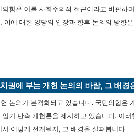
민의힘은 이를 사회주의적 접근이라고 비판하며
. 이에 대한 양당의 입장과 향후 논의의 방향은
치권에 부는 개헌 논의의 바람, 그 배경
헌 논의가 본격화되고 있습니다. 국민의힘은 
 임기 단축 개헌론을 제시하고 있습니다. 이러
에서 어떻게 전개될지, 그 배경을 살펴봅니다.