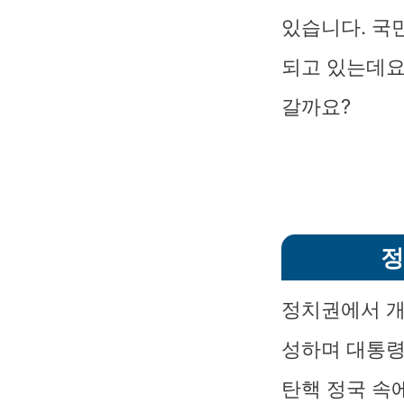
있습니다. 국
되고 있는데요
갈까요?
정
정치권에서 개
성하며 대통령
탄핵 정국 속