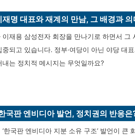
이재명 대표와 재계의 만남, 그 배경과 의
 이재용 삼성전자 회장을 만나기로 하면서 그
집중되고 있습니다. 정부·여당이 아닌 야당 대표
러내는 정치적 메시지는 무엇일까요?
한국판 엔비디아 발언, 정치권의 반응은
 ‘한국판 엔비디아 지분 소유 구조’ 발언이 큰