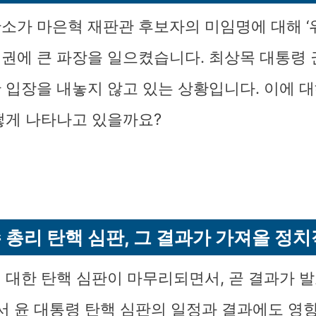
소가 마은혁 재판관 후보자의 미임명에 대해 ‘
권에 큰 파장을 일으켰습니다. 최상목 대통령
 입장을 내놓지 않고 있는 상황입니다. 이에 대
떻게 나타나고 있을까요?
 총리 탄핵 심판, 그 결과가 가져올 정치
 대한 탄핵 심판이 마무리되면서, 곧 결과가 
에서 윤 대통령 탄핵 심판의 일정과 결과에도 영