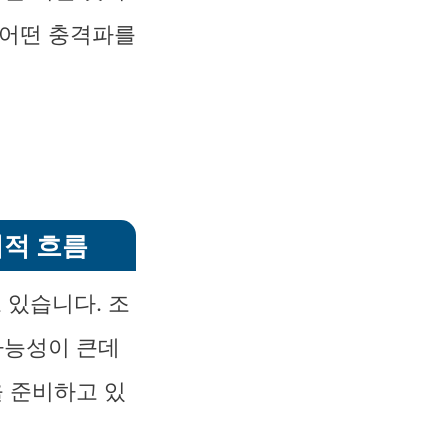
 어떤 충격파를
치적 흐름
 있습니다. 조
가능성이 큰데
을 준비하고 있