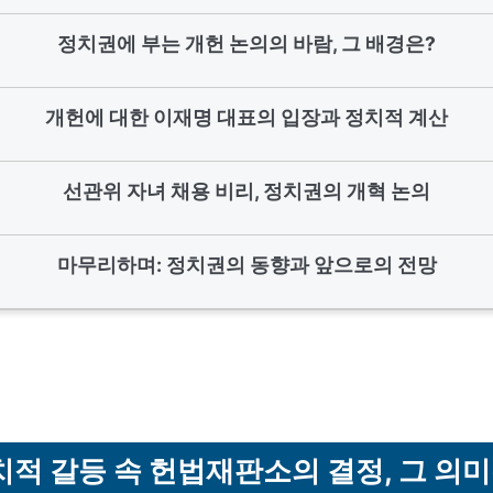
정치권에 부는 개헌 논의의 바람, 그 배경은?
개헌에 대한 이재명 대표의 입장과 정치적 계산
선관위 자녀 채용 비리, 정치권의 개혁 논의
마무리하며: 정치권의 동향과 앞으로의 전망
치적 갈등 속 헌법재판소의 결정, 그 의미