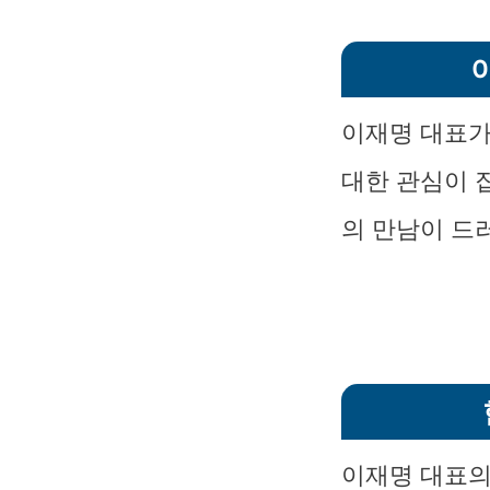
이재명 대표가
대한 관심이 
의 만남이 드
이재명 대표의