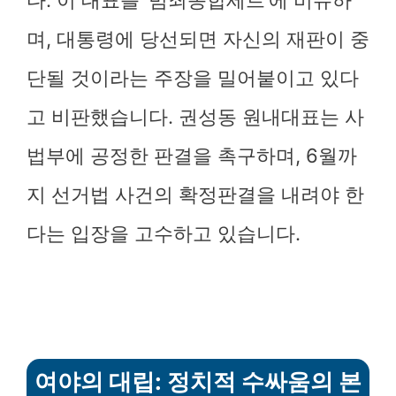
다. 이 대표를 ‘범죄종합세트’에 비유하
며, 대통령에 당선되면 자신의 재판이 중
단될 것이라는 주장을 밀어붙이고 있다
고 비판했습니다. 권성동 원내대표는 사
법부에 공정한 판결을 촉구하며, 6월까
지 선거법 사건의 확정판결을 내려야 한
다는 입장을 고수하고 있습니다.
여야의 대립: 정치적 수싸움의 본