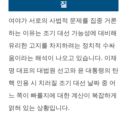
질
여야가 서로의 사법적 문제를 집중 거론
하는 이유는 조기 대선 가능성에 대비해
유리한 고지를 차지하려는 정치적 수싸
움이라는 해석이 나오고 있습니다. 이재
명 대표의 대법원 선고와 윤 대통령의 탄
핵 인용 시 치러질 조기 대선 날짜 중 어
느 쪽이 빠를지에 대한 계산이 복잡하게
얽혀 있는 상황입니다.