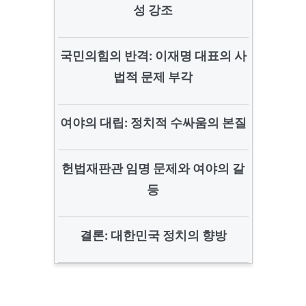
성 강조
국민의힘의 반격: 이재명 대표의 사
법적 문제 부각
여야의 대립: 정치적 수싸움의 본질
헌법재판관 임명 문제와 여야의 갈
등
결론: 대한민국 정치의 향방