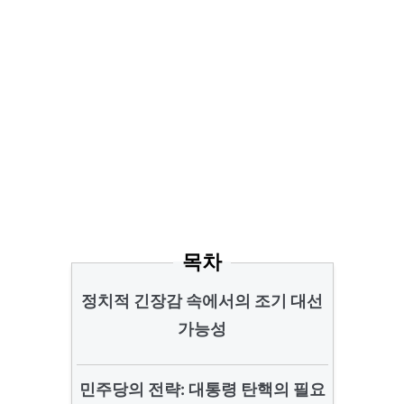
목차
정치적 긴장감 속에서의 조기 대선
가능성
민주당의 전략: 대통령 탄핵의 필요