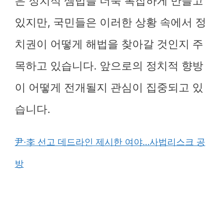
은 정치적 셈법을 더욱 복잡하게 만들고
있지만, 국민들은 이러한 상황 속에서 정
치권이 어떻게 해법을 찾아갈 것인지 주
목하고 있습니다. 앞으로의 정치적 향방
이 어떻게 전개될지 관심이 집중되고 있
습니다.
尹·李 선고 데드라인 제시한 여야…사법리스크 공
방