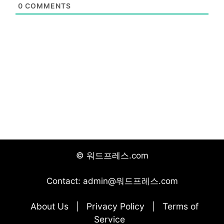
0
COMMENTS
© 워드프레스.com
Contact: admin@워드프레스.com
About Us
Privacy Policy
Terms of
|
|
Service