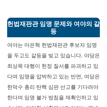
헌법재판관 임명 문제와 여야의 갈
등
여야는 마은혁 헌법재판관 후보자 임명
을 두고도 갈등을 빚고 있습니다. 야당은
최상목 대행이 헌정 질서를 파괴하고 있
다며 임명을 압박하고 있는 반면, 여당은
한덕수 총리 탄핵 심판 선고를 기다려야
한다며 임명 불가 방침을 재확인하고 있