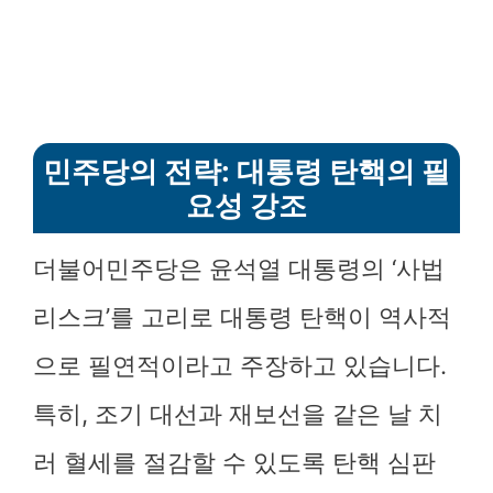
민주당의 전략: 대통령 탄핵의 필
요성 강조
더불어민주당은 윤석열 대통령의 ‘사법
리스크’를 고리로 대통령 탄핵이 역사적
으로 필연적이라고 주장하고 있습니다.
특히, 조기 대선과 재보선을 같은 날 치
러 혈세를 절감할 수 있도록 탄핵 심판