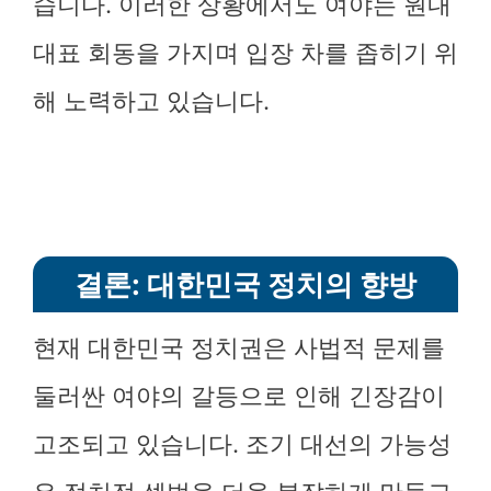
습니다. 이러한 상황에서도 여야는 원내
대표 회동을 가지며 입장 차를 좁히기 위
해 노력하고 있습니다.
결론: 대한민국 정치의 향방
현재 대한민국 정치권은 사법적 문제를
둘러싼 여야의 갈등으로 인해 긴장감이
고조되고 있습니다. 조기 대선의 가능성