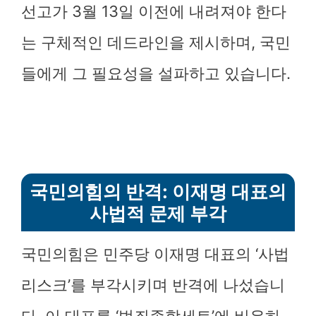
선고가 3월 13일 이전에 내려져야 한다
는 구체적인 데드라인을 제시하며, 국민
들에게 그 필요성을 설파하고 있습니다.
국민의힘의 반격: 이재명 대표의
사법적 문제 부각
국민의힘은 민주당 이재명 대표의 ‘사법
리스크’를 부각시키며 반격에 나섰습니