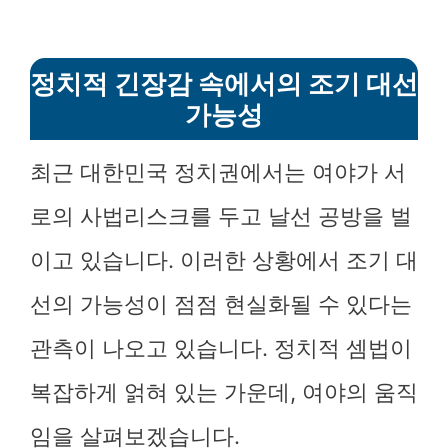
정치적 긴장감 속에서의 조기 대선
가능성
최근 대한민국 정치권에서는 여야가 서
로의 사법리스크를 두고 날선 공방을 벌
이고 있습니다. 이러한 상황에서 조기 대
선의 가능성이 점점 현실화될 수 있다는
관측이 나오고 있습니다. 정치적 셈법이
복잡하게 얽혀 있는 가운데, 여야의 움직
임을 살펴보겠습니다.