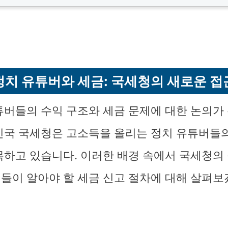
정치 유튜버와 세금: 국세청의 새로운 접
튜버들의 수익 구조와 세금 문제에 대한 논의가
민국 국세청은 고소득을 올리는 정치 유튜버들의
목하고 있습니다. 이러한 배경 속에서 국세청의
들이 알아야 할 세금 신고 절차에 대해 살펴보