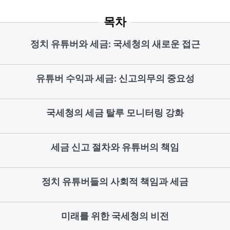
목차
정치 유튜버와 세금: 국세청의 새로운 접근
유튜버 수익과 세금: 신고의무의 중요성
국세청의 세금 탈루 모니터링 강화
세금 신고 절차와 유튜버의 책임
정치 유튜버들의 사회적 책임과 세금
미래를 위한 국세청의 비전