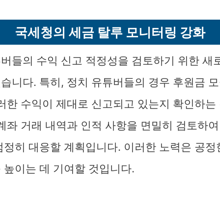
국세청의 세금 탈루 모니터링 강화
버들의 수익 신고 적정성을 검토하기 위한 새
습니다. 특히, 정치 유튜버들의 경우 후원금 모
이러한 수익이 제대로 신고되고 있는지 확인하는
 계좌 거래 내역과 인적 사항을 면밀히 검토하여
엄정히 대응할 계획입니다. 이러한 노력은 공정
 높이는 데 기여할 것입니다.