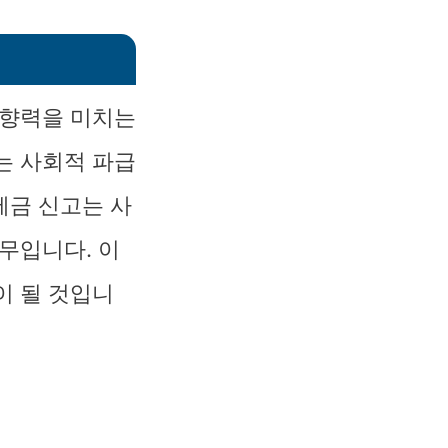
영향력을 미치는
는 사회적 파급
세금 신고는 사
무입니다. 이
이 될 것입니