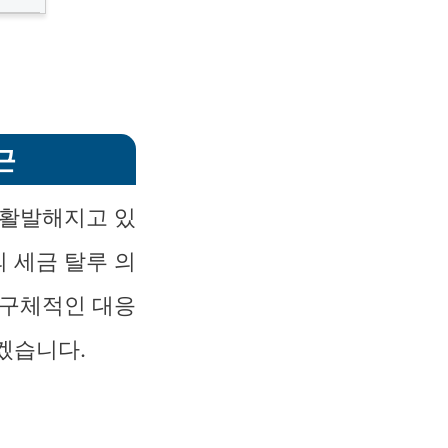
근
 활발해지고 있
 세금 탈루 의
 구체적인 대응
겠습니다.