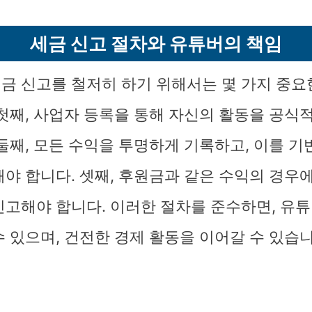
세금 신고 절차와 유튜버의 책임
금 신고를 철저히 하기 위해서는 몇 가지 중요
 첫째, 사업자 등록을 통해 자신의 활동을 공식
 둘째, 모든 수익을 투명하게 기록하고, 이를 
해야 합니다. 셋째, 후원금과 같은 수익의 경우
신고해야 합니다. 이러한 절차를 준수하면, 유
수 있으며, 건전한 경제 활동을 이어갈 수 있습니