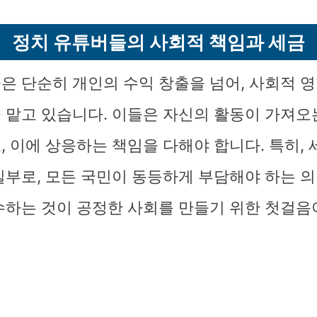
정치 유튜버들의 사회적 책임과 세금
은 단순히 개인의 수익 창출을 넘어, 사회적 
 맡고 있습니다. 이들은 자신의 활동이 가져오
, 이에 상응하는 책임을 다해야 합니다. 특히, 
일부로, 모든 국민이 동등하게 부담해야 하는 의
수하는 것이 공정한 사회를 만들기 위한 첫걸음