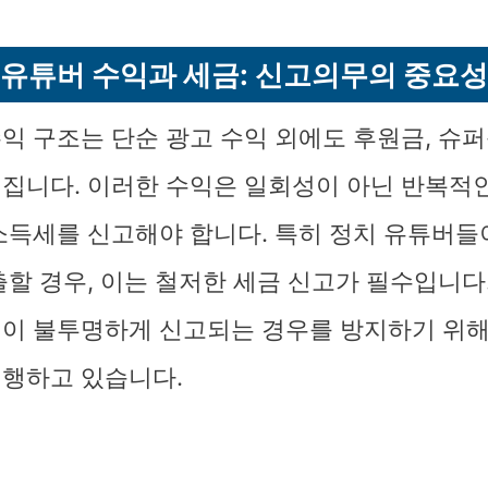
유튜버 수익과 세금: 신고의무의 중요성
익 구조는 단순 광고 수익 외에도 후원금, 슈퍼
집니다. 이러한 수익은 일회성이 아닌 반복적인
소득세를 신고해야 합니다. 특히 정치 유튜버들
출할 경우, 이는 철저한 세금 신고가 필수입니다
이 불투명하게 신고되는 경우를 방지하기 위해
행하고 있습니다.