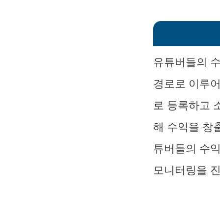
유튜버들의 수
경로로 이루어
로 등록하고 
해 수익을 창
튜버들의 수익
모니터링을 진