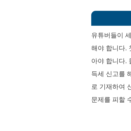
유튜버들이 세
해야 합니다.
아야 합니다.
득세 신고를 
로 기재하여 
문제를 피할 