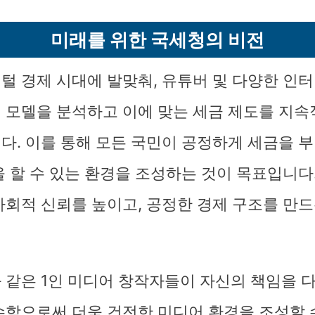
미래를 위한 국세청의 비전
털 경제 시대에 발맞춰, 유튜버 및 다양한 인터
 모델을 분석하고 이에 맞는 세금 제도를 지
다. 이를 통해 모든 국민이 공정하게 세금을 부
을 할 수 있는 환경을 조성하는 것이 목표입니다
사회적 신뢰를 높이고, 공정한 경제 구조를 만드
 같은 1인 미디어 창작자들이 자신의 책임을 
수함으로써 더욱 건전한 미디어 환경을 조성할 