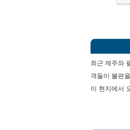
최근 제주와 
객들이 불편을
이 현지에서 