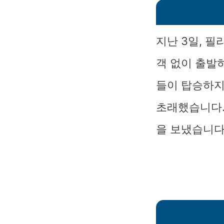
지난 3일, 
객 없이 출발
들이 탑승하지
초래했습니다.
을 보냈습니다