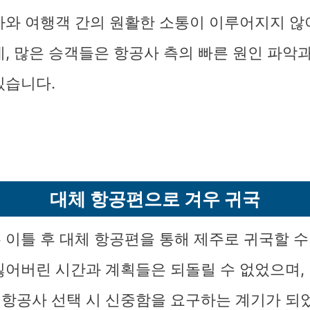
사와 여행객 간의 원활한 소통이 이루어지지 않
데, 많은 승객들은 항공사 측의 빠른 원인 파악
있습니다.
대체 항공편으로 겨우 귀국
 이틀 후 대체 항공편을 통해 제주로 귀국할 수
잃어버린 시간과 계획들은 되돌릴 수 없었으며,
항공사 선택 시 신중함을 요구하는 계기가 되