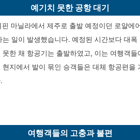
예기치 못한 공항 대기
필리핀 마닐라에서 제주로 출발 예정이던 로얄에
하는 일이 발생했습니다. 예정된 시간보다 대폭
 못한 채 항공기는 출발하였고, 이는 여행객들
 현지에서 발이 묶인 승객들은 대체 항공편을
.
여행객들의 고충과 불편