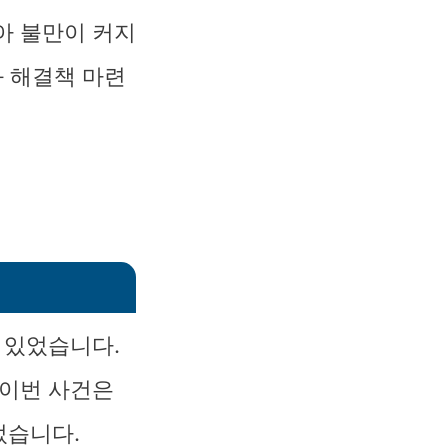
아 불만이 커지
과 해결책 마련
 있었습니다.
 이번 사건은
었습니다.