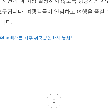
 사건이 더 이상 발생하지 않도록 항공사와 관
요구됩니다. 여행객들이 안심하고 여행을 즐길 
니다.
던 여행객들 제주 귀국…"입학식 놓쳐"
0