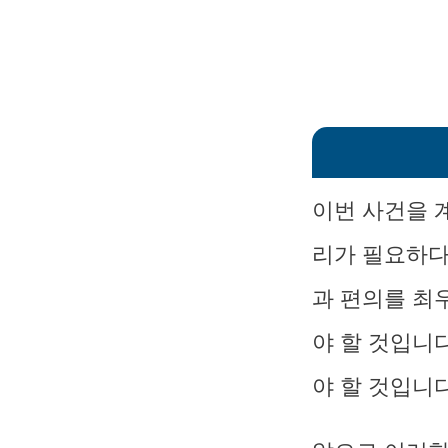
이번 사건을 
리가 필요하다
과 편의를 최
야 할 것입니
야 할 것입니다