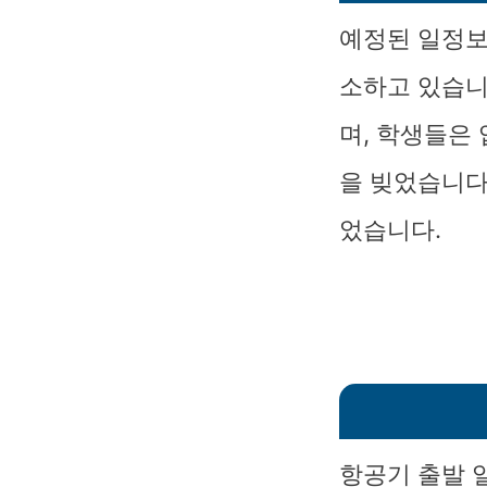
예정된 일정보
소하고 있습니
며, 학생들은
을 빚었습니다
었습니다.
항공기 출발 