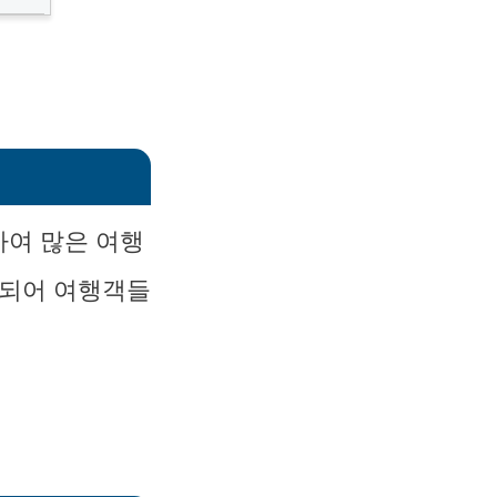
하여 많은 여행
동되어 여행객들