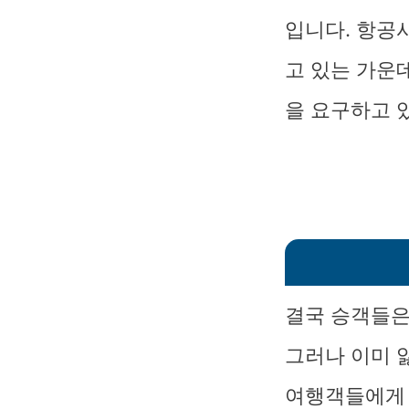
입니다. 항공
고 있는 가운
을 요구하고 
결국 승객들은
그러나 이미 
여행객들에게 