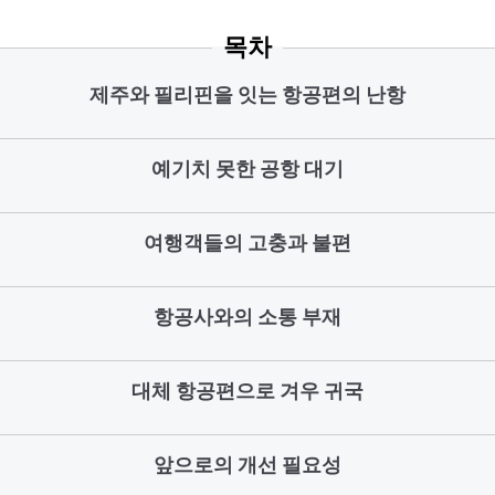
목차
제주와 필리핀을 잇는 항공편의 난항
예기치 못한 공항 대기
여행객들의 고충과 불편
항공사와의 소통 부재
대체 항공편으로 겨우 귀국
앞으로의 개선 필요성