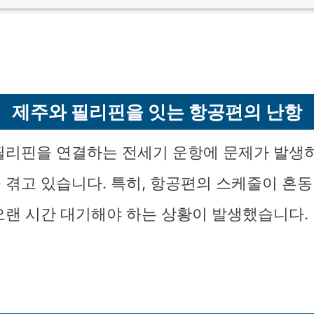
제주와 필리핀을 잇는 항공편의 난항
필리핀을 연결하는 전세기 운항에 문제가 발생
 겪고 있습니다. 특히, 항공편의 스케줄이 혼
오랜 시간 대기해야 하는 상황이 발생했습니다.