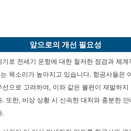
앞으로의 개선 필요성
계기로 전세기 운항에 대한 철저한 점검과 체계
는 목소리가 높아지고 있습니다. 항공사들은 
우선으로 고려하여, 이와 같은 불편이 재발하지
다. 또한, 비상 상황 시 신속한 대처와 충분한 
.