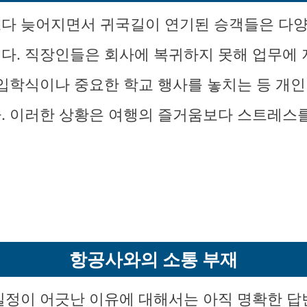
다 늦어지면서 귀국길이 연기된 승객들은 다양
다. 직장인들은 회사에 복귀하지 못해 업무에
 입학식이나 중요한 학교 행사를 놓치는 등 개인
. 이러한 상황은 여행의 즐거움보다 스트레스
항공사와의 소통 부재
일정이 어긋난 이유에 대해서는 아직 명확한 답