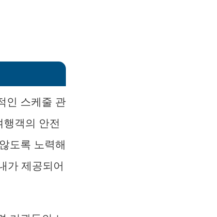
적인 스케줄 관
여행객의 안전
 않도록 노력해
안내가 제공되어