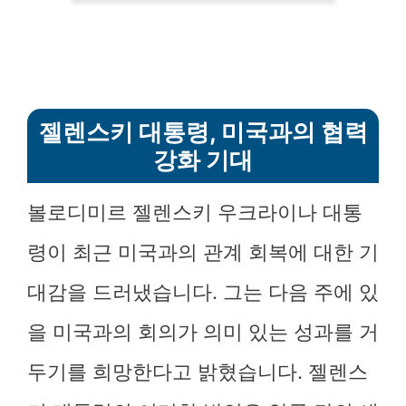
젤렌스키 대통령, 미국과의 협력
강화 기대
볼로디미르 젤렌스키 우크라이나 대통
령이 최근 미국과의 관계 회복에 대한 기
대감을 드러냈습니다. 그는 다음 주에 있
을 미국과의 회의가 의미 있는 성과를 거
두기를 희망한다고 밝혔습니다. 젤렌스