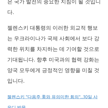
은 국가 발전의 중요한 지침이 될 것입니
다.
젤렌스키 대통령의 이러한 외교적 행보
는 우크라이나가 국제 사회에서 보다 강
력한 위치를 차지하는 데 기여할 것으로
기대됩니다. 향후 미국과의 협력 강화는
양국 모두에게 긍정적인 영향을 미칠 것
입니다.
젤렌스키 "다음주 美와 유의미한 회의"…10일 사
우디 방문