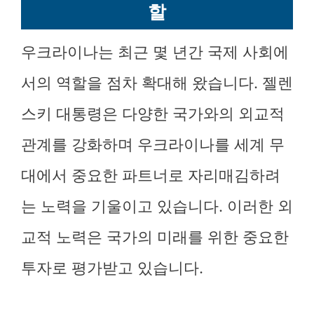
할
우크라이나는 최근 몇 년간 국제 사회에
서의 역할을 점차 확대해 왔습니다. 젤렌
스키 대통령은 다양한 국가와의 외교적
관계를 강화하며 우크라이나를 세계 무
대에서 중요한 파트너로 자리매김하려
는 노력을 기울이고 있습니다. 이러한 외
교적 노력은 국가의 미래를 위한 중요한
투자로 평가받고 있습니다.