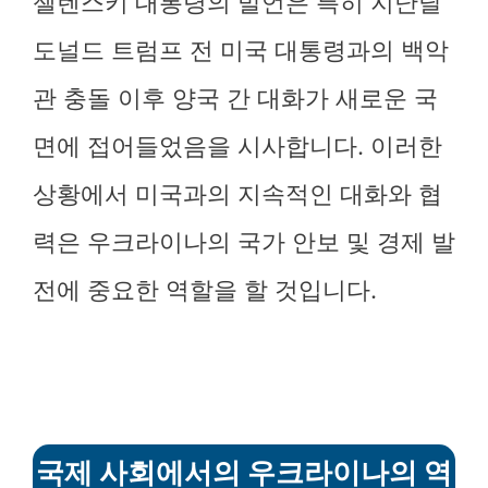
젤렌스키 대통령의 발언은 특히 지난달
도널드 트럼프 전 미국 대통령과의 백악
관 충돌 이후 양국 간 대화가 새로운 국
면에 접어들었음을 시사합니다. 이러한
상황에서 미국과의 지속적인 대화와 협
력은 우크라이나의 국가 안보 및 경제 발
전에 중요한 역할을 할 것입니다.
국제 사회에서의 우크라이나의 역