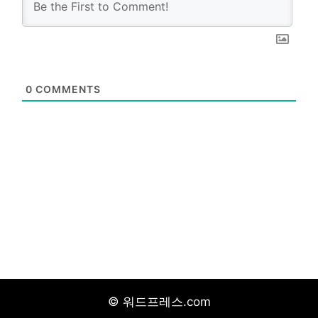
0
COMMENTS
© 워드프레스.com