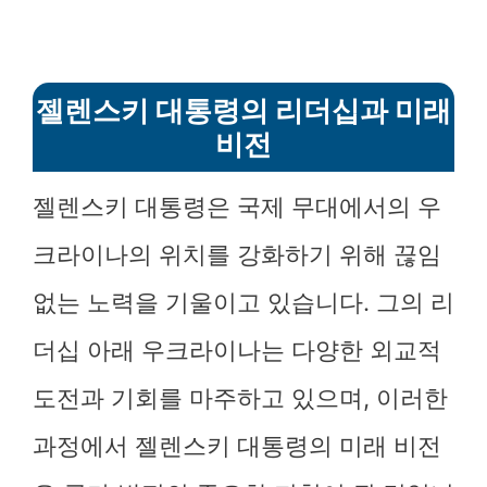
젤렌스키 대통령의 리더십과 미래
비전
젤렌스키 대통령은 국제 무대에서의 우
크라이나의 위치를 강화하기 위해 끊임
없는 노력을 기울이고 있습니다. 그의 리
더십 아래 우크라이나는 다양한 외교적
도전과 기회를 마주하고 있으며, 이러한
과정에서 젤렌스키 대통령의 미래 비전