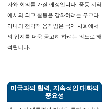
자와 회의를 가질 예정입니다. 중동 지역
에서의 외교 활동을 강화하려는 우크라
이나의 전략적 움직임은 국제 사회에서
의 입지를 더욱 공고히 하려는 의도로 해
석됩니다.
미국과의 협력, 지속적인 대화의
중요성