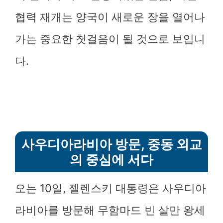
협력 재개는 양국이 새로운 장을 열어나
가는 중요한 첫걸음이 될 것으로 보입니
다.
사우디아라비아 방문, 중동 외교
의 중심에 서다
오는 10일, 젤렌스키 대통령은 사우디아
라비아를 방문해 무함마드 빈 살만 왕세