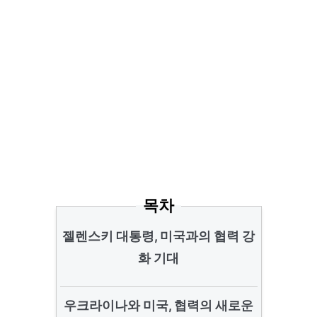
목차
젤렌스키 대통령, 미국과의 협력 강
화 기대
우크라이나와 미국, 협력의 새로운