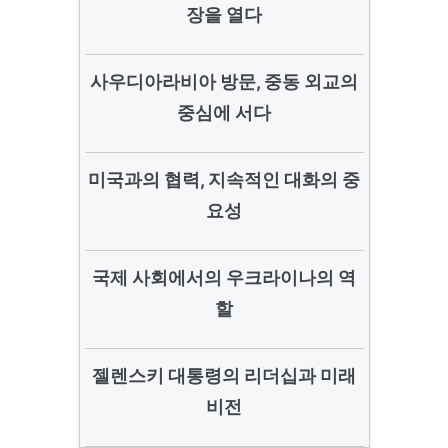
장을 열다
사우디아라비아 방문, 중동 외교의
중심에 서다
미국과의 협력, 지속적인 대화의 중
요성
국제 사회에서의 우크라이나의 역
할
젤렌스키 대통령의 리더십과 미래
비전