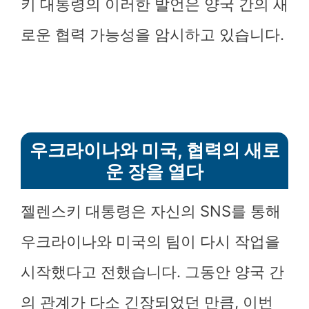
키 대통령의 이러한 발언은 양국 간의 새
로운 협력 가능성을 암시하고 있습니다.
우크라이나와 미국, 협력의 새로
운 장을 열다
젤렌스키 대통령은 자신의 SNS를 통해
우크라이나와 미국의 팀이 다시 작업을
시작했다고 전했습니다. 그동안 양국 간
의 관계가 다소 긴장되었던 만큼, 이번