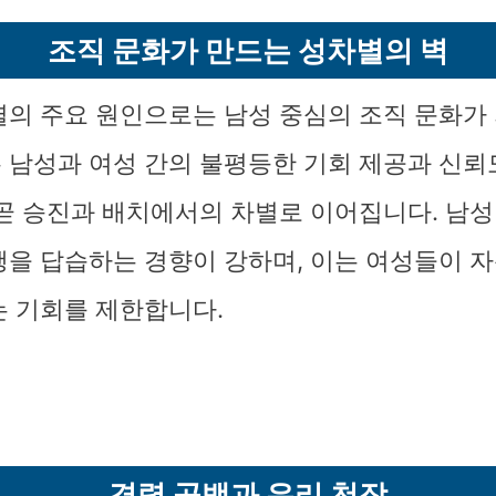
조직 문화가 만드는 성차별의 벽
별의 주요 원인으로는 남성 중심의 조직 문화가
 남성과 여성 간의 불평등한 기회 제공과 신뢰
 곧 승진과 배치에서의 차별로 이어집니다. 남성
행을 답습하는 경향이 강하며, 이는 여성들이 
는 기회를 제한합니다.
경력 공백과 유리 천장