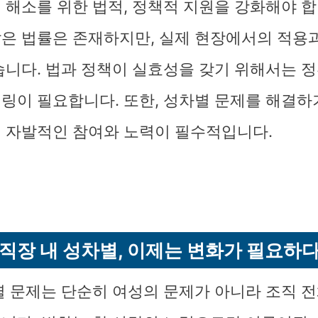
 해소를 위한 법적, 정책적 지원을 강화해야 합
은 법률은 존재하지만, 실제 현장에서의 적용
습니다. 법과 정책이 실효성을 갖기 위해서는 
링이 필요합니다. 또한, 성차별 문제를 해결하
 자발적인 참여와 노력이 필수적입니다.
직장 내 성차별, 이제는 변화가 필요하
별 문제는 단순히 여성의 문제가 아니라 조직 