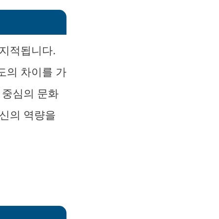
 지적됩니다.
도의 차이를 가
 중심의 문화
자신의 역량을