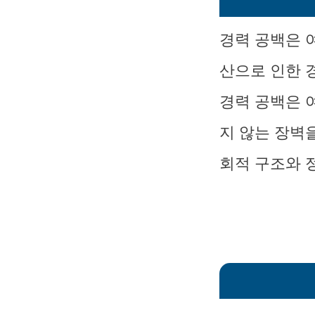
경력 공백은 
산으로 인한 
경력 공백은 
지 않는 장벽
회적 구조와 