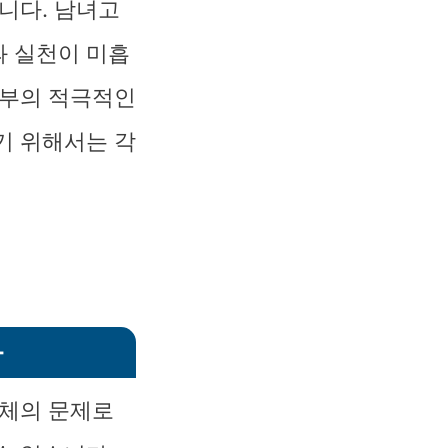
니다. 남녀고
과 실천이 미흡
정부의 적극적인
기 위해서는 각
다
전체의 문제로