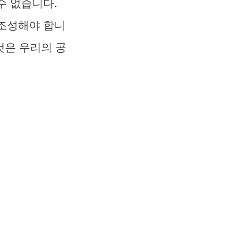
수 없습니다.
 조성해야 합니
것은 우리의 공