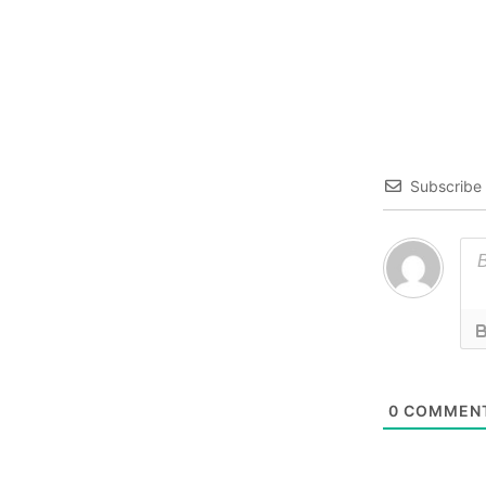
Subscribe
0
COMMEN