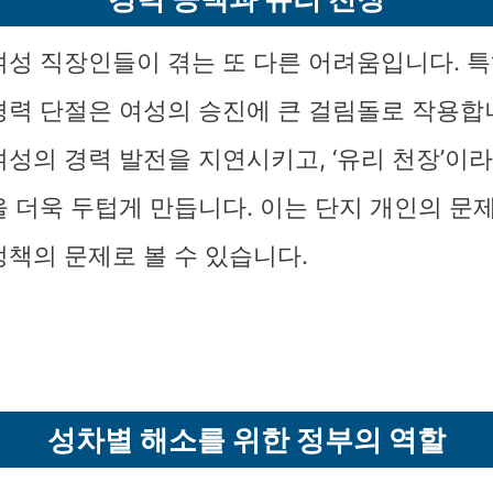
여성 직장인들이 겪는 또 다른 어려움입니다. 특
경력 단절은 여성의 승진에 큰 걸림돌로 작용합
여성의 경력 발전을 지연시키고, ‘유리 천장’이
을 더욱 두텁게 만듭니다. 이는 단지 개인의 문
정책의 문제로 볼 수 있습니다.
성차별 해소를 위한 정부의 역할