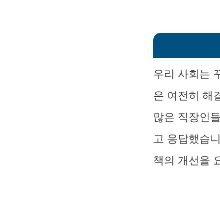
우리 사회는 
은 여전히 해
많은 직장인들
고 응답했습니
책의 개선을 