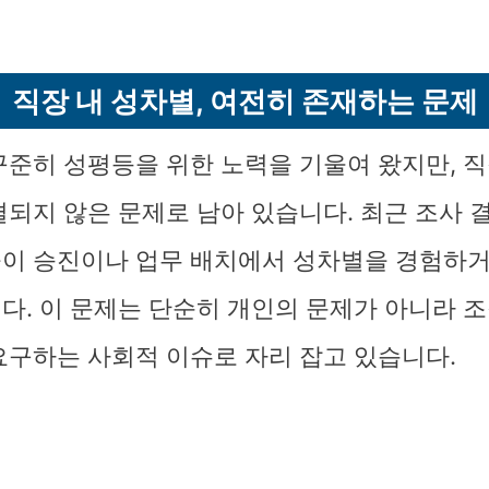
직장 내 성차별, 여전히 존재하는 문제
꾸준히 성평등을 위한 노력을 기울여 왔지만, 직
결되지 않은 문제로 남아 있습니다. 최근 조사 
이 승진이나 업무 배치에서 성차별을 경험하
다. 이 문제는 단순히 개인의 문제가 아니라 조
요구하는 사회적 이슈로 자리 잡고 있습니다.