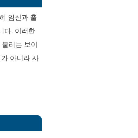
히 임신과 출
니다. 이러한
라 불리는 보이
제가 아니라 사