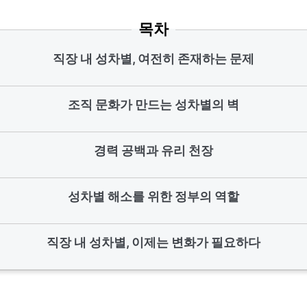
목차
직장 내 성차별, 여전히 존재하는 문제
조직 문화가 만드는 성차별의 벽
경력 공백과 유리 천장
성차별 해소를 위한 정부의 역할
직장 내 성차별, 이제는 변화가 필요하다