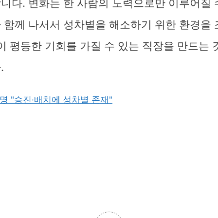
니다. 변화는 한 사람의 노력으로만 이루어질 
 함께 나서서 성차별을 해소하기 위한 환경을
람이 평등한 기회를 가질 수 있는 직장을 만드는 
.
6명 "승진·배치에 성차별 존재"