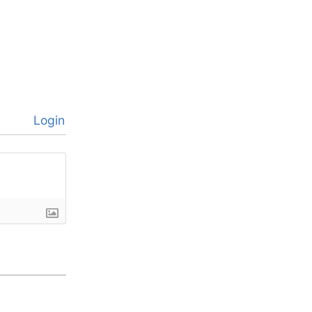
Login