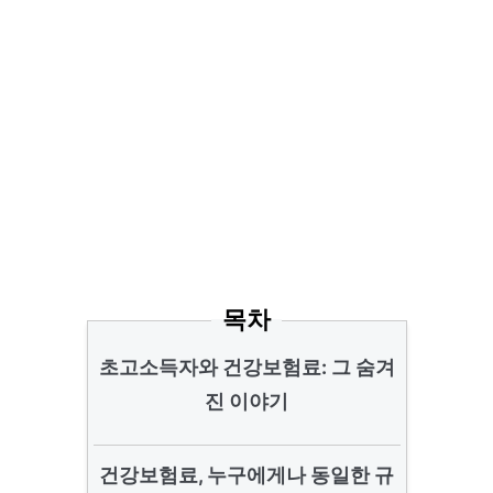
목차
초고소득자와 건강보험료: 그 숨겨
진 이야기
건강보험료, 누구에게나 동일한 규