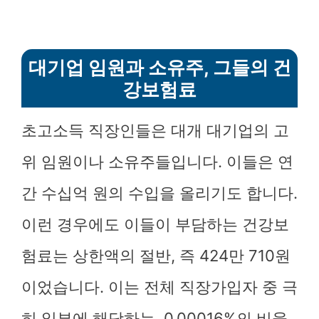
대기업 임원과 소유주, 그들의 건
강보험료
초고소득 직장인들은 대개 대기업의 고
위 임원이나 소유주들입니다. 이들은 연
간 수십억 원의 수입을 올리기도 합니다.
이런 경우에도 이들이 부담하는 건강보
험료는 상한액의 절반, 즉 424만 710원
이었습니다. 이는 전체 직장가입자 중 극
히 일부에 해당하는, 0.00016%의 비율