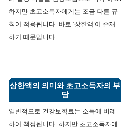
하지만 초고소득자에게는 조금 다른 규
칙이 적용됩니다. 바로 ‘상한액’이 존재
하기 때문입니다.
상한액의 의미와 초고소득자의 부
담
일반적으로 건강보험료는 소득에 비례
하여 책정됩니다. 하지만 초고소득자에