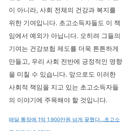
이 아니라, 사회 전체의 건강과 복지를
위한 기여입니다. 초고소득자들도 이 책
임에서 예외가 아닙니다. 오히려 그들의
기여는 건강보험 제도를 더욱 튼튼하게
만들고, 우리 사회 전반에 긍정적인 영향
을 미칠 수 있습니다. 앞으로도 이러한
사회적 책임을 지고 있는 초고소득자들
의 이야기에 주목해야 할 것입니다.
매달 통장에 1억 1,900만원 넘게 꽂혔다…초고소