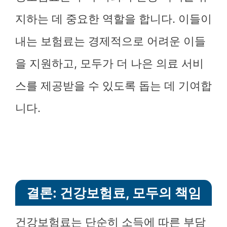
지하는 데 중요한 역할을 합니다. 이들이
내는 보험료는 경제적으로 어려운 이들
을 지원하고, 모두가 더 나은 의료 서비
스를 제공받을 수 있도록 돕는 데 기여합
니다.
결론: 건강보험료, 모두의 책임
건강보험료는 단순히 소득에 따른 부담