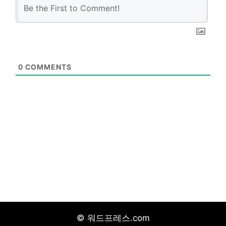
0
COMMENTS
© 워드프레스.com