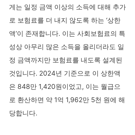
게는 일정 금액 이상의 소득에 대해 추가
로 보험료를 더 내지 않도록 하는 ‘상한
액’이 존재합니다. 이는 사회보험료의 특
성상 아무리 많은 소득을 올리더라도 일
정 금액까지만 보험료를 내도록 설계된
것입니다. 2024년 기준으로 이 상한액
은 848만 1,420원이었고, 이는 월급으
로 환산하면 약 1억 1,962만 5천 원에 해
당합니다.