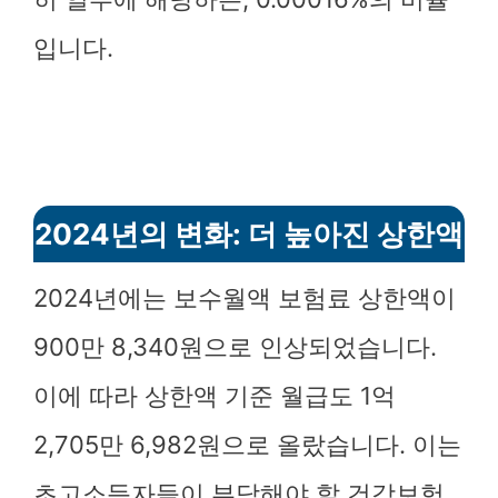
입니다.
2024년의 변화: 더 높아진 상한액
2024년에는 보수월액 보험료 상한액이
900만 8,340원으로 인상되었습니다.
이에 따라 상한액 기준 월급도 1억
2,705만 6,982원으로 올랐습니다. 이는
초고소득자들이 부담해야 할 건강보험