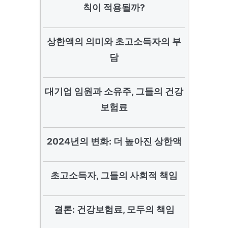
칙이 적용될까?
상한액의 의미와 초고소득자의 부
담
대기업 임원과 소유주, 그들의 건강
보험료
2024년의 변화: 더 높아진 상한액
초고소득자, 그들의 사회적 책임
결론: 건강보험료, 모두의 책임