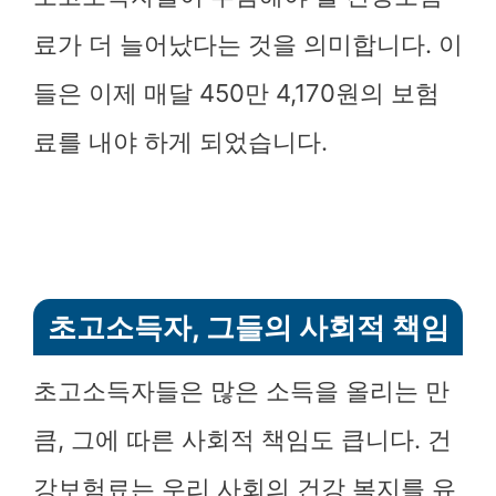
료가 더 늘어났다는 것을 의미합니다. 이
들은 이제 매달 450만 4,170원의 보험
료를 내야 하게 되었습니다.
초고소득자, 그들의 사회적 책임
초고소득자들은 많은 소득을 올리는 만
큼, 그에 따른 사회적 책임도 큽니다. 건
강보험료는 우리 사회의 건강 복지를 유