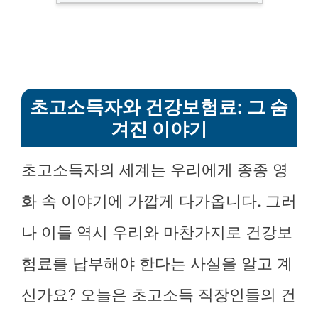
초고소득자와 건강보험료: 그 숨
겨진 이야기
초고소득자의 세계는 우리에게 종종 영
화 속 이야기에 가깝게 다가옵니다. 그러
나 이들 역시 우리와 마찬가지로 건강보
험료를 납부해야 한다는 사실을 알고 계
신가요? 오늘은 초고소득 직장인들의 건