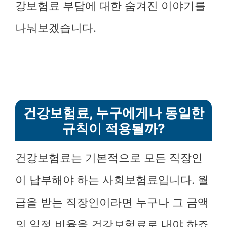
강보험료 부담에 대한 숨겨진 이야기를
나눠보겠습니다.
건강보험료, 누구에게나 동일한
규칙이 적용될까?
건강보험료는 기본적으로 모든 직장인
이 납부해야 하는 사회보험료입니다. 월
급을 받는 직장인이라면 누구나 그 금액
의 일정 비율을 건강보험료로 내야 하죠.