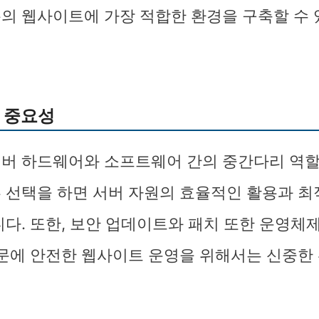
의 웹사이트에 가장 적합한 환경을 구축할 수 
 중요성
버 하드웨어와 소프트웨어 간의 중간다리 역할
 선택을 하면 서버 자원의 효율적인 활용과 최
니다. 또한, 보안 업데이트와 패치 또한 운영체
때문에 안전한 웹사이트 운영을 위해서는 신중한