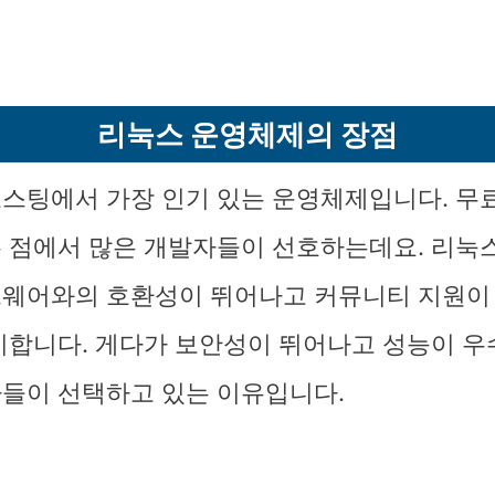
리눅스 운영체제의 장점
스팅에서 가장 인기 있는 운영체제입니다. 무
 점에서 많은 개발자들이 선호하는데요. 리눅
웨어와의 호환성이 뛰어나고 커뮤니티 지원이
이합니다. 게다가 보안성이 뛰어나고 성능이 우
들이 선택하고 있는 이유입니다.