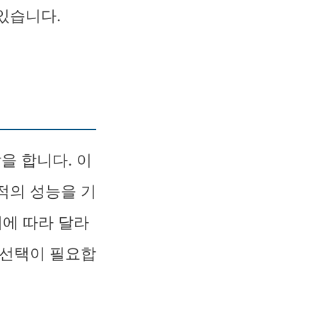
있습니다.
을 합니다. 이
적의 성능을 기
제에 따라 달라
 선택이 필요합