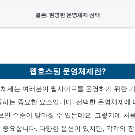
결론: 현명한 운영체제 선택
웹호스팅 운영체제란?
체제는 여러분이 웹사이트를 운영하기 위한 
공하는 중요한 요소입니다. 선택한 운영체제에 
 보안 수준이 달라질 수 있는데요. 그렇기에 처
 중요합니다. 다양한 옵션이 있지만, 각각의 장