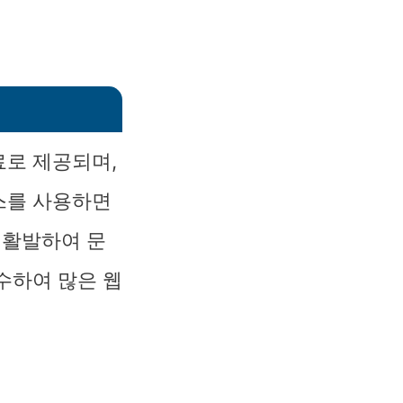
료로 제공되며,
스를 사용하면
 활발하여 문
수하여 많은 웹