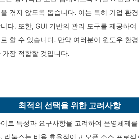
을 겪지 않도록 돕습니다. 이는 특히 기업 환
니다. 또한, GUI 기반의 관리 도구를 제공하여
로 할 수 있습니다. 만약 여러분이 윈도우 환
 가장 적합할 것입니다.
최적의 선택을 위한 고려사항
이트 특성과 요구사항을 고려하여 운영체제를
. 리눅스는 비용 효율적이고 오픈 소스 프로젝