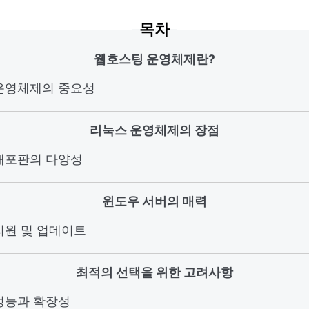
목차
웹호스팅 운영체제란?
 운영체제의 중요성
리눅스 운영체제의 장점
 배포판의 다양성
윈도우 서버의 매력
 지원 및 업데이트
최적의 선택을 위한 고려사항
 성능과 확장성