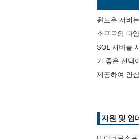
윈도우 서버는
소프트의 다양
SQL 서버를
가 좋은 선택이
제공하여 안심
지원 및 업
마이크로소프트