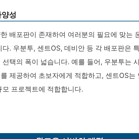
다양성
한 배포판이 존재하여 여러분의 필요에 맞는 
다. 우분투, 센트OS, 데비안 등 각 배포판은 
 선택의 폭이 넓습니다. 예를 들어, 우분투는 
를 제공하여 초보자에게 적합하고, 센트OS는
규모 프로젝트에 적합합니다.