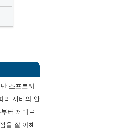
기반 소프트웨
따라 서버의 안
음부터 제대로
점을 잘 이해