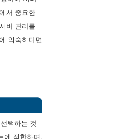
경에서 중요한
 서버 관리를
경에 익숙하다면
 선택하는 것
트에 적합하며,