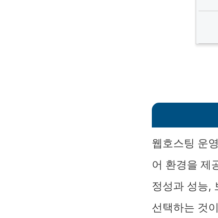
웹호스팅 운영
어 환경을 제
정성과 성능,
선택하는 것이