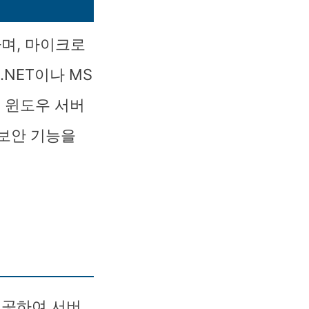
며, 마이크로
NET이나 MS
 윈도우 서버
 보안 기능을
제공하여 서버