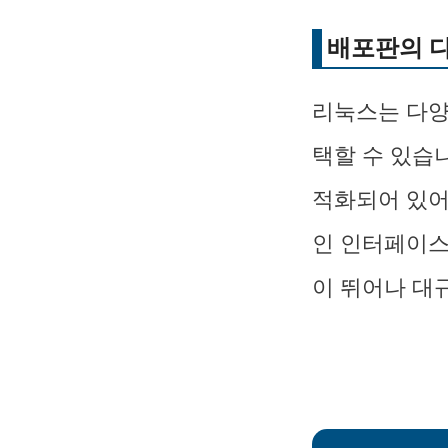
배포판의 
리눅스는 다양
택할 수 있습니
적화되어 있어
인 인터페이스
이 뛰어나 대