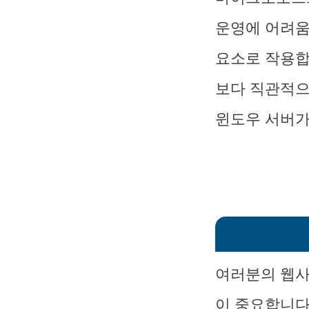
운영에 어려움
요소로 작용합
보다 직관적으
윈도우 서버가
여러분의 웹사
이 중요합니다