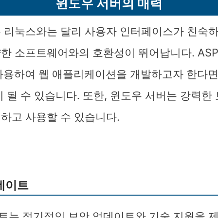
윈도우 서버의 매력
 리눅스와는 달리 사용자 인터페이스가 친숙하
한 소프트웨어와의 호환성이 뛰어납니다. ASP.
 사용하여 웹 애플리케이션을 개발하고자 한다면
 될 수 있습니다. 또한, 윈도우 서버는 강력한
하고 사용할 수 있습니다.
데이트
는 정기적인 보안 업데이트와 기술 지원을 