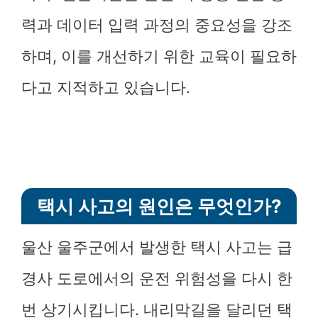
력과 데이터 입력 과정의 중요성을 강조
하며, 이를 개선하기 위한 교육이 필요하
다고 지적하고 있습니다.
택시 사고의 원인은 무엇인가?
울산 울주군에서 발생한 택시 사고는 급
경사 도로에서의 운전 위험성을 다시 한
번 상기시킵니다. 내리막길을 달리던 택