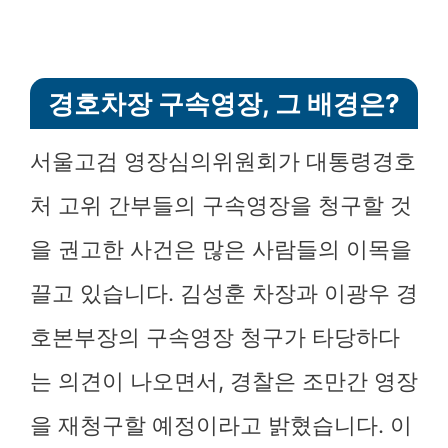
경호차장 구속영장, 그 배경은?
서울고검 영장심의위원회가 대통령경호
처 고위 간부들의 구속영장을 청구할 것
을 권고한 사건은 많은 사람들의 이목을
끌고 있습니다. 김성훈 차장과 이광우 경
호본부장의 구속영장 청구가 타당하다
는 의견이 나오면서, 경찰은 조만간 영장
을 재청구할 예정이라고 밝혔습니다. 이