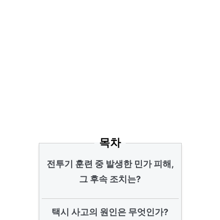
목차
전투기 훈련 중 발생한 민가 피해,
그 후속 조치는?
택시 사고의 원인은 무엇인가?