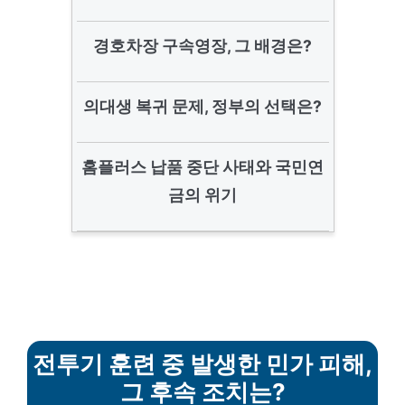
경호차장 구속영장, 그 배경은?
의대생 복귀 문제, 정부의 선택은?
홈플러스 납품 중단 사태와 국민연
금의 위기
전투기 훈련 중 발생한 민가 피해,
그 후속 조치는?