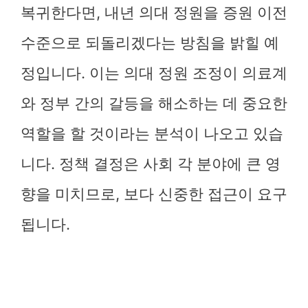
복귀한다면, 내년 의대 정원을 증원 이전
수준으로 되돌리겠다는 방침을 밝힐 예
정입니다. 이는 의대 정원 조정이 의료계
와 정부 간의 갈등을 해소하는 데 중요한
역할을 할 것이라는 분석이 나오고 있습
니다. 정책 결정은 사회 각 분야에 큰 영
향을 미치므로, 보다 신중한 접근이 요구
됩니다.