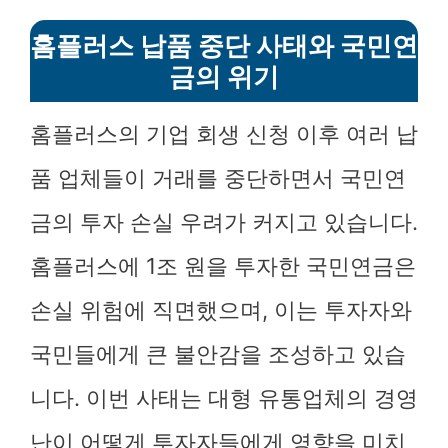
홈플러스 납품 중단 사태와 국민연
금의 위기
홈플러스의 기업 회생 신청 이후 여러 납
품 업체들이 거래를 중단하면서 국민연
금의 투자 손실 우려가 커지고 있습니다.
홈플러스에 1조 원을 투자한 국민연금은
손실 위험에 직면했으며, 이는 투자자와
국민들에게 큰 불안감을 조성하고 있습
니다. 이번 사태는 대형 유통업체의 경영
난이 어떻게 투자자들에게 영향을 미치