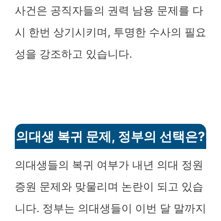
사건은 공직자들의 권력 남용 문제를 다
시 한번 상기시키며, 투명한 수사의 필요
성을 강조하고 있습니다.
의대생 복귀 문제, 정부의 선택은?
의대생들의 복귀 여부가 내년 의대 정원
증원 문제와 맞물리며 논란이 되고 있습
니다. 정부는 의대생들이 이번 달 말까지