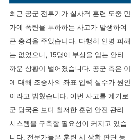
최근 공군 전투기가 실사격 훈련 도중 민
가에 폭탄을 투하하는 사고가 발생하여
큰 충격을 주었습니다. 다행히 인명 피해
는 없었으나, 15명이 부상을 입는 안타
까운 상황이 벌어졌습니다. 공군 측은 이
에 대해 조종사의 좌표 입력 실수가 원인
이라고 밝혔습니다. 이번 사고를 계기로
군 당국은 보다 철저한 훈련 안전 관리
시스템을 구축할 필요성이 커지고 있습
니다. 전문가들은 훈련 시 상황 판단 능