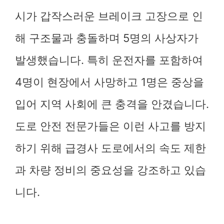
시가 갑작스러운 브레이크 고장으로 인
해 구조물과 충돌하며 5명의 사상자가
발생했습니다. 특히 운전자를 포함하여
4명이 현장에서 사망하고 1명은 중상을
입어 지역 사회에 큰 충격을 안겼습니다.
도로 안전 전문가들은 이런 사고를 방지
하기 위해 급경사 도로에서의 속도 제한
과 차량 정비의 중요성을 강조하고 있습
니다.