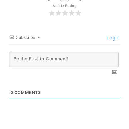
Article Rating
Login
Subscribe
0
COMMENTS