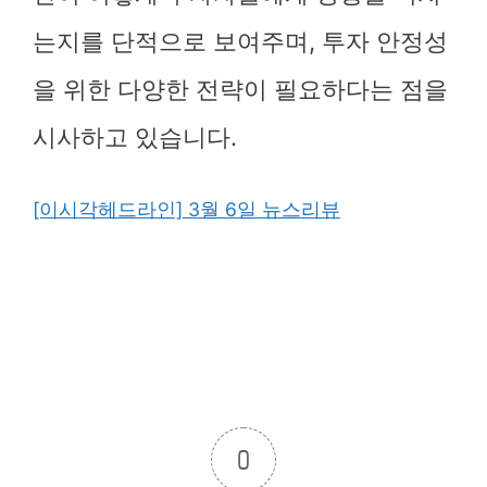
는지를 단적으로 보여주며, 투자 안정성
을 위한 다양한 전략이 필요하다는 점을
시사하고 있습니다.
[이시각헤드라인] 3월 6일 뉴스리뷰
0