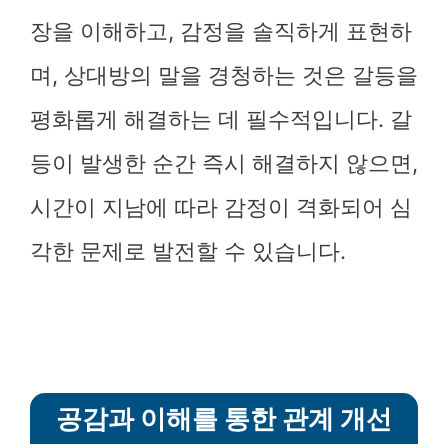
장을 이해하고, 감정을 솔직하게 표현하
며, 상대방의 말을 경청하는 것은 갈등을
평화롭게 해결하는 데 필수적입니다. 갈
등이 발생한 순간 즉시 해결하지 않으면,
시간이 지남에 따라 감정이 격화되어 심
각한 문제로 발전할 수 있습니다.
공감과 이해를 통한 관계 개선