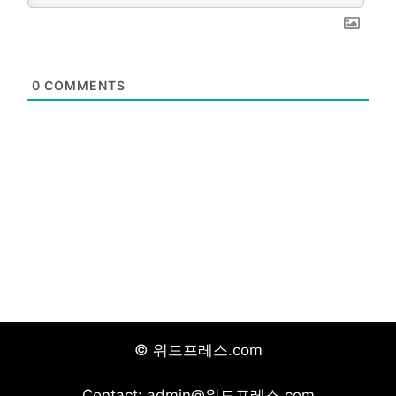
0
COMMENTS
© 워드프레스.com
Contact: admin@워드프레스.com