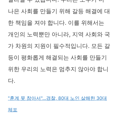
나은 사회를 만들기 위해 갈등 해결에 대
한 책임을 져야 합니다. 이를 위해서는
개인의 노력뿐만 아니라, 지역 사회와 국
가 차원의 지원이 필수적입니다. 모든 갈
등이 평화롭게 해결되는 사회를 만들기
위한 우리의 노력은 멈추지 않아야 합니
다.
"훈계 못 참아서"…경찰, 80대 노인 살해한 30대
체포