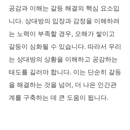
공감과 이해는 갈등 해결의 핵심 요소입
니다. 상대방의 입장과 감정을 이해하려
는 노력이 부족할 경우, 오해가 쌓이고
갈등이 심화될 수 있습니다. 따라서 우리
는 상대방의 상황을 이해하고 공감하는
태도를 길러야 합니다. 이는 단순히 갈등
을 해결하는 것을 넘어, 더 나은 인간관
계를 구축하는 데 큰 도움이 됩니다.