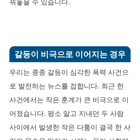
꿔놓을 수 있습니다.
갈등이 비극으로 이어지는 경우
우리는 종종 갈등이 심각한 폭력 사건으
로 발전하는 뉴스를 접합니다. 최근 한
사건에서는 작은 훈계가 큰 비극으로 이
어졌습니다. 평소 알고 지내던 두 사람
사이에서 발생한 작은 다툼이 결국 한 사