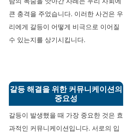
람의 목숨을 앗아간 사례는 우리 사회에
큰 충격을 주었습니다. 이러한 사건은 우
리에게 갈등이 어떻게 비극으로 이어질
수 있는지를 상기시킵니다.
갈등 해결을 위한 커뮤니케이션의
중요성
갈등이 발생했을 때 가장 중요한 것은 효
과적인 커뮤니케이션입니다. 서로의 입