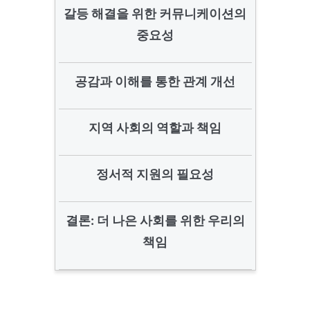
갈등 해결을 위한 커뮤니케이션의
중요성
공감과 이해를 통한 관계 개선
지역 사회의 역할과 책임
정서적 지원의 필요성
결론: 더 나은 사회를 위한 우리의
책임