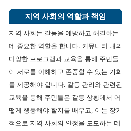
지역 사회의 역할과 책임
지역 사회는 갈등을 예방하고 해결하는
데 중요한 역할을 합니다. 커뮤니티 내의
다양한 프로그램과 교육을 통해 주민들
이 서로를 이해하고 존중할 수 있는 기회
를 제공해야 합니다. 갈등 관리와 관련된
교육을 통해 주민들은 갈등 상황에서 어
떻게 행동해야 할지를 배우고, 이는 장기
적으로 지역 사회의 안정을 도모하는 데