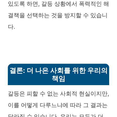
있도록 하면, 갈등 상황에서 폭력적인 해
결책을 선택하는 것을 방지할 수 있습니
다.
결론: 더 나은 사회를 위한 우리의
책임
갈등은 피할 수 없는 사회적 현실이지만,
이를 어떻게 다루느냐에 따라 그 결과는
달라질 수 있습니다. 우리는 모두가 더