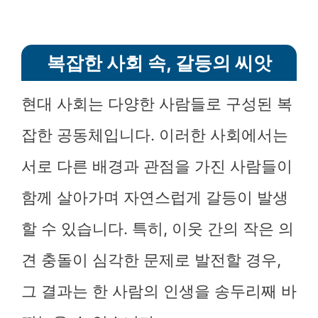
복잡한 사회 속, 갈등의 씨앗
현대 사회는 다양한 사람들로 구성된 복
잡한 공동체입니다. 이러한 사회에서는
서로 다른 배경과 관점을 가진 사람들이
함께 살아가며 자연스럽게 갈등이 발생
할 수 있습니다. 특히, 이웃 간의 작은 의
견 충돌이 심각한 문제로 발전할 경우,
그 결과는 한 사람의 인생을 송두리째 바