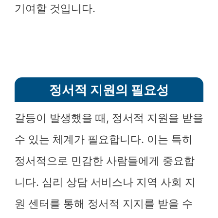
기여할 것입니다.
정서적 지원의 필요성
갈등이 발생했을 때, 정서적 지원을 받을
수 있는 체계가 필요합니다. 이는 특히
정서적으로 민감한 사람들에게 중요합
니다. 심리 상담 서비스나 지역 사회 지
원 센터를 통해 정서적 지지를 받을 수