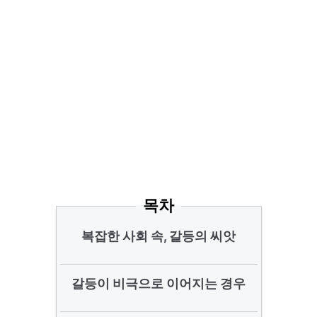
목차
복잡한 사회 속, 갈등의 씨앗
갈등이 비극으로 이어지는 경우