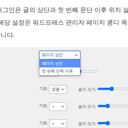
러그인은 글의 상단과 첫 번째 문단 이후 위치 
 해당 설정은 워드프레스 관리자 페이지 콩디 
니다.