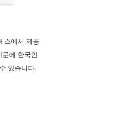
프레스에서 제공
때문에 한국인
수 있습니다.