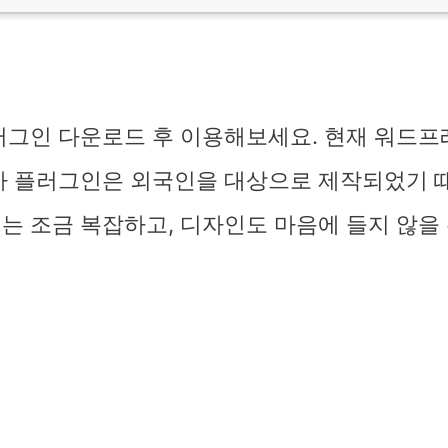
러그인 다운로드 후 이용해보세요. 현재 워드
차 플러그인은 외국인을 대상으로 제작되었기 
는 조금 복잡하고, 디자인도 마음에 들지 않을 