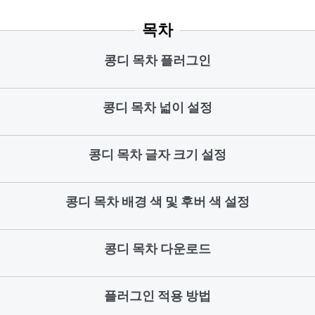
목차
콩디 목차 플러그인
콩디 목차 넓이 설정
콩디 목차 글자 크기 설정
콩디 목차 배경 색 및 후버 색 설정
콩디 목차 다운로드
플러그인 적용 방법