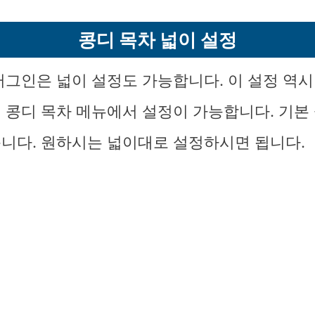
콩디 목차 넓이 설정
러그인은 넓이 설정도 가능합니다. 이 설정 역
 콩디 목차 메뉴에서 설정이 가능합니다. 기본 
니다. 원하시는 넓이대로 설정하시면 됩니다.