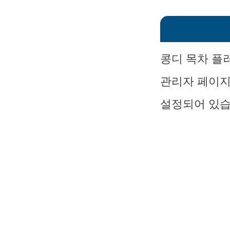
콩디 목차 플
관리자 페이지
설정되어 있습