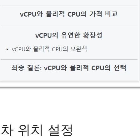
차 위치 설정