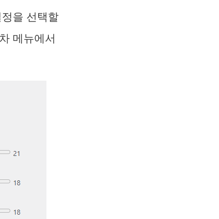
설정을 선택할
목차 메뉴에서