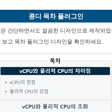
콩디 목차 플러그인
은 간단하면서도 깔끔한 디자인으로 제작되었
 보고 목차 플러그인 디자인을 확인하세요.