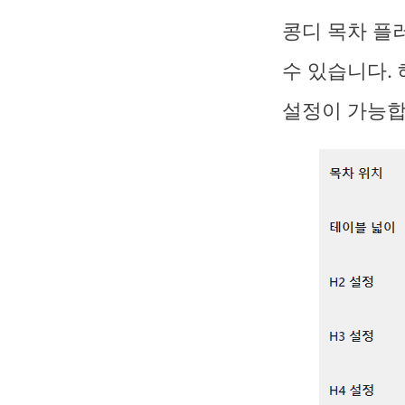
콩디 목차 플
수 있습니다.
설정이 가능합