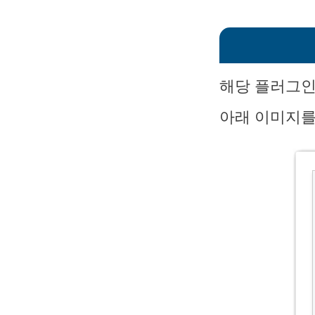
해당 플러그인
아래 이미지를