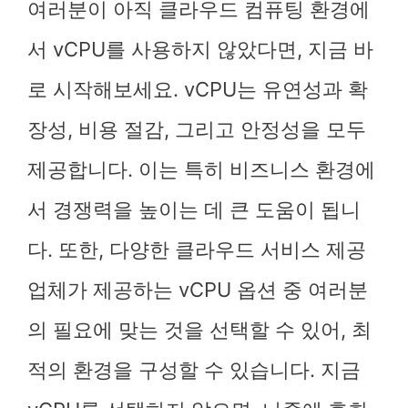
여러분이 아직 클라우드 컴퓨팅 환경에
서 vCPU를 사용하지 않았다면, 지금 바
로 시작해보세요. vCPU는 유연성과 확
장성, 비용 절감, 그리고 안정성을 모두
제공합니다. 이는 특히 비즈니스 환경에
서 경쟁력을 높이는 데 큰 도움이 됩니
다. 또한, 다양한 클라우드 서비스 제공
업체가 제공하는 vCPU 옵션 중 여러분
의 필요에 맞는 것을 선택할 수 있어, 최
적의 환경을 구성할 수 있습니다. 지금