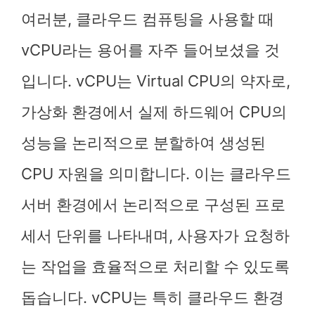
여러분, 클라우드 컴퓨팅을 사용할 때
vCPU라는 용어를 자주 들어보셨을 것
입니다. vCPU는 Virtual CPU의 약자로,
가상화 환경에서 실제 하드웨어 CPU의
성능을 논리적으로 분할하여 생성된
CPU 자원을 의미합니다. 이는 클라우드
서버 환경에서 논리적으로 구성된 프로
세서 단위를 나타내며, 사용자가 요청하
는 작업을 효율적으로 처리할 수 있도록
돕습니다. vCPU는 특히 클라우드 환경