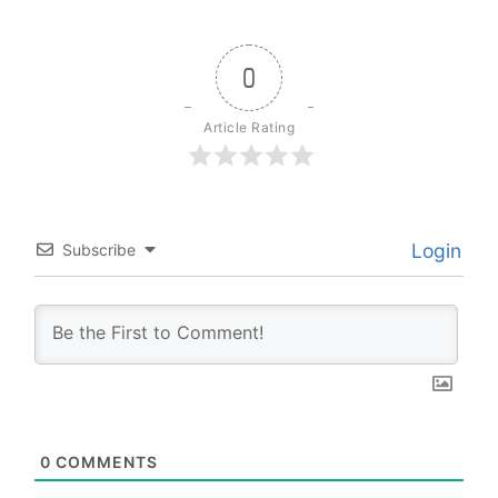
0
Article Rating
Login
Subscribe
0
COMMENTS