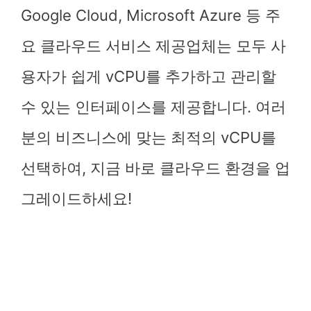
Google Cloud, Microsoft Azure 등 주
요 클라우드 서비스 제공업체는 모두 사
용자가 쉽게 vCPU를 추가하고 관리할
수 있는 인터페이스를 제공합니다. 여러
분의 비즈니스에 맞는 최적의 vCPU를
선택하여, 지금 바로 클라우드 환경을 업
그레이드하세요!