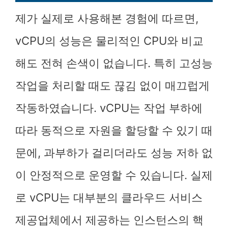
제가 실제로 사용해본 경험에 따르면,
vCPU의 성능은 물리적인 CPU와 비교
해도 전혀 손색이 없습니다. 특히 고성능
작업을 처리할 때도 끊김 없이 매끄럽게
작동하였습니다. vCPU는 작업 부하에
따라 동적으로 자원을 할당할 수 있기 때
문에, 과부하가 걸리더라도 성능 저하 없
이 안정적으로 운영할 수 있습니다. 실제
로 vCPU는 대부분의 클라우드 서비스
제공업체에서 제공하는 인스턴스의 핵