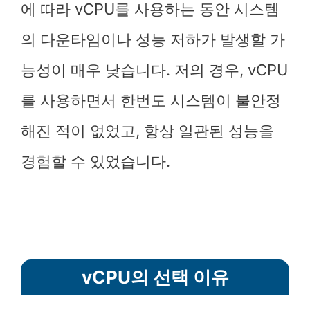
에 따라 vCPU를 사용하는 동안 시스템
의 다운타임이나 성능 저하가 발생할 가
능성이 매우 낮습니다. 저의 경우, vCPU
를 사용하면서 한번도 시스템이 불안정
해진 적이 없었고, 항상 일관된 성능을
경험할 수 있었습니다.
vCPU의 선택 이유