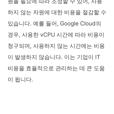
원을 필요에 따라 조정할 수 있어, 사용
하지 않는 자원에 대한 비용을 절감할 수
있습니다. 예를 들어, Google Cloud의
경우, 사용한 vCPU 시간에 따라 비용이
청구되며, 사용하지 않는 시간에는 비용
이 발생하지 않습니다. 이는 기업이 IT
비용을 효율적으로 관리하는 데 큰 도움
이 됩니다.