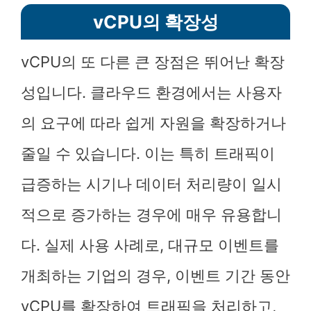
vCPU의 확장성
vCPU의 또 다른 큰 장점은 뛰어난 확장
성입니다. 클라우드 환경에서는 사용자
의 요구에 따라 쉽게 자원을 확장하거나
줄일 수 있습니다. 이는 특히 트래픽이
급증하는 시기나 데이터 처리량이 일시
적으로 증가하는 경우에 매우 유용합니
다. 실제 사용 사례로, 대규모 이벤트를
개최하는 기업의 경우, 이벤트 기간 동안
vCPU를 확장하여 트래픽을 처리하고,