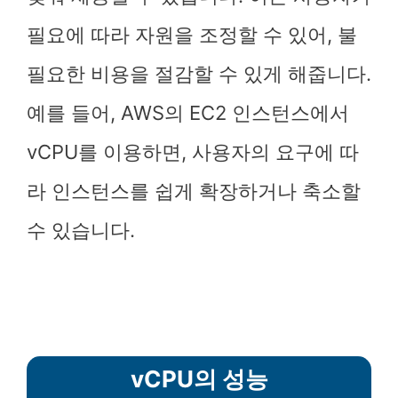
필요에 따라 자원을 조정할 수 있어, 불
필요한 비용을 절감할 수 있게 해줍니다.
예를 들어, AWS의 EC2 인스턴스에서
vCPU를 이용하면, 사용자의 요구에 따
라 인스턴스를 쉽게 확장하거나 축소할
수 있습니다.
vCPU의 성능