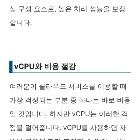
심 구성 요소로, 높은 처리 성능을 보장
합니다.
vCPU와 비용 절감
여러분이 클라우드 서비스를 이용할 때
가장 걱정되는 부분 중 하나는 바로 비용
일 것입니다. 하지만 vCPU는 이러한 걱
정을 덜어줍니다. vCPU를 사용하면 자