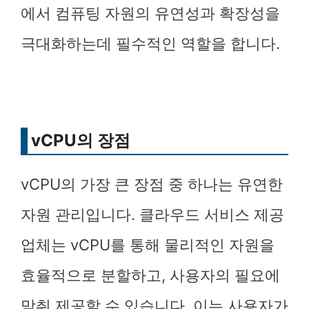
에서 컴퓨팅 자원의 유연성과 확장성을
극대화하는데 필수적인 역할을 합니다.
vCPU의 장점
vCPU의 가장 큰 장점 중 하나는 유연한
자원 관리입니다. 클라우드 서비스 제공
업체는 vCPU를 통해 물리적인 자원을
효율적으로 분할하고, 사용자의 필요에
맞춰 제공할 수 있습니다. 이는 사용자가