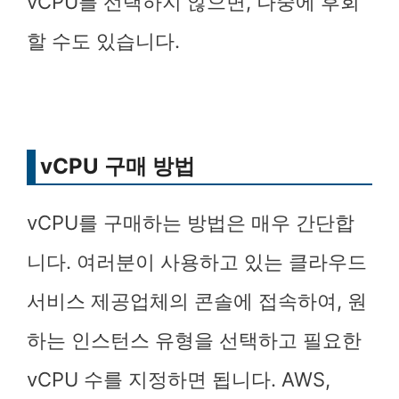
vCPU를 선택하지 않으면, 나중에 후회
할 수도 있습니다.
vCPU 구매 방법
vCPU를 구매하는 방법은 매우 간단합
니다. 여러분이 사용하고 있는 클라우드
서비스 제공업체의 콘솔에 접속하여, 원
하는 인스턴스 유형을 선택하고 필요한
vCPU 수를 지정하면 됩니다. AWS,