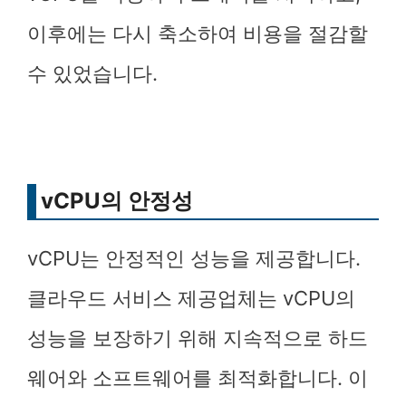
이후에는 다시 축소하여 비용을 절감할
수 있었습니다.
vCPU의 안정성
vCPU는 안정적인 성능을 제공합니다.
클라우드 서비스 제공업체는 vCPU의
성능을 보장하기 위해 지속적으로 하드
웨어와 소프트웨어를 최적화합니다. 이