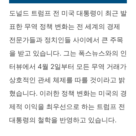
도널드 트럼프 전 미국 대통령이 최근 발
표한 무역 정책 변화는 전 세계의 경제
전문가들과 정치인들 사이에서 큰 주목
을 받고 있습니다. 그는 폭스뉴스와의 인
터뷰에서 4월 2일부터 모든 무역 거래가
상호적인 관세 체제를 따를 것이라고 밝
혔습니다. 이러한 정책 변화는 미국의 경
제적 이익을 최우선으로 하는 트럼프 전
대통령의 철학을 반영하고 있습니다.