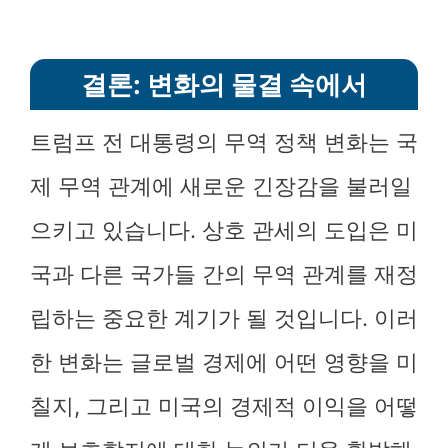
결론: 변화의 물결 속에서
트럼프 전 대통령의 무역 정책 변화는 국
제 무역 관계에 새로운 긴장감을 불러일
으키고 있습니다. 상호 관세의 도입은 미
국과 다른 국가들 간의 무역 관계를 재정
립하는 중요한 계기가 될 것입니다. 이러
한 변화는 글로벌 경제에 어떤 영향을 미
칠지, 그리고 미국의 경제적 이익을 어떻