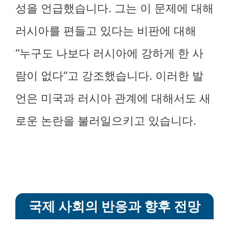
성을 언급했습니다. 그는 이 문제에 대해
러시아를 편들고 있다는 비판에 대해
“누구도 나보다 러시아에 강하게 한 사
람이 없다”고 강조했습니다. 이러한 발
언은 미국과 러시아 관계에 대해서도 새
로운 논란을 불러일으키고 있습니다.
국제 사회의 반응과 향후 전망