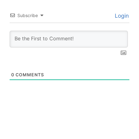
Login
Subscribe
0
COMMENTS