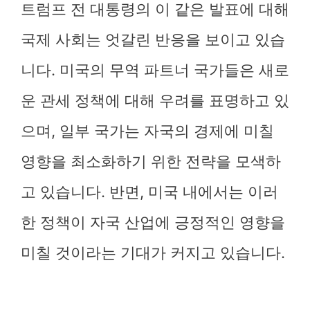
트럼프 전 대통령의 이 같은 발표에 대해
국제 사회는 엇갈린 반응을 보이고 있습
니다. 미국의 무역 파트너 국가들은 새로
운 관세 정책에 대해 우려를 표명하고 있
으며, 일부 국가는 자국의 경제에 미칠
영향을 최소화하기 위한 전략을 모색하
고 있습니다. 반면, 미국 내에서는 이러
한 정책이 자국 산업에 긍정적인 영향을
미칠 것이라는 기대가 커지고 있습니다.