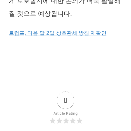
게 보호할지에 대한 논의가 더욱 활발해
질 것으로 예상됩니다.
트럼프, 다음 달 2일 상호관세 방침 재확인
0
Article Rating