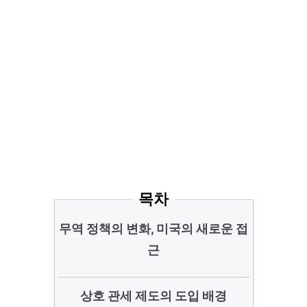
목차
무역 정책의 변화, 미국의 새로운 접
근
상호 관세 제도의 도입 배경