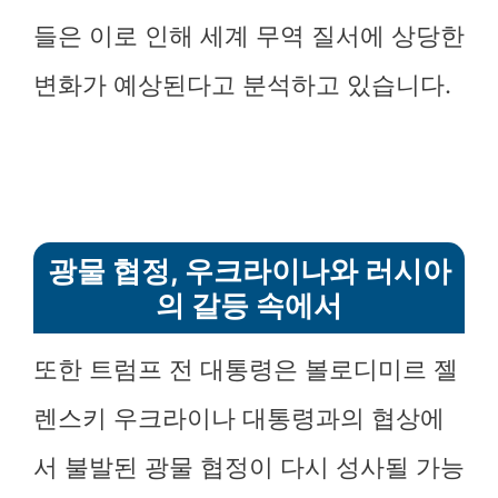
들은 이로 인해 세계 무역 질서에 상당한
변화가 예상된다고 분석하고 있습니다.
광물 협정, 우크라이나와 러시아
의 갈등 속에서
또한 트럼프 전 대통령은 볼로디미르 젤
렌스키 우크라이나 대통령과의 협상에
서 불발된 광물 협정이 다시 성사될 가능