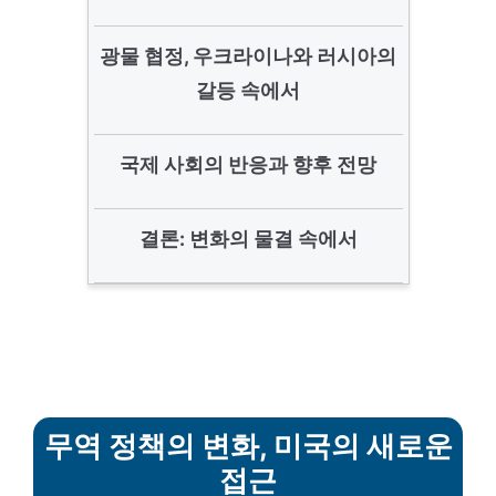
광물 협정, 우크라이나와 러시아의
갈등 속에서
국제 사회의 반응과 향후 전망
결론: 변화의 물결 속에서
무역 정책의 변화, 미국의 새로운
접근