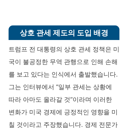
상호 관세 제도의 도입 배경
트럼프 전 대통령의 상호 관세 정책은 미
국이 불공정한 무역 관행으로 인해 손해
를 보고 있다는 인식에서 출발했습니다.
그는 인터뷰에서 “일부 관세는 상황에
따라 아마도 올라갈 것”이라며 이러한
변화가 미국 경제에 긍정적인 영향을 미
칠 것이라고 주장했습니다. 경제 전문가