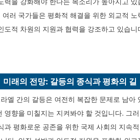
 노력을 강화해야 한다는 목소리가 높아지고 있
 여러 국가들은 평화적 해결을 위한 외교적 노
 인도적 차원의 지원과 협력을 강조하고 있습니
미래의 전망: 갈등의 종식과 평화의 길
라엘 간의 갈등은 여전히 복잡한 문제로 남아 
떤 영향을 미칠지는 지켜봐야 할 것입니다. 그러
종식과 평화로운 공존을 위한 국제 사회의 지속적