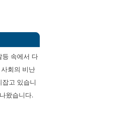
갈등 속에서 다
 사회의 비난
리잡고 있습니
 나왔습니다.