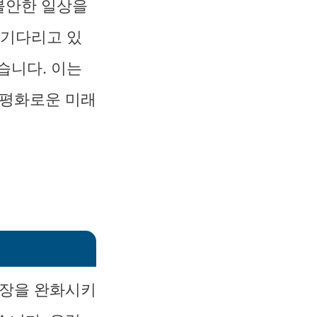
불안한 일상을
 기다리고 있
습니다. 이는
 평화로운 미래
긴장을 완화시키