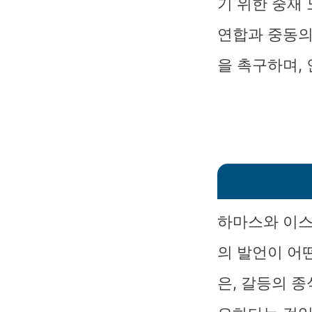
기 위한 중재
연합과 중동의
을 촉구하며,
하마스와 이스
의 발언이 어
은, 갈등의 