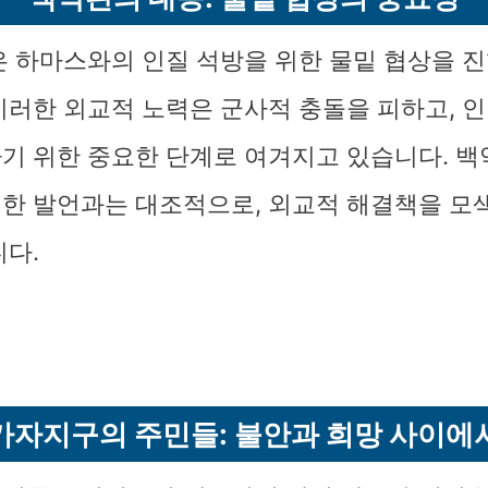
은 하마스와의 인질 석방을 위한 물밑 협상을 
이러한 외교적 노력은 군사적 충돌을 피하고, 
기 위한 중요한 단계로 여겨지고 있습니다. 
한 발언과는 대조적으로, 외교적 해결책을 모
니다.
가자지구의 주민들: 불안과 희망 사이에