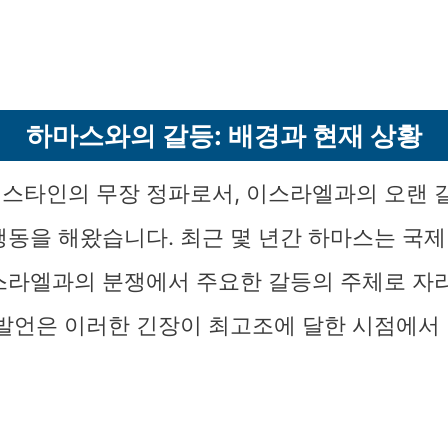
하마스와의 갈등: 배경과 현재 상황
스타인의 무장 정파로서, 이스라엘과의 오랜 
행동을 해왔습니다. 최근 몇 년간 하마스는 국제
스라엘과의 분쟁에서 주요한 갈등의 주체로 자
 발언은 이러한 긴장이 최고조에 달한 시점에서