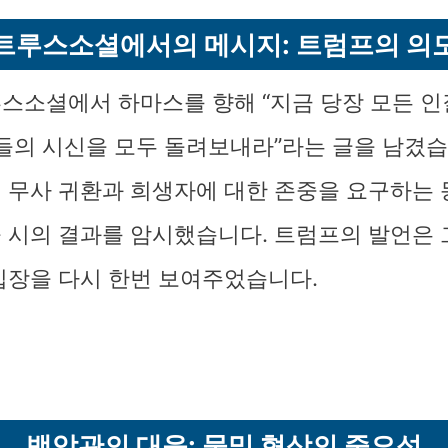
트루스소셜에서의 메시지: 트럼프의 의
스소셜에서 하마스를 향해 “지금 당장 모든 
람들의 시신을 모두 돌려보내라”라는 글을 남겼습
 무사 귀환과 희생자에 대한 존중을 요구하는 
 시의 결과를 암시했습니다. 트럼프의 발언은 
입장을 다시 한번 보여주었습니다.
백악관의 대응: 물밑 협상의 중요성