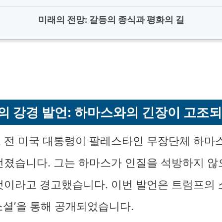
미래의 전망: 갈등의 종식과 평화의 길
의 강경 발언: 하마스와의 긴장이 고조되
 전 미국 대통령이 팔레스타인 무장단체 하마
던졌습니다. 그는 하마스가 인질을 석방하지 않
것이라고 경고했습니다. 이번 발언은 트럼프의
소셜’을 통해 공개되었습니다.