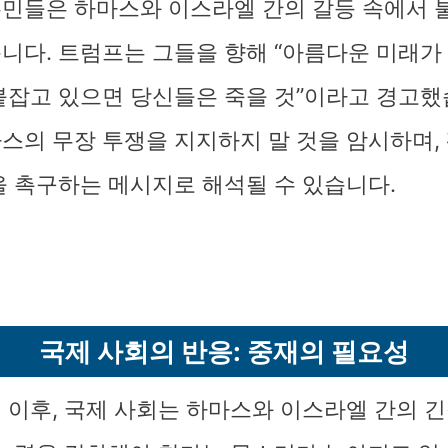
민들은 하마스와 이스라엘 간의 갈등 속에서 
니다. 트럼프는 그들을 향해 “아름다운 미래가
붙잡고 있으면 당신들은 죽을 것”이라고 경고했
스의 무장 투쟁을 지지하지 말 것을 암시하며,
을 촉구하는 메시지로 해석될 수 있습니다.
국제 사회의 반응: 중재의 필요성
 이후, 국제 사회는 하마스와 이스라엘 간의 