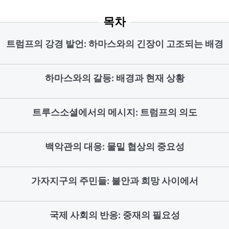
목차
트럼프의 강경 발언: 하마스와의 긴장이 고조되는 배경
하마스와의 갈등: 배경과 현재 상황
트루스소셜에서의 메시지: 트럼프의 의도
백악관의 대응: 물밑 협상의 중요성
가자지구의 주민들: 불안과 희망 사이에서
국제 사회의 반응: 중재의 필요성