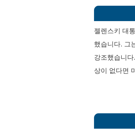
젤렌스키 대통
했습니다. 그
강조했습니다.
상이 없다면 