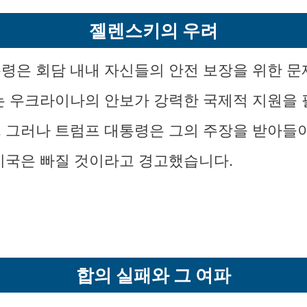
젤렌스키의 우려
령은 회담 내내 자신들의 안전 보장을 위한 문
는 우크라이나의 안보가 강력한 국제적 지원을
 그러나 트럼프 대통령은 그의 주장을 받아들이
미국은 빠질 것이라고 경고했습니다.
합의 실패와 그 여파