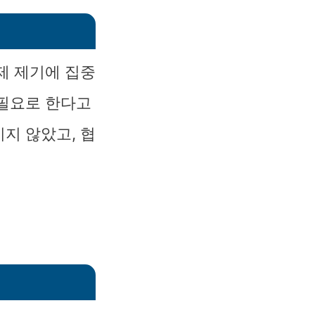
제 제기에 집중
 필요로 한다고
지 않았고, 협