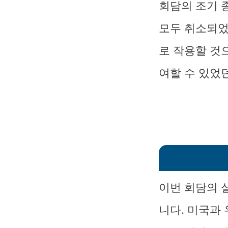
회담의 조기 
모두 취소되었
로 작용할 것
여할 수 있었
이번 회담의 
니다. 미국과