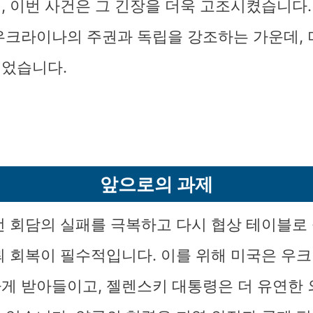
, 이번 사건은 그 긴장을 더욱 고조시켰습니다.
우크라이나의 주권과 독립을 강조하는 가운데,
었습니다.
앞으로의 과제
번 회담의 실패를 극복하고 다시 협상 테이블로
뢰 회복이 필수적입니다. 이를 위해 미국은 우
게 받아들이고, 젤렌스키 대통령은 더 유연한