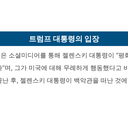
트럼프 대통령의 입장
은 소셜미디어를 통해 젤렌스키 대통령이 “평
다”며, 그가 미국에 대해 무례하게 행동했다고 
끝난 후, 젤렌스키 대통령이 백악관을 떠난 것에