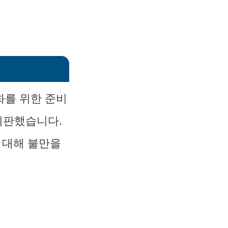
화를 위한 준비
비판했습니다.
 대해 불만을