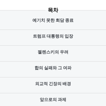
목차
예기치 못한 회담 종료
트럼프 대통령의 입장
젤렌스키의 우려
합의 실패와 그 여파
외교적 긴장의 배경
앞으로의 과제