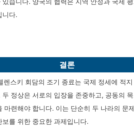
 있습니다. 양국의 협력은 지역 안정과 국제 
입니다.
결론
젤렌스키 회담의 조기 종료는 국제 정세에 적지
 두 정상은 서로의 입장을 존중하고, 공동의 목
을 마련해야 합니다. 이는 단순히 두 나라의 문제
안보를 위한 중요한 과제입니다.