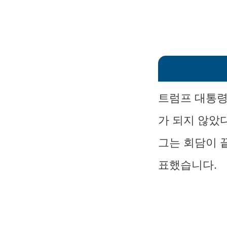
트럼프 대통령
가 되지 않았
그는 회담이 
표했습니다.