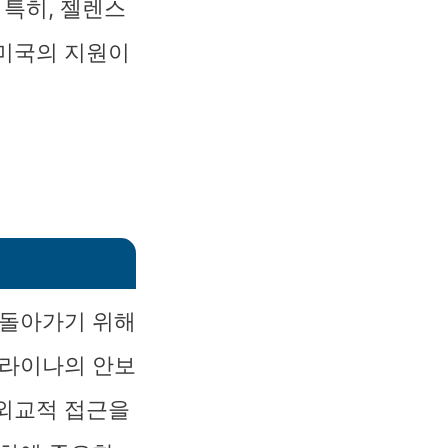
 특히, 젤렌스
 미국의 지원이
 돌아가기 위해
크라이나의 안보
 외교적 접근을