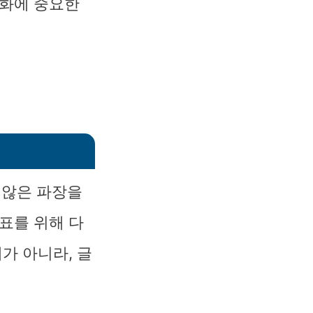
평화에 중요한
 않은 파장을
표를 위해 다
가 아니라, 글