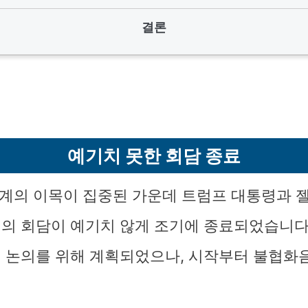
결론
예기치 못한 회담 종료
 세계의 이목이 집중된 가운데 트럼프 대통령과 
의 회담이 예기치 않게 조기에 종료되었습니다.
 논의를 위해 계획되었으나, 시작부터 불협화