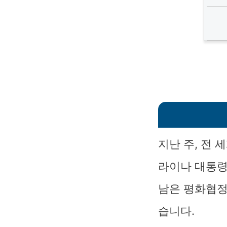
지난 주, 전
라이나 대통령
남은 평화협정
습니다.