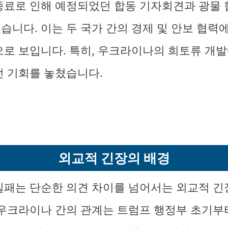
종료로 인해 예정되었던 합동 기자회견과 광물
습니다. 이는 두 국가 간의 경제 및 안보 협력에
으로 보입니다. 특히, 우크라이나의 희토류 개발
던 기회를 놓쳤습니다.
외교적 긴장의 배경
실패는 단순한 의견 차이를 넘어서는 외교적 
 우크라이나 간의 관계는 트럼프 행정부 초기부