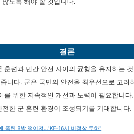
 않도록 해야 할 것입니다.
결론
군 훈련과 민간 안전 사이의 균형을 유지하는 것
줍니다. 군은 국민의 안전을 최우선으로 고려
 이를 위한 지속적인 개선과 노력이 필요합니다.
안전한 군 훈련 환경이 조성되기를 기대합니다.
에 폭탄 8발 떨어져…"KF-16서 비정상 투하"