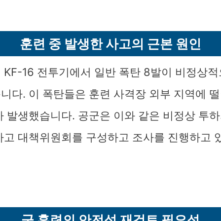
훈련 중 발생한 사고의 근본 원인
 KF-16 전투기에서 일반 폭탄 8발이 비정상
니다. 이 폭탄들은 훈련 사격장 외부 지역에 떨
가 발생했습니다. 공군은 이와 같은 비정상 투하
사고 대책위원회를 구성하고 조사를 진행하고 
군 훈련의 안전성 재검토 필요성