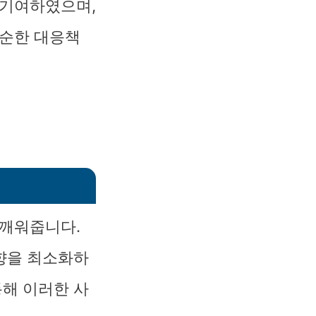
 기여하였으며,
단순한 대응책
일깨워줍니다.
영향을 최소화하
통해 이러한 사