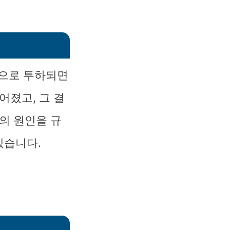
적으로 투하되면
어졌고, 그 결
의 원인을 규
있습니다.