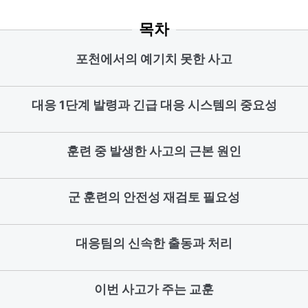
목차
포천에서의 예기치 못한 사고
대응 1단계 발령과 긴급 대응 시스템의 중요성
훈련 중 발생한 사고의 근본 원인
군 훈련의 안전성 재검토 필요성
대응팀의 신속한 출동과 처리
이번 사고가 주는 교훈