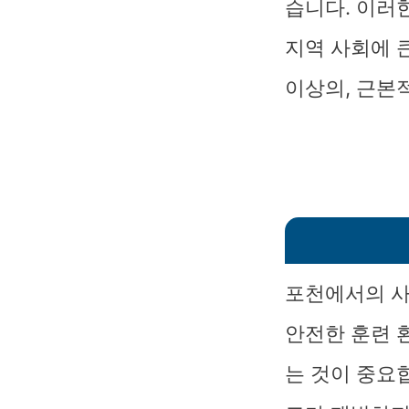
습니다. 이러
지역 사회에 
이상의, 근본
포천에서의 사
안전한 훈련 
는 것이 중요