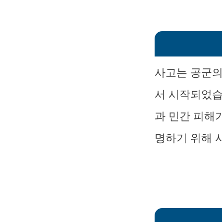
사고는 공군의
서 시작되었습
과 민간 피해
명하기 위해 