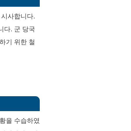
 시사합니다.
다. 군 당국
하기 위한 철
상황을 수습하였