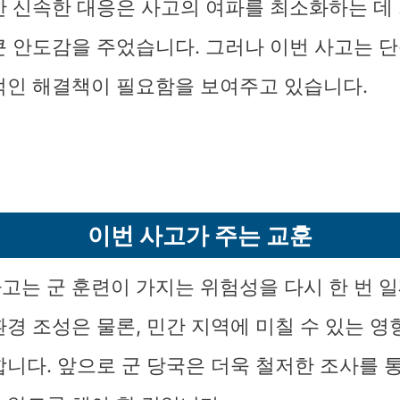
한 신속한 대응은 사고의 여파를 최소화하는 데
큰 안도감을 주었습니다. 그러나 이번 사고는 
적인 해결책이 필요함을 보여주고 있습니다.
이번 사고가 주는 교훈
고는 군 훈련이 가지는 위험성을 다시 한 번 
환경 조성은 물론, 민간 지역에 미칠 수 있는 
합니다. 앞으로 군 당국은 더욱 철저한 조사를 