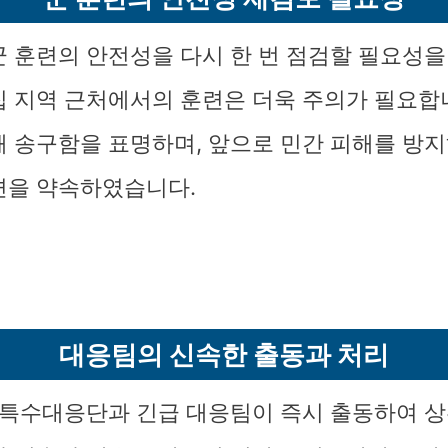
군 훈련의 안전성을 다시 한 번 점검할 필요성을
집 지역 근처에서의 훈련은 더욱 주의가 필요합니
해 송구함을 표명하며, 앞으로 민간 피해를 방지
련을 약속하였습니다.
대응팀의 신속한 출동과 처리
, 특수대응단과 긴급 대응팀이 즉시 출동하여 