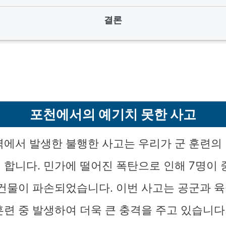
결론
포천에서의 예기치 못한 사고
역에서 발생한 불행한 사고는 우리가 군 훈련의
 합니다. 민가에 떨어진 폭탄으로 인해 7명이 
 건물이 파손되었습니다. 이번 사고는 공군과 육
훈련 중 발생하여 더욱 큰 충격을 주고 있습니다