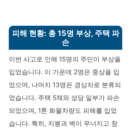
피해 현황: 총 15명 부상, 주택 파
손
이번 사고로 인해 15명의 주민이 부상을
입었습니다. 이 가운데 2명은 중상을 입
었으며, 나머지 13명은 경상자로 분류되
었습니다. 주택 5채와 성당 일부가 파손
되었으며, 1톤 화물차량도 피해를 입었
습니다. 특히, 지붕과 벽이 무너지고 창