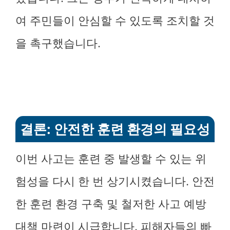
여 주민들이 안심할 수 있도록 조치할 것
을 촉구했습니다.
결론: 안전한 훈련 환경의 필요성
이번 사고는 훈련 중 발생할 수 있는 위
험성을 다시 한 번 상기시켰습니다. 안전
한 훈련 환경 구축 및 철저한 사고 예방
대책 마련이 시급합니다. 피해자들의 빠