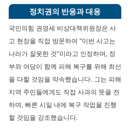
정치권의 반응과 대응
국민의힘 권영세 비상대책위원장은 사
고 현장을 직접 방문하여 “이번 사고는
나라가 잘못한 것”이라고 인정하며, 정
부와 여당이 함께 피해 복구를 위해 최선
을 다할 것임을 약속했습니다. 그는 피해
지역 주민들에게도 직접 사과의 뜻을 전
하며, 빠른 시일 내에 복구 작업을 진행
할 것임을 강조했습니다.