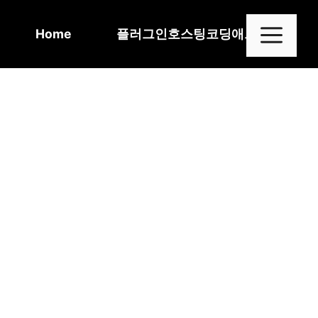
Skip
to
Me
Home
플러그인
호스팅
코딩
애드센스
content