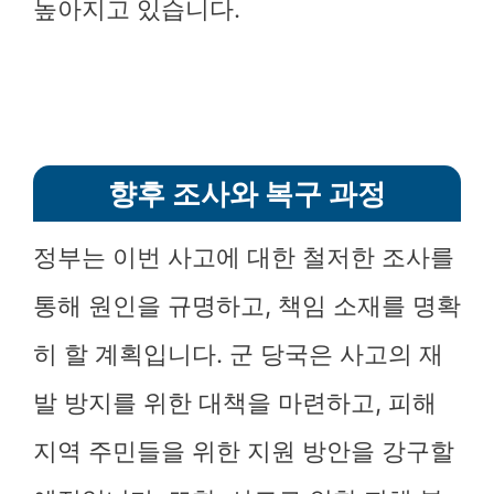
높아지고 있습니다.
향후 조사와 복구 과정
정부는 이번 사고에 대한 철저한 조사를
통해 원인을 규명하고, 책임 소재를 명확
히 할 계획입니다. 군 당국은 사고의 재
발 방지를 위한 대책을 마련하고, 피해
지역 주민들을 위한 지원 방안을 강구할