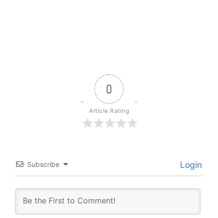
0
Article Rating
Login
Subscribe