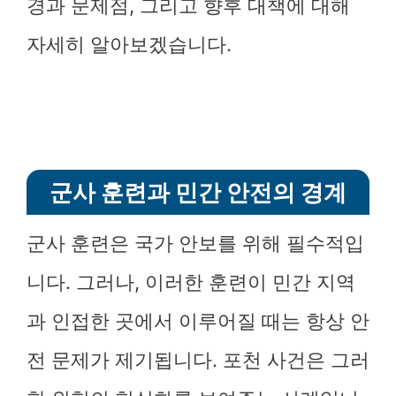
경과 문제점, 그리고 향후 대책에 대해
자세히 알아보겠습니다.
군사 훈련과 민간 안전의 경계
군사 훈련은 국가 안보를 위해 필수적입
니다. 그러나, 이러한 훈련이 민간 지역
과 인접한 곳에서 이루어질 때는 항상 안
전 문제가 제기됩니다. 포천 사건은 그러