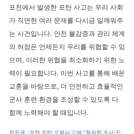
포천에서 발생한 포탄 사고는 우리 사회
가 직면한 여러 문제를 다시금 일깨워주
는 사건입니다. 안전 불감증과 관리 체계
의 허점은 언제든지 우리를 위협할 수 있
으며, 이러한 위협을 최소화하기 위한 노
력이 필요합니다. 이번 사고를 통해 배운
교훈을 바탕으로, 더 안전하고 효율적인
군사 훈련 환경을 조성할 수 있도록 다
함께 노력해야 할 때입니다.
정치권, '포천 포탄 오발사고'에 "철저한 조사·진