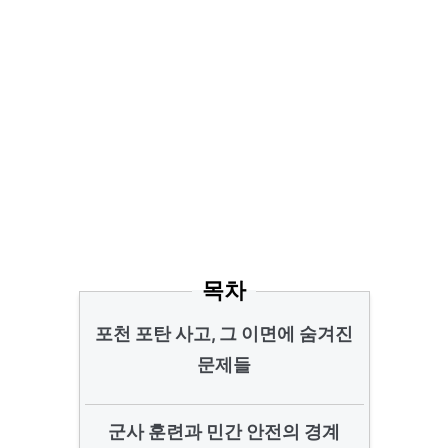
목차
포천 포탄 사고, 그 이면에 숨겨진
문제들
군사 훈련과 민간 안전의 경계