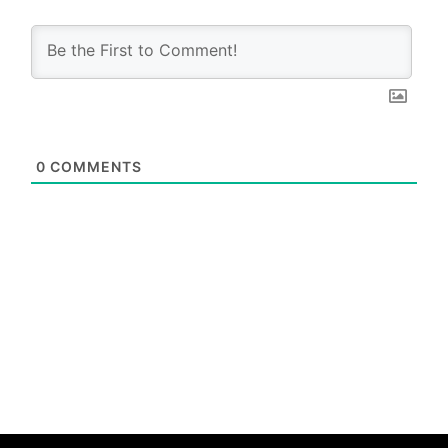
0
COMMENTS