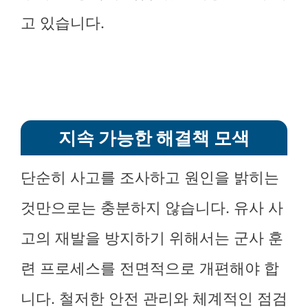
고 있습니다.
지속 가능한 해결책 모색
단순히 사고를 조사하고 원인을 밝히는
것만으로는 충분하지 않습니다. 유사 사
고의 재발을 방지하기 위해서는 군사 훈
련 프로세스를 전면적으로 개편해야 합
니다. 철저한 안전 관리와 체계적인 점검