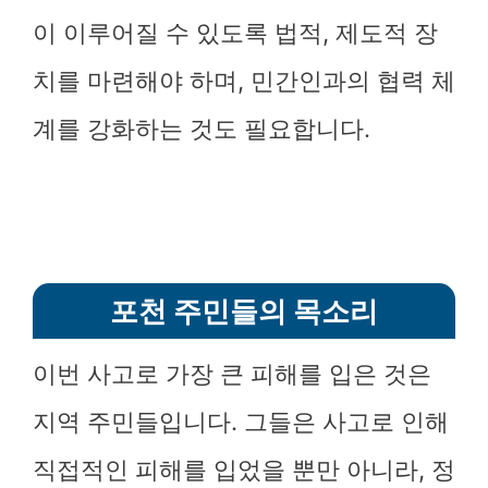
이 이루어질 수 있도록 법적, 제도적 장
치를 마련해야 하며, 민간인과의 협력 체
계를 강화하는 것도 필요합니다.
포천 주민들의 목소리
이번 사고로 가장 큰 피해를 입은 것은
지역 주민들입니다. 그들은 사고로 인해
직접적인 피해를 입었을 뿐만 아니라, 정