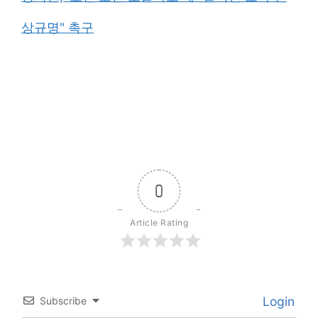
상규명" 촉구
0
Article Rating
Login
Subscribe