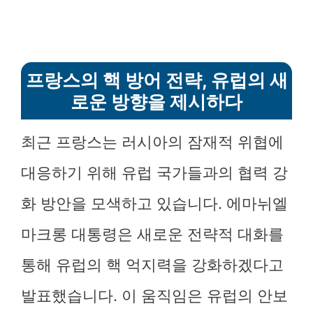
프랑스의 핵 방어 전략, 유럽의 새
로운 방향을 제시하다
최근 프랑스는 러시아의 잠재적 위협에
대응하기 위해 유럽 국가들과의 협력 강
화 방안을 모색하고 있습니다. 에마뉘엘
마크롱 대통령은 새로운 전략적 대화를
통해 유럽의 핵 억지력을 강화하겠다고
발표했습니다. 이 움직임은 유럽의 안보