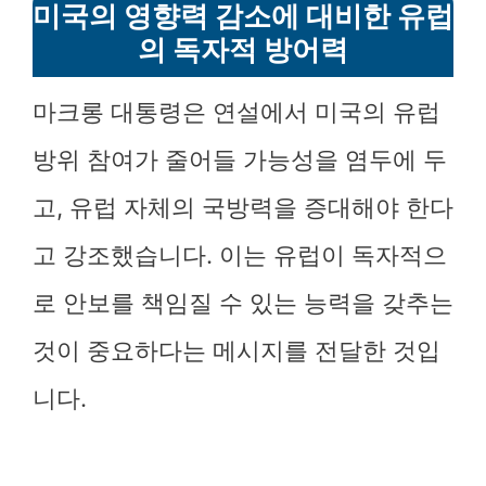
미국의 영향력 감소에 대비한 유럽
의 독자적 방어력
마크롱 대통령은 연설에서 미국의 유럽
방위 참여가 줄어들 가능성을 염두에 두
고, 유럽 자체의 국방력을 증대해야 한다
고 강조했습니다. 이는 유럽이 독자적으
로 안보를 책임질 수 있는 능력을 갖추는
것이 중요하다는 메시지를 전달한 것입
니다.