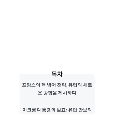
목차
프랑스의 핵 방어 전략, 유럽의 새로
운 방향을 제시하다
마크롱 대통령의 발표: 유럽 안보의