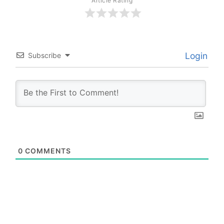
Article Rating
Login
Subscribe
0
COMMENTS