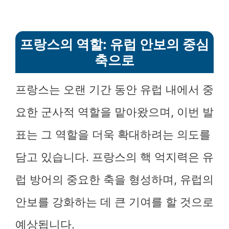
프랑스의 역할: 유럽 안보의 중심
축으로
프랑스는 오랜 기간 동안 유럽 내에서 중
요한 군사적 역할을 맡아왔으며, 이번 발
표는 그 역할을 더욱 확대하려는 의도를
담고 있습니다. 프랑스의 핵 억지력은 유
럽 방어의 중요한 축을 형성하며, 유럽의
안보를 강화하는 데 큰 기여를 할 것으로
예상됩니다.