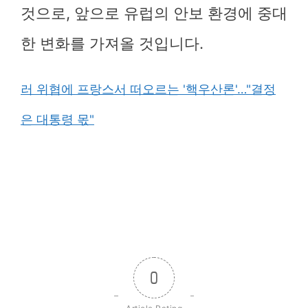
것으로, 앞으로 유럽의 안보 환경에 중대
한 변화를 가져올 것입니다.
러 위협에 프랑스서 떠오르는 '핵우산론'…"결정
은 대통령 몫"
0