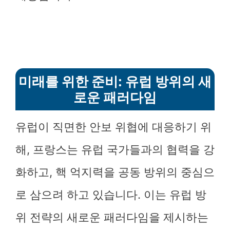
미래를 위한 준비: 유럽 방위의 새
로운 패러다임
유럽이 직면한 안보 위협에 대응하기 위
해, 프랑스는 유럽 국가들과의 협력을 강
화하고, 핵 억지력을 공동 방위의 중심으
로 삼으려 하고 있습니다. 이는 유럽 방
위 전략의 새로운 패러다임을 제시하는