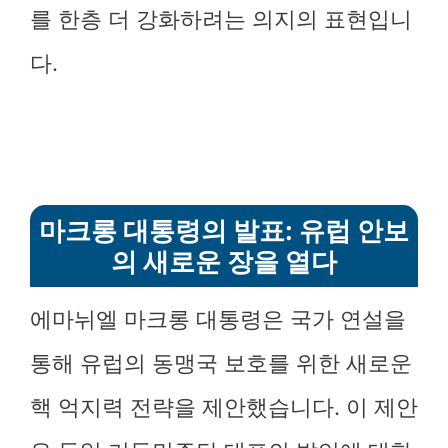
를 한층 더 강화하려는 의지의 표현입니
다.
마크롱 대통령의 발표: 유럽 안보
의 새로운 장을 열다
에마뉘엘 마크롱 대통령은 국가 연설을
통해 유럽의 동맹국 보호를 위한 새로운
핵 억지력 전략을 제안했습니다. 이 제안