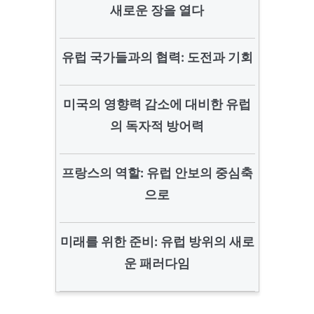
새로운 장을 열다
유럽 국가들과의 협력: 도전과 기회
미국의 영향력 감소에 대비한 유럽
의 독자적 방어력
프랑스의 역할: 유럽 안보의 중심축
으로
미래를 위한 준비: 유럽 방위의 새로
운 패러다임