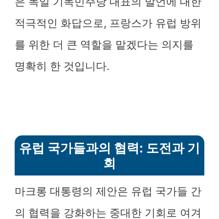
은 독일 기독민주당 대표의 발언에 대한
적극적인 화답으로, 프랑스가 유럽 방위
를 위한 더 큰 역할을 맡겠다는 의지를
명확히 한 것입니다.
유럽 국가들과의 협력: 도전과 기
회
마크롱 대통령의 제안은 유럽 국가들 간
의 협력을 강화하는 중대한 기회로 여겨