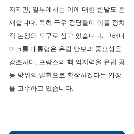
지지만, 일부에서는 이에 대한 반발도 존
재합니다. 특히 극우 정당들이 이를 정치
적 논쟁의 도구로 삼고 있습니다. 그러나
마크롱 대통령은 유럽 안보의 중요성을
강조하며, 프랑스의 핵 억지력을 유럽 공
동 방위의 일환으로 확장하겠다는 입장
을 고수하고 있습니다.