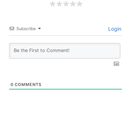
Login
Subscribe
0
COMMENTS