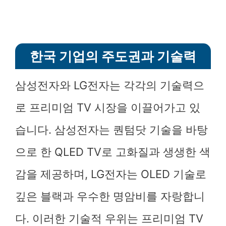
한국 기업의 주도권과 기술력
삼성전자와 LG전자는 각각의 기술력으
로 프리미엄 TV 시장을 이끌어가고 있
습니다. 삼성전자는 퀀텀닷 기술을 바탕
으로 한 QLED TV로 고화질과 생생한 색
감을 제공하며, LG전자는 OLED 기술로
깊은 블랙과 우수한 명암비를 자랑합니
다. 이러한 기술적 우위는 프리미엄 TV