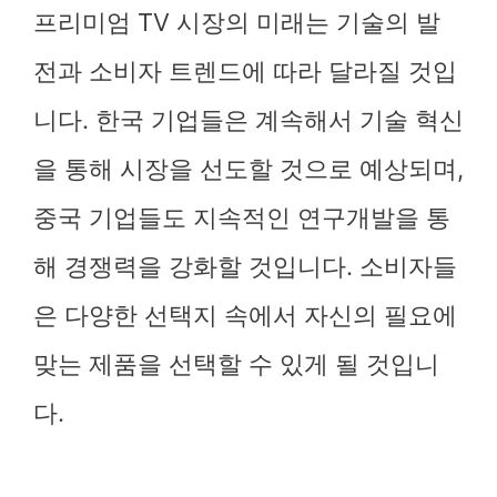
프리미엄 TV 시장의 미래는 기술의 발
전과 소비자 트렌드에 따라 달라질 것입
니다. 한국 기업들은 계속해서 기술 혁신
을 통해 시장을 선도할 것으로 예상되며,
중국 기업들도 지속적인 연구개발을 통
해 경쟁력을 강화할 것입니다. 소비자들
은 다양한 선택지 속에서 자신의 필요에
맞는 제품을 선택할 수 있게 될 것입니
다.