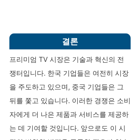
결론
프리미엄 TV 시장은 기술과 혁신의 전
쟁터입니다. 한국 기업들은 여전히 시장
을 주도하고 있으며, 중국 기업들은 그
뒤를 쫓고 있습니다. 이러한 경쟁은 소비
자에게 더 나은 제품과 서비스를 제공하
는 데 기여할 것입니다. 앞으로도 이 시