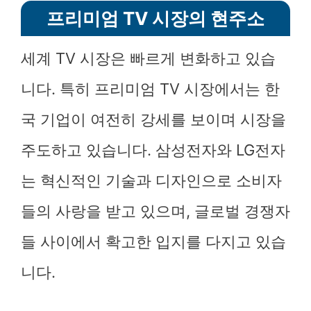
프리미엄 TV 시장의 현주소
세계 TV 시장은 빠르게 변화하고 있습
니다. 특히 프리미엄 TV 시장에서는 한
국 기업이 여전히 강세를 보이며 시장을
주도하고 있습니다. 삼성전자와 LG전자
는 혁신적인 기술과 디자인으로 소비자
들의 사랑을 받고 있으며, 글로벌 경쟁자
들 사이에서 확고한 입지를 다지고 있습
니다.