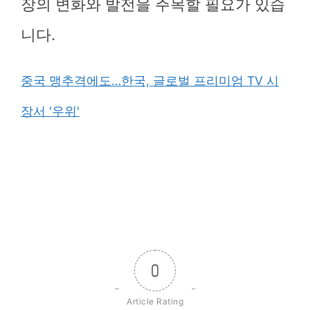
장의 변화와 발전을 주목할 필요가 있습
니다.
중국 맹추격에도…한국, 글로벌 프리미엄 TV 시
장서 '우위'
0
Article Rating