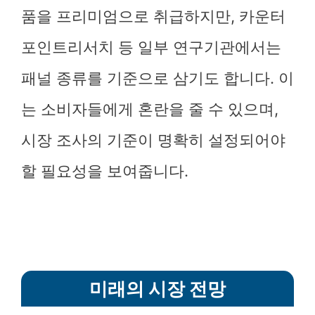
품을 프리미엄으로 취급하지만, 카운터
포인트리서치 등 일부 연구기관에서는
패널 종류를 기준으로 삼기도 합니다. 이
는 소비자들에게 혼란을 줄 수 있으며,
시장 조사의 기준이 명확히 설정되어야
할 필요성을 보여줍니다.
미래의 시장 전망