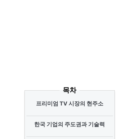
목차
프리미엄 TV 시장의 현주소
한국 기업의 주도권과 기술력