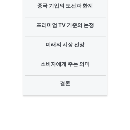
중국 기업의 도전과 한계
프리미엄 TV 기준의 논쟁
미래의 시장 전망
소비자에게 주는 의미
결론