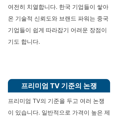
여전히 치열합니다. 한국 기업들이 쌓아
온 기술적 신뢰도와 브랜드 파워는 중국
기업들이 쉽게 따라잡기 어려운 장점이
기도 합니다.
프리미엄 TV 기준의 논쟁
프리미엄 TV의 기준을 두고 여러 논쟁
이 있습니다. 일반적으로 가격이 높은 제