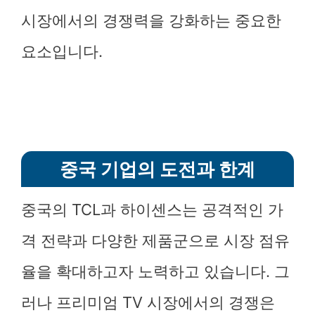
시장에서의 경쟁력을 강화하는 중요한
요소입니다.
중국 기업의 도전과 한계
중국의 TCL과 하이센스는 공격적인 가
격 전략과 다양한 제품군으로 시장 점유
율을 확대하고자 노력하고 있습니다. 그
러나 프리미엄 TV 시장에서의 경쟁은