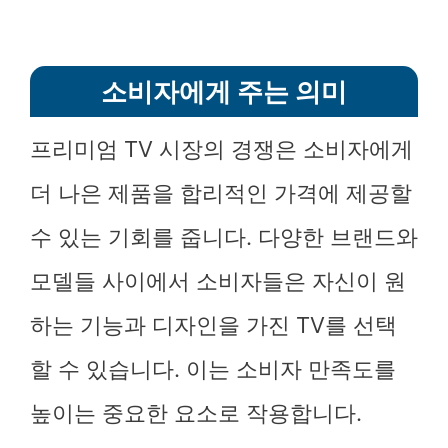
소비자에게 주는 의미
프리미엄 TV 시장의 경쟁은 소비자에게
더 나은 제품을 합리적인 가격에 제공할
수 있는 기회를 줍니다. 다양한 브랜드와
모델들 사이에서 소비자들은 자신이 원
하는 기능과 디자인을 가진 TV를 선택
할 수 있습니다. 이는 소비자 만족도를
높이는 중요한 요소로 작용합니다.