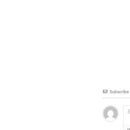
Subscribe