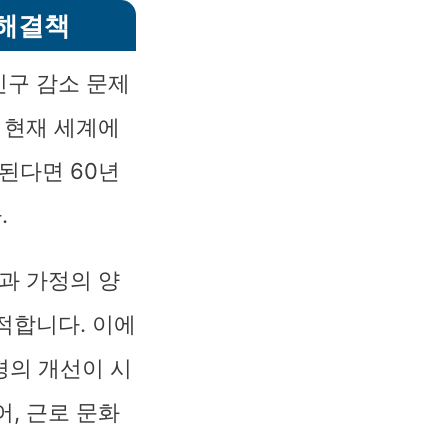
 해결책
인구 감소 문제
 현재 세계에
된다면 60년
.
과 가정의 양
적합니다. 이에
경의 개선이 시
, 근로 문화