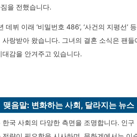
짐을 전했습니다.
년 데뷔 이래 ‘비밀번호 486’, ‘사건의 지평선’ 
 사랑받아 왔습니다. 그녀의 결혼 소식은 팬들
기대감을 안겨주고 있습니다.
맺음말: 변화하는 사회, 달라지는 뉴스
 한국 사회의 다양한 측면을 조명합니다. 인구
 전략이 필요함을 시사하며, 문화계에서는 이