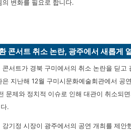
템의 변화를 필요로 합니다.
환 콘서트 취소 논란, 광주에서 새롭게 
 콘서트가 경북 구미에서의 취소 논란을 딛고
환은 지난해 12월 구미시문화예술회관에서 공
안전 문제와 정치적 이슈로 인해 대관이 취소되면
다.
 강기정 시장이 광주에서의 공연 개최를 제안