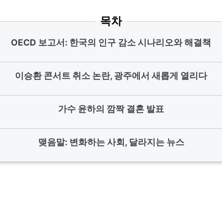
목차
OECD 보고서: 한국의 인구 감소 시나리오와 해결책
이승환 콘서트 취소 논란, 광주에서 새롭게 열리다
가수 윤하의 깜짝 결혼 발표
맺음말: 변화하는 사회, 달라지는 뉴스