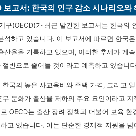
D 보고서: 한국의 인구 감소 시나리오와
구(OECD)가 최근 발간한 보고서는 한국의 
 분석하고 있습니다. 이 보고서에 따르면 한국은
 출산율을 기록하고 있으며, 이러한 추세가 계속
 절반으로 줄어들 것이라고 예측하고 있습니다
 한국의 높은 사교육비와 주택 가격, 그리고 일
근무 문화가 출산율 저하의 주요 요인이라고 지
로 OECD는 출산 장려 정책과 더불어 보육 환
하고 있습니다. 이는 단순한 경제적 지원을 넘어