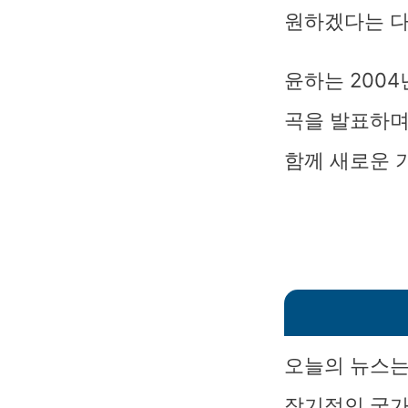
원하겠다는 다
윤하는 2004
곡을 발표하며
함께 새로운 
오늘의 뉴스는
장기적인 국가