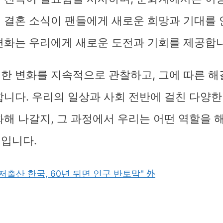
 결혼 소식이 팬들에게 새로운 희망과 기대를 
변화는 우리에게 새로운 도전과 기회를 제공합니
한 변화를 지속적으로 관찰하고, 그에 따른 
합니다. 우리의 일상과 사회 전반에 걸친 다양한
화해 나갈지, 그 과정에서 우리는 어떤 역할을 
입니다.
 "저출산 한국, 60년 뒤면 인구 반토막" 外