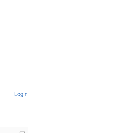
Login