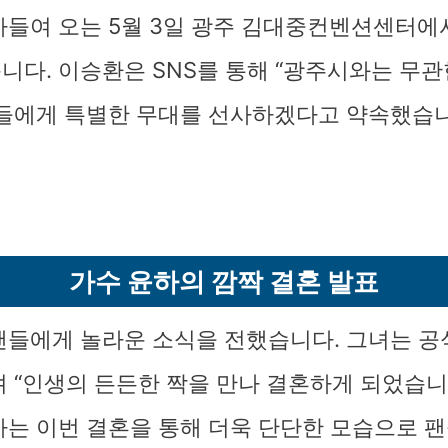
아들여 오는 5월 3일 광주 김대중컨벤션센터에
니다. 이승환은 SNS를 통해 “광주시와는 무관
팬들에게 특별한 무대를 선사하겠다고 약속했습니
가수 윤하의 깜짝 결혼 발표
팬들에게 놀라운 소식을 전했습니다. 그녀는 공
려 “인생의 든든한 짝을 만나 결혼하게 되었습
하는 이번 결혼을 통해 더욱 단단한 모습으로 팬