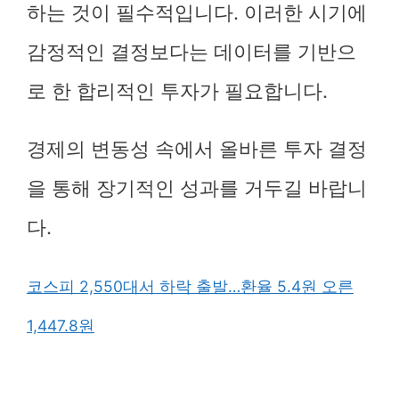
하는 것이 필수적입니다. 이러한 시기에
감정적인 결정보다는 데이터를 기반으
로 한 합리적인 투자가 필요합니다.
경제의 변동성 속에서 올바른 투자 결정
을 통해 장기적인 성과를 거두길 바랍니
다.
코스피 2,550대서 하락 출발…환율 5.4원 오른
1,447.8원