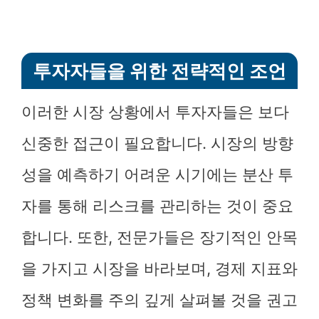
투자자들을 위한 전략적인 조언
이러한 시장 상황에서 투자자들은 보다
신중한 접근이 필요합니다. 시장의 방향
성을 예측하기 어려운 시기에는 분산 투
자를 통해 리스크를 관리하는 것이 중요
합니다. 또한, 전문가들은 장기적인 안목
을 가지고 시장을 바라보며, 경제 지표와
정책 변화를 주의 깊게 살펴볼 것을 권고