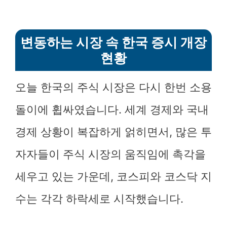
변동하는 시장 속 한국 증시 개장
현황
오늘 한국의 주식 시장은 다시 한번 소용
돌이에 휩싸였습니다. 세계 경제와 국내
경제 상황이 복잡하게 얽히면서, 많은 투
자자들이 주식 시장의 움직임에 촉각을
세우고 있는 가운데, 코스피와 코스닥 지
수는 각각 하락세로 시작했습니다.