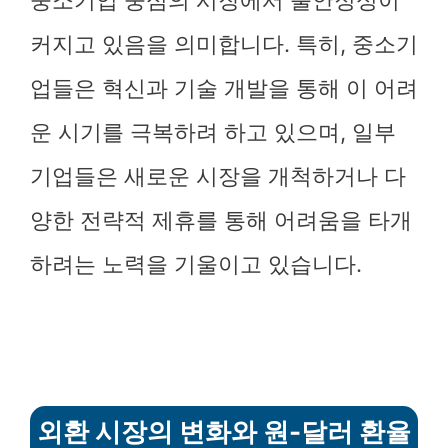
중소기업 중심의 시장에서 불안정성이
커지고 있음을 의미합니다. 특히, 중소기
업들은 혁신과 기술 개발을 통해 이 어려
운 시기를 극복하려 하고 있으며, 일부
기업들은 새로운 시장을 개척하거나 다
양한 전략적 제휴를 통해 어려움을 타개
하려는 노력을 기울이고 있습니다.
외환 시장의 변화와 원-달러 환율