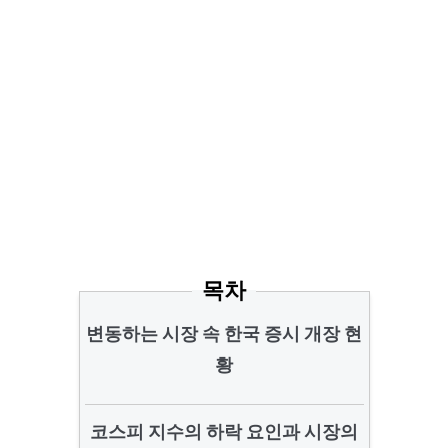
목차
변동하는 시장 속 한국 증시 개장 현
황
코스피 지수의 하락 요인과 시장의