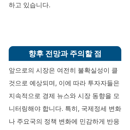
하고 있습니다.
향후 전망과 주의할 점
앞으로의 시장은 여전히 불확실성이 클
것으로 예상되며, 이에 따라 투자자들은
지속적으로 경제 뉴스와 시장 동향을 모
니터링해야 합니다. 특히, 국제정세 변화
나 주요국의 정책 변화에 민감하게 반응