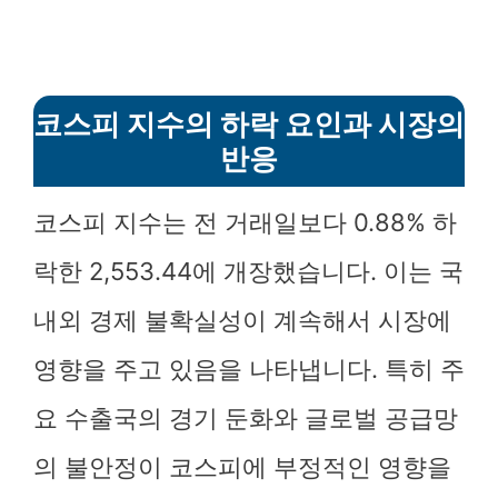
코스피 지수의 하락 요인과 시장의
반응
코스피 지수는 전 거래일보다 0.88% 하
락한 2,553.44에 개장했습니다. 이는 국
내외 경제 불확실성이 계속해서 시장에
영향을 주고 있음을 나타냅니다. 특히 주
요 수출국의 경기 둔화와 글로벌 공급망
의 불안정이 코스피에 부정적인 영향을