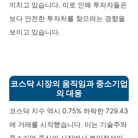
끼치고 있습니다. 이로 인해 투자자들은
보다 안전한 투자처를 찾으려는 경향을
보이고 있습니다.
코스닥 시장의 움직임과 중소기업
의 대응
코스닥 지수 역시 0.75% 하락한 729.43
에 거래를 시작했습니다. 이는 기술주와