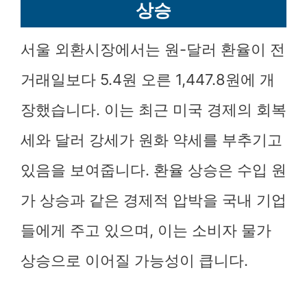
상승
서울 외환시장에서는 원-달러 환율이 전
거래일보다 5.4원 오른 1,447.8원에 개
장했습니다. 이는 최근 미국 경제의 회복
세와 달러 강세가 원화 약세를 부추기고
있음을 보여줍니다. 환율 상승은 수입 원
가 상승과 같은 경제적 압박을 국내 기업
들에게 주고 있으며, 이는 소비자 물가
상승으로 이어질 가능성이 큽니다.