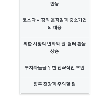
반응
코스닥 시장의 움직임과 중소기업
의 대응
외환 시장의 변화와 원-달러 환율
상승
투자자들을 위한 전략적인 조언
향후 전망과 주의할 점