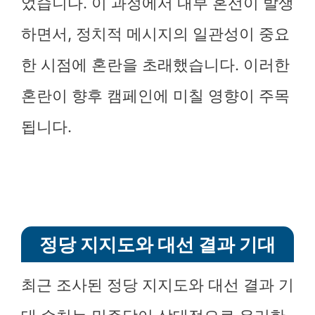
었습니다. 이 과정에서 내부 혼선이 발생
하면서, 정치적 메시지의 일관성이 중요
한 시점에 혼란을 초래했습니다. 이러한
혼란이 향후 캠페인에 미칠 영향이 주목
됩니다.
정당 지지도와 대선 결과 기대
최근 조사된 정당 지지도와 대선 결과 기