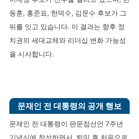
동훈, 홍준표, 한덕수, 김문수 후보가 그
뒤를 잇고 있습니다. 이 결과는 향후 정
치권의 세대교체와 리더십 변화 가능성
을 시사합니다.
문재인 전 대통령의 공개 행보
문재인 전 대통령이 판문점선언 7주년
기념식에 참석하면서, 퇴임 후 처음으로