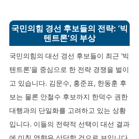
국민의힘 경선 후보들의 전략: ‘빅
텐트론’의 부상
국민의힘의 대선 경선 후보들이 최근 ‘빅
텐트론’을 중심으로 한 전략 경쟁을 벌이
고 있습니다. 김문수, 홍준표, 한동훈 후
보는 물론 안철수 후보까지 한덕수 권한
대행과의 단일화를 고려하고 있는 상황
입니다. 이들의 전략적 선택이 대선 결과
에 미칠 영향은 상당할 것으로 보입니다.