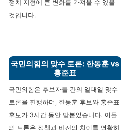
정치 지형에 큰 변화를 가져올 수 있을
것입니다.
국민의힘의 맞수 토론: 한동훈 vs
홍준표
국민의힘은 후보자들 간의 일대일 맞수
토론을 진행하며, 한동훈 후보와 홍준표
후보가 3시간 동안 맞붙었습니다. 이들
의 토론은 정책과 비전의 차이를 명확히