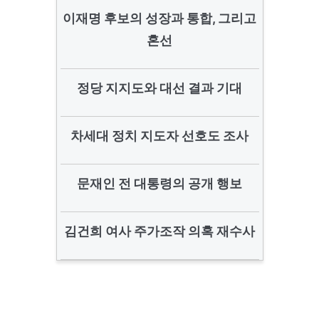
이재명 후보의 성장과 통합, 그리고
혼선
정당 지지도와 대선 결과 기대
차세대 정치 지도자 선호도 조사
문재인 전 대통령의 공개 행보
김건희 여사 주가조작 의혹 재수사