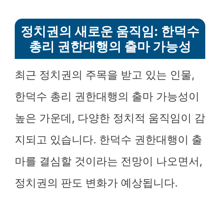
정치권의 새로운 움직임: 한덕수
총리 권한대행의 출마 가능성
최근 정치권의 주목을 받고 있는 인물,
한덕수 총리 권한대행의 출마 가능성이
높은 가운데, 다양한 정치적 움직임이 감
지되고 있습니다. 한덕수 권한대행이 출
마를 결심할 것이라는 전망이 나오면서,
정치권의 판도 변화가 예상됩니다.