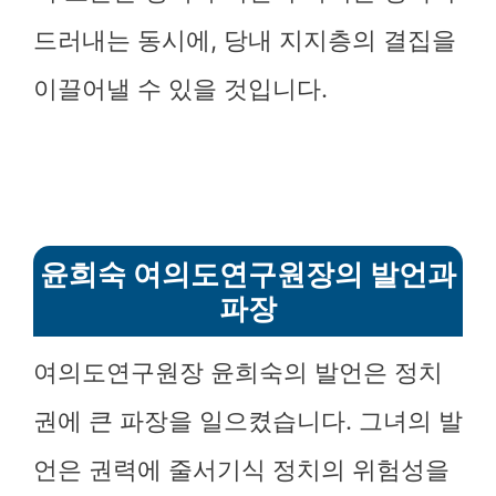
드러내는 동시에, 당내 지지층의 결집을
이끌어낼 수 있을 것입니다.
윤희숙 여의도연구원장의 발언과
파장
여의도연구원장 윤희숙의 발언은 정치
권에 큰 파장을 일으켰습니다. 그녀의 발
언은 권력에 줄서기식 정치의 위험성을