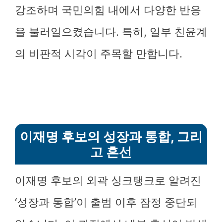
강조하며 국민의힘 내에서 다양한 반응
을 불러일으켰습니다. 특히, 일부 친윤계
의 비판적 시각이 주목할 만합니다.
이재명 후보의 성장과 통합, 그리
고 혼선
이재명 후보의 외곽 싱크탱크로 알려진
‘성장과 통합’이 출범 이후 잠정 중단되