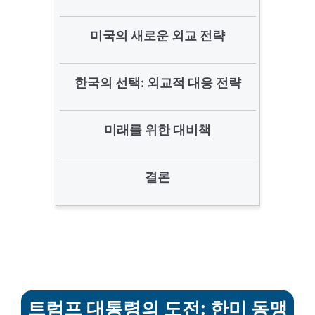
미국의 새로운 외교 전략
한국의 선택: 외교적 대응 전략
미래를 위한 대비책
결론
트럼프 대통령의 도전: 한미 동맹