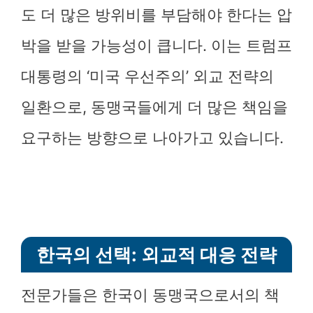
도 더 많은 방위비를 부담해야 한다는 압
박을 받을 가능성이 큽니다. 이는 트럼프
대통령의 ‘미국 우선주의’ 외교 전략의
일환으로, 동맹국들에게 더 많은 책임을
요구하는 방향으로 나아가고 있습니다.
한국의 선택: 외교적 대응 전략
전문가들은 한국이 동맹국으로서의 책