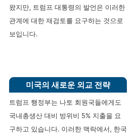
왔지만, 트럼프 대통령의 발언은 이러한
관계에 대한 재검토를 요구하는 것으로
보입니다.
미국의 새로운 외교 전략
트럼프 행정부는 나토 회원국들에게도
국내총생산 대비 방위비 5% 지출을 요
구하고 있습니다. 이러한 맥락에서, 한국