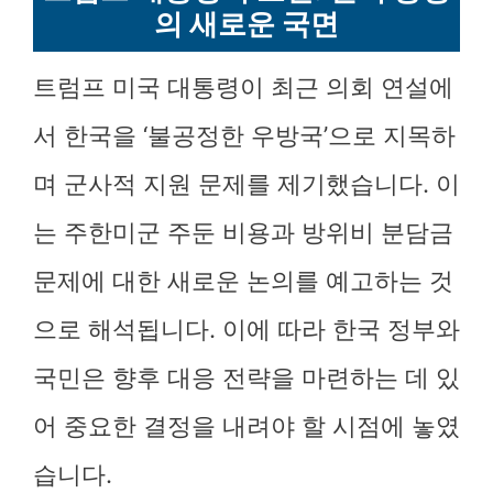
의 새로운 국면
트럼프 미국 대통령이 최근 의회 연설에
서 한국을 ‘불공정한 우방국’으로 지목하
며 군사적 지원 문제를 제기했습니다. 이
는 주한미군 주둔 비용과 방위비 분담금
문제에 대한 새로운 논의를 예고하는 것
으로 해석됩니다. 이에 따라 한국 정부와
국민은 향후 대응 전략을 마련하는 데 있
어 중요한 결정을 내려야 할 시점에 놓였
습니다.