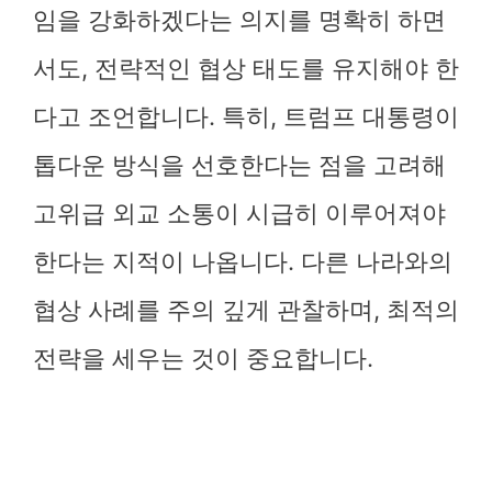
임을 강화하겠다는 의지를 명확히 하면
서도, 전략적인 협상 태도를 유지해야 한
다고 조언합니다. 특히, 트럼프 대통령이
톱다운 방식을 선호한다는 점을 고려해
고위급 외교 소통이 시급히 이루어져야
한다는 지적이 나옵니다. 다른 나라와의
협상 사례를 주의 깊게 관찰하며, 최적의
전략을 세우는 것이 중요합니다.