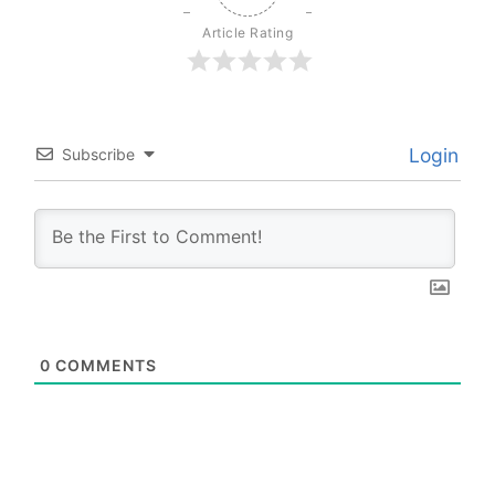
Article Rating
Login
Subscribe
0
COMMENTS