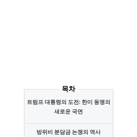
목차
트럼프 대통령의 도전: 한미 동맹의
새로운 국면
방위비 분담금 논쟁의 역사