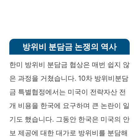
방위비 분담금 논쟁의 역사
한미 방위비 분담금 협상은 매번 쉽지 않
은 과정을 거쳤습니다. 10차 방위비분담
금 특별협정에서는 미국이 전략자산 전
개 비용을 한국에 요구하며 큰 논란이 일
기도 했습니다. 그동안 한국은 미국의 안
보 제공에 대한 대가로 방위비를 분담해