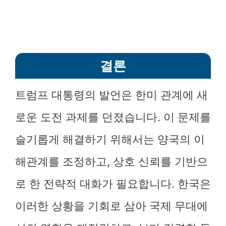
결론
트럼프 대통령의 발언은 한미 관계에 새
로운 도전 과제를 던졌습니다. 이 문제를
슬기롭게 해결하기 위해서는 양국의 이
해관계를 조정하고, 상호 신뢰를 기반으
로 한 전략적 대화가 필요합니다. 한국은
이러한 상황을 기회로 삼아 국제 무대에