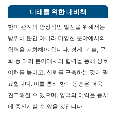
미래를 위한 대비책
한미 관계의 안정적인 발전을 위해서는
방위비 뿐만 아니라 다양한 분야에서의
협력을 강화해야 합니다. 경제, 기술, 문
화 등 여러 분야에서의 협력을 통해 상호
이해를 높이고, 신뢰를 구축하는 것이 필
요합니다. 이를 통해 한미 동맹은 더욱
견고해질 수 있으며, 양국의 이익을 동시
에 증진시킬 수 있을 것입니다.