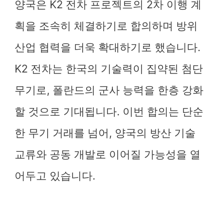
양국은 K2 전차 프로젝트의 2차 이행 계
획을 조속히 체결하기로 합의하며 방위
산업 협력을 더욱 확대하기로 했습니다.
K2 전차는 한국의 기술력이 집약된 첨단
무기로, 폴란드의 군사 능력을 한층 강화
할 것으로 기대됩니다. 이번 합의는 단순
한 무기 거래를 넘어, 양국의 방산 기술
교류와 공동 개발로 이어질 가능성을 열
어두고 있습니다.