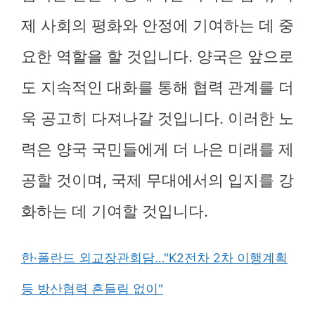
제 사회의 평화와 안정에 기여하는 데 중
요한 역할을 할 것입니다. 양국은 앞으로
도 지속적인 대화를 통해 협력 관계를 더
욱 공고히 다져나갈 것입니다. 이러한 노
력은 양국 국민들에게 더 나은 미래를 제
공할 것이며, 국제 무대에서의 입지를 강
화하는 데 기여할 것입니다.
한·폴란드 외교장관회담…"K2전차 2차 이행계획
등 방산협력 흔들림 없이"