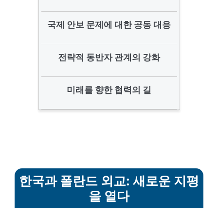
국제 안보 문제에 대한 공동 대응
전략적 동반자 관계의 강화
미래를 향한 협력의 길
한국과 폴란드 외교: 새로운 지평
을 열다