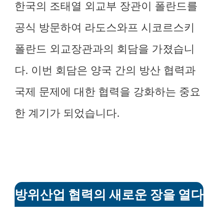
한국의 조태열 외교부 장관이 폴란드를
공식 방문하여 라도스와프 시코르스키
폴란드 외교장관과의 회담을 가졌습니
다. 이번 회담은 양국 간의 방산 협력과
국제 문제에 대한 협력을 강화하는 중요
한 계기가 되었습니다.
방위산업 협력의 새로운 장을 열다