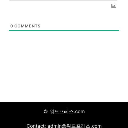
0
COMMENTS
© 워드프레스.com
Contact: admin@워드프레스.com