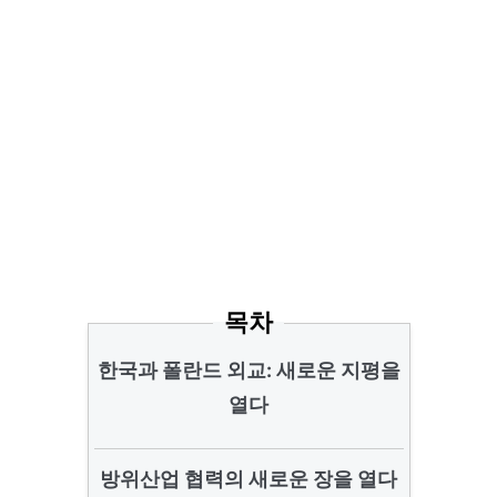
목차
한국과 폴란드 외교: 새로운 지평을
열다
방위산업 협력의 새로운 장을 열다