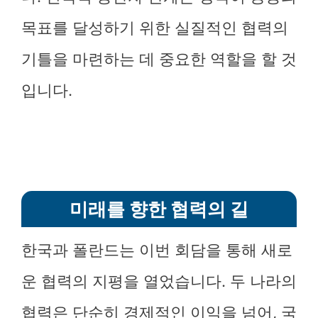
목표를 달성하기 위한 실질적인 협력의
기틀을 마련하는 데 중요한 역할을 할 것
입니다.
미래를 향한 협력의 길
한국과 폴란드는 이번 회담을 통해 새로
운 협력의 지평을 열었습니다. 두 나라의
협력은 단순히 경제적인 이익을 넘어, 국