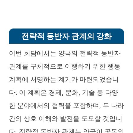
전략적 동반자 관계의 강화
이번 회담에서는 양국의 전략적 동반자
관계를 구체적으로 이행하기 위한 행동
계획에 서명하는 계기가 마련되었습니
다. 이 계획은 경제, 문화, 기술 등 다양
한 분야에서의 협력을 포함하며, 두 나라
간의 상호 이해와 발전을 도모할 것입니
다. 전략적 동반자 관계는 양국이 공동의