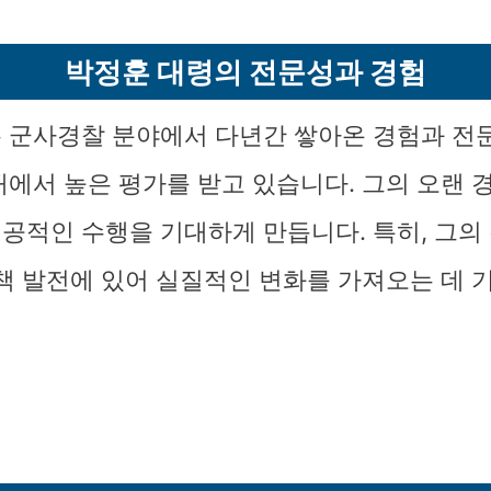
박정훈 대령의 전문성과 경험
 군사경찰 분야에서 다년간 쌓아온 경험과 전
내에서 높은 평가를 받고 있습니다. 그의 오랜 
공적인 수행을 기대하게 만듭니다. 특히, 그의
정책 발전에 있어 실질적인 변화를 가져오는 데 