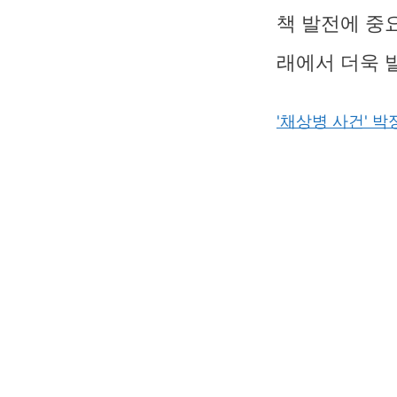
책 발전에 중
래에서 더욱 
'채상병 사건' 