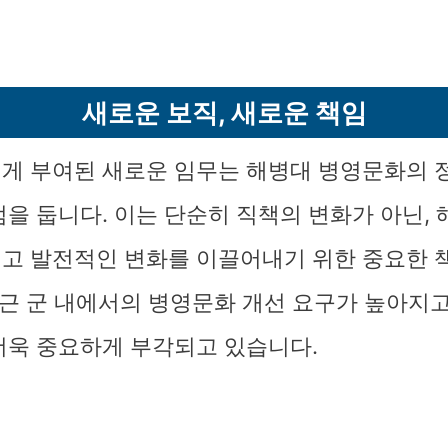
새로운 보직, 새로운 책임
게 부여된 새로운 임무는 해병대 병영문화의 정
점을 둡니다. 이는 단순히 직책의 변화가 아닌,
고 발전적인 변화를 이끌어내기 위한 중요한 
최근 군 내에서의 병영문화 개선 요구가 높아지고
더욱 중요하게 부각되고 있습니다.