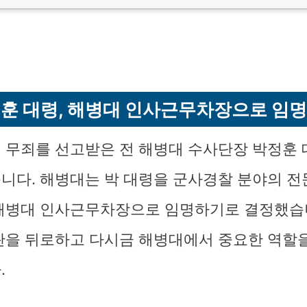
훈 대령, 해병대 인사근무차장으로 임
 무죄를 선고받은 전 해병대 수사단장 박정훈
니다. 해병대는 박 대령을 군사경찰 분야의 
해병대 인사근무차장으로 임명하기로 결정했습니
란을 뒤로하고 다시금 해병대에서 중요한 역할
.