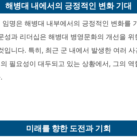
해병대 내에서의 긍정적인 변화 기대
 임명은 해병대 내부에서의 긍정적인 변화를 
전문성과 리더십은 해병대 병영문화의 개선을 위
것입니다. 특히, 최근 군 내에서 발생한 여러 
의 필요성이 대두되고 있는 상황에서, 그의 역
.
미래를 향한 도전과 기회