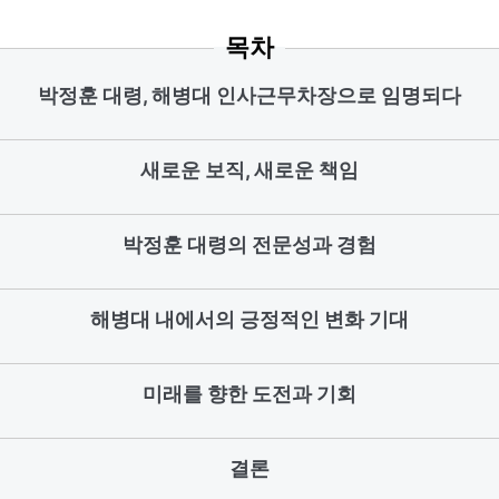
목차
박정훈 대령, 해병대 인사근무차장으로 임명되다
새로운 보직, 새로운 책임
박정훈 대령의 전문성과 경험
해병대 내에서의 긍정적인 변화 기대
미래를 향한 도전과 기회
결론