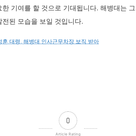
요한 기여를 할 것으로 기대됩니다. 해병대는 그
발전된 모습을 보일 것입니다.
박정훈 대령, 해병대 인사근무차장 보직 받아
0
Article Rating