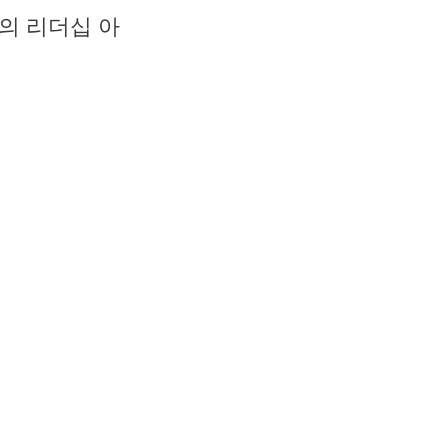
의 리더십 아