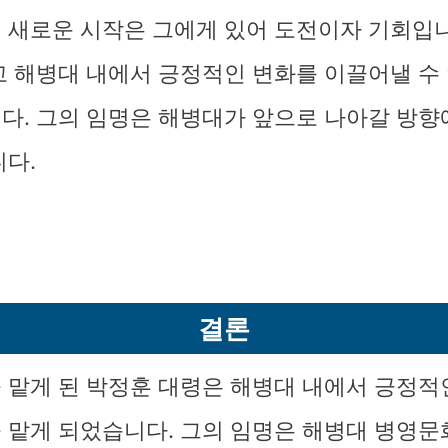
 새로운 시작은 그에게 있어 도전이자 기회입니
고 해병대 내에서 긍정적인 변화를 이끌어낼 수
다. 그의 임명은 해병대가 앞으로 나아갈 방향
니다.
결론
 맡게 된 박정훈 대령은 해병대 내에서 긍정적
 맡게 되었습니다. 그의 임명은 해병대 병영문