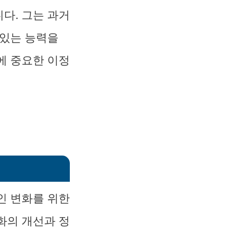
다. 그는 과거
 있는 능력을
에 중요한 이정
인 변화를 위한
화의 개선과 정