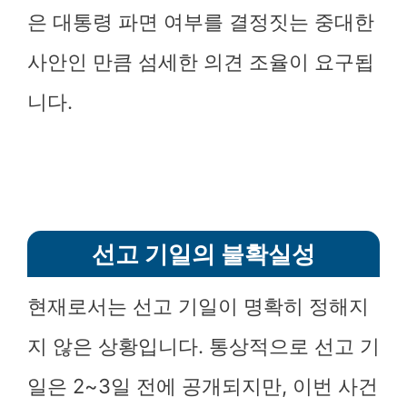
은 대통령 파면 여부를 결정짓는 중대한
사안인 만큼 섬세한 의견 조율이 요구됩
니다.
선고 기일의 불확실성
현재로서는 선고 기일이 명확히 정해지
지 않은 상황입니다. 통상적으로 선고 기
일은 2~3일 전에 공개되지만, 이번 사건