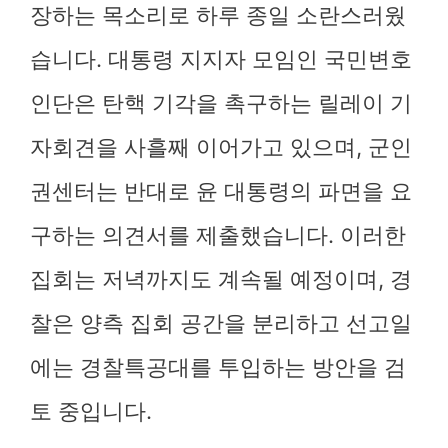
장하는 목소리로 하루 종일 소란스러웠
습니다. 대통령 지지자 모임인 국민변호
인단은 탄핵 기각을 촉구하는 릴레이 기
자회견을 사흘째 이어가고 있으며, 군인
권센터는 반대로 윤 대통령의 파면을 요
구하는 의견서를 제출했습니다. 이러한
집회는 저녁까지도 계속될 예정이며, 경
찰은 양측 집회 공간을 분리하고 선고일
에는 경찰특공대를 투입하는 방안을 검
토 중입니다.