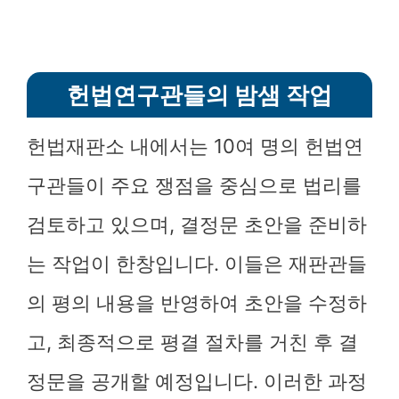
헌법연구관들의 밤샘 작업
헌법재판소 내에서는 10여 명의 헌법연
구관들이 주요 쟁점을 중심으로 법리를
검토하고 있으며, 결정문 초안을 준비하
는 작업이 한창입니다. 이들은 재판관들
의 평의 내용을 반영하여 초안을 수정하
고, 최종적으로 평결 절차를 거친 후 결
정문을 공개할 예정입니다. 이러한 과정