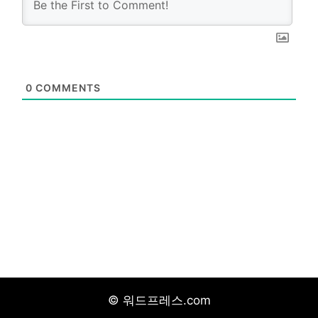
0
COMMENTS
© 워드프레스.com