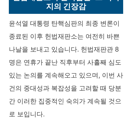
지의 긴장감
윤석열 대통령 탄핵심판의 최종 변론이
종료된 이후 헌법재판소는 여전히 바쁜
나날을 보내고 있습니다. 헌법재판관 8
명은 연휴가 끝난 직후부터 사흘째 심도
있는 논의를 계속해오고 있으며, 이번 사
건의 중대성과 복잡성을 고려할 때 당분
간 이러한 집중적인 숙의가 계속될 것으
로 보입니다.