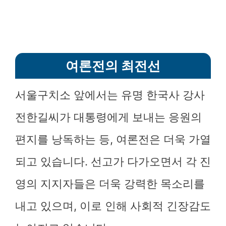
여론전의 최전선
서울구치소 앞에서는 유명 한국사 강사
전한길씨가 대통령에게 보내는 응원의
편지를 낭독하는 등, 여론전은 더욱 가열
되고 있습니다. 선고가 다가오면서 각 진
영의 지지자들은 더욱 강력한 목소리를
내고 있으며, 이로 인해 사회적 긴장감도