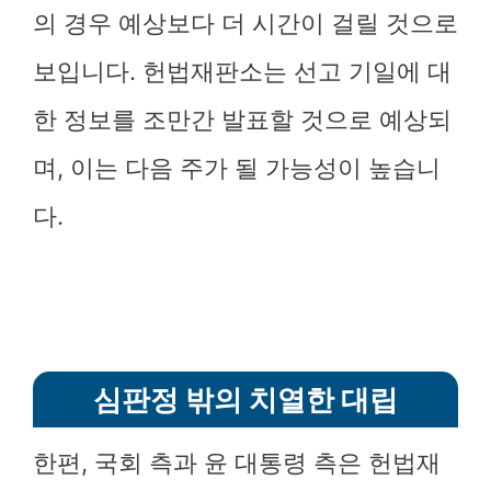
의 경우 예상보다 더 시간이 걸릴 것으로
보입니다. 헌법재판소는 선고 기일에 대
한 정보를 조만간 발표할 것으로 예상되
며, 이는 다음 주가 될 가능성이 높습니
다.
심판정 밖의 치열한 대립
한편, 국회 측과 윤 대통령 측은 헌법재