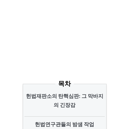
목차
헌법재판소의 탄핵심판: 그 막바지
의 긴장감
헌법연구관들의 밤샘 작업