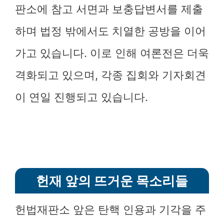
판소에 참고 서면과 보충답변서를 제출
하며 법정 밖에서도 치열한 공방을 이어
가고 있습니다. 이로 인해 여론전은 더욱
격화되고 있으며, 각종 집회와 기자회견
이 연일 진행되고 있습니다.
헌재 앞의 뜨거운 목소리들
헌법재판소 앞은 탄핵 인용과 기각을 주