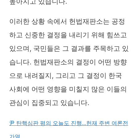
높아지고 있습니다.
이러한 상황 속에서 헌법재판소는 공정
하고 신중한 결정을 내리기 위해 힘쓰고
있으며, 국민들은 그 결과를 주목하고 있
습니다. 헌법재판소의 결정이 어떤 방향
으로 내려질지, 그리고 그 결정이 한국
사회에 어떤 영향을 미칠지 많은 이들의
관심이 집중되고 있습니다.
尹 탄핵심판 평의 오늘도 진행…헌재 주변 여론전
가열