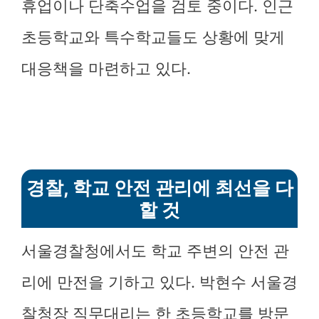
휴업이나 단축수업을 검토 중이다. 인근
초등학교와 특수학교들도 상황에 맞게
대응책을 마련하고 있다.
경찰, 학교 안전 관리에 최선을 다
할 것
서울경찰청에서도 학교 주변의 안전 관
리에 만전을 기하고 있다. 박현수 서울경
찰청장 직무대리는 한 초등학교를 방문