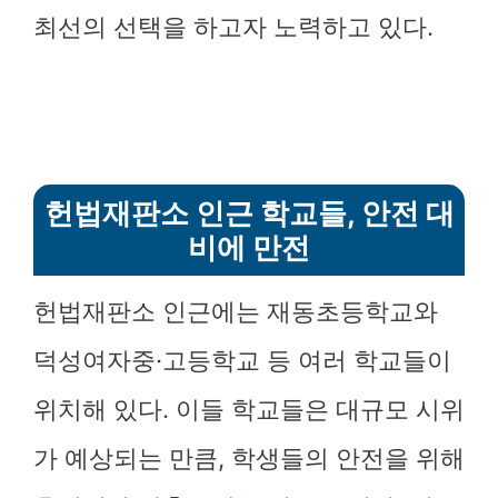
최선의 선택을 하고자 노력하고 있다.
헌법재판소 인근 학교들, 안전 대
비에 만전
헌법재판소 인근에는 재동초등학교와
덕성여자중·고등학교 등 여러 학교들이
위치해 있다. 이들 학교들은 대규모 시위
가 예상되는 만큼, 학생들의 안전을 위해