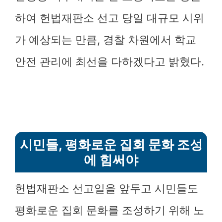
하여 헌법재판소 선고 당일 대규모 시위
가 예상되는 만큼, 경찰 차원에서 학교
안전 관리에 최선을 다하겠다고 밝혔다.
시민들, 평화로운 집회 문화 조성
에 힘써야
헌법재판소 선고일을 앞두고 시민들도
평화로운 집회 문화를 조성하기 위해 노