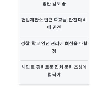
방안 검토 중
헌법재판소 인근 학교들, 안전 대비
에 만전
경찰, 학교 안전 관리에 최선을 다할
것
시민들, 평화로운 집회 문화 조성에
힘써야