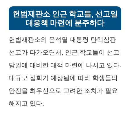
헌법재판소 인근 학교들, 선고일
대응책 마련에 분주하다
헌법재판소의 윤석열 대통령 탄핵심판
선고가 다가오면서, 인근 학교들이 선고
당일에 대비한 대책 마련에 나서고 있다.
대규모 집회가 예상됨에 따라 학생들의
안전을 최우선으로 고려한 조치가 필요
해지고 있다.