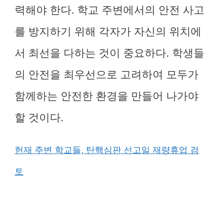
력해야 한다. 학교 주변에서의 안전 사고
를 방지하기 위해 각자가 자신의 위치에
서 최선을 다하는 것이 중요하다. 학생들
의 안전을 최우선으로 고려하여 모두가
함께하는 안전한 환경을 만들어 나가야
할 것이다.
헌재 주변 학교들, 탄핵심판 선고일 재량휴업 검
토