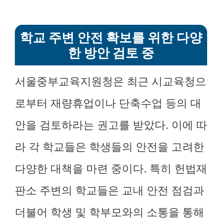
학교 주변 안전 확보를 위한 다양
한 방안 검토 중
서울중부교육지원청은 최근 시교육청으
로부터 재량휴업이나 단축수업 등의 대
안을 검토하라는 권고를 받았다. 이에 따
라 각 학교들은 학생들의 안전을 고려한
다양한 대책을 마련 중이다. 특히 헌법재
판소 주변의 학교들은 교내 안전 점검과
더불어 학생 및 학부모와의 소통을 통해