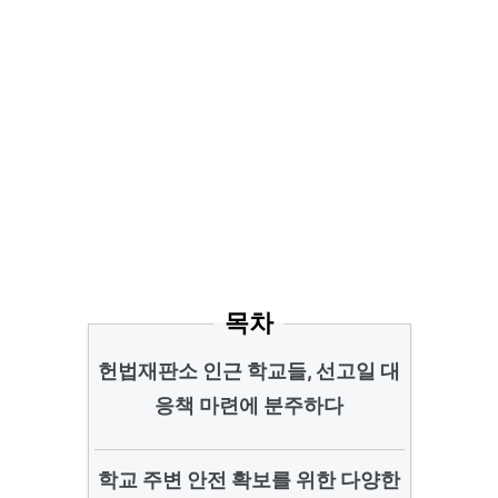
목차
헌법재판소 인근 학교들, 선고일 대
응책 마련에 분주하다
학교 주변 안전 확보를 위한 다양한